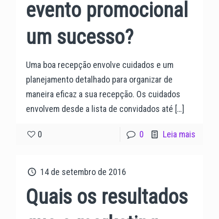
evento promocional
um sucesso?
Uma boa recepção envolve cuidados e um
planejamento detalhado para organizar de
maneira eficaz a sua recepção. Os cuidados
envolvem desde a lista de convidados até
[…]
0
0
Leia mais
14 de setembro de 2016
Quais os resultados