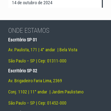
14 de outubro de 2024
ONDE ESTAMOS
Escritório SP 01
Av. Paulista, 171 | 4° andar | Bela Vista
São Paulo – SP | Cep: 01311-000
Escritório SP 02
Av. Brigadeiro Faria Lima, 2369
Conj. 1102 | 11° andar | Jardim Paulistano
São Paulo – SP | Cep: 01452-000