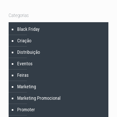
Categorias
Black Friday
Criação
Distribuição
Eventos
Feiras
Marketing
Marketing Promocional
Promoter