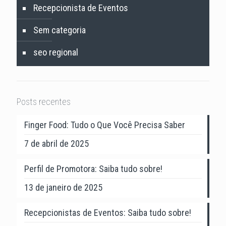
Recepcionista de Eventos
Sem categoria
seo regional
Posts recentes
Finger Food: Tudo o Que Você Precisa Saber
7 de abril de 2025
Perfil de Promotora: Saiba tudo sobre!
13 de janeiro de 2025
Recepcionistas de Eventos: Saiba tudo sobre!