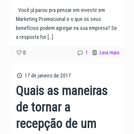
Você já parou pra pensar em investir em
Marketing Promocional e o que os seus
benefícios podem agregar na sua empresa? Se
a resposta for
[…]
0
1
Leia mais
17 de janeiro de 2017
Quais as maneiras
de tornar a
recepção de um