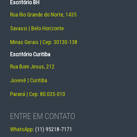
Escritório BH
Rua Rio Grande do Norte, 1435
Savassi | Belo Horizonte
Minas Gerais | Cep: 30130-138
Escritório Curitiba
Rua Bom Jesus, 212
Juvevê | Curitiba
Paraná | Cep: 80.035-010
ENTRE EM CONTATO
WhatsApp:
(11) 95218-7171