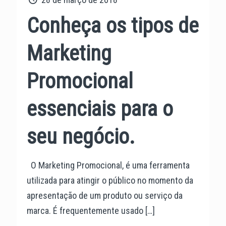
Conheça os tipos de
Marketing
Promocional
essenciais para o
seu negócio.
O Marketing Promocional, é uma ferramenta
utilizada para atingir o público no momento da
apresentação de um produto ou serviço da
marca. É frequentemente usado
[…]