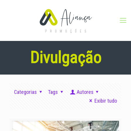
Divulgação
Categorias
Tags
Autores
Exibir tudo