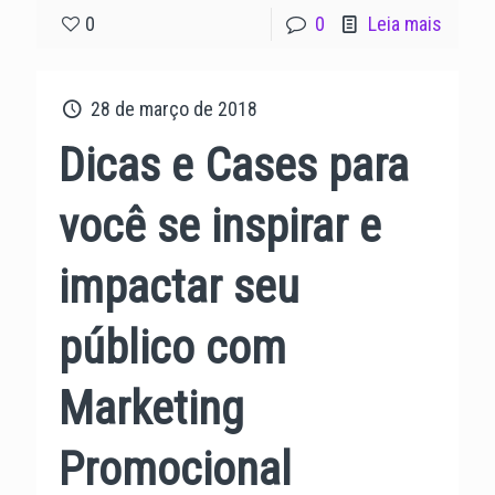
0
0
Leia mais
28 de março de 2018
Dicas e Cases para
você se inspirar e
impactar seu
público com
Marketing
Promocional