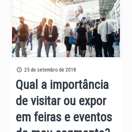
25 de setembro de 2018
Qual a importância
de visitar ou expor
em feiras e eventos