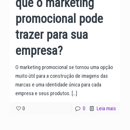
que o marketing
promocional pode
trazer para sua
empresa?
O marketing promocional se tornou uma opção
muito útil para a construção de imagens das
marcas e uma identidade única para cada
empresa e seus produtos.
[…]
0
0
Leia mais