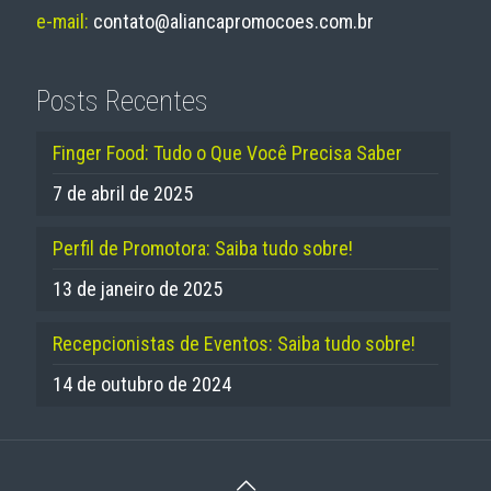
e-mail:
contato@aliancapromocoes.com.br
Posts Recentes
Finger Food: Tudo o Que Você Precisa Saber
7 de abril de 2025
Perfil de Promotora: Saiba tudo sobre!
13 de janeiro de 2025
Recepcionistas de Eventos: Saiba tudo sobre!
14 de outubro de 2024