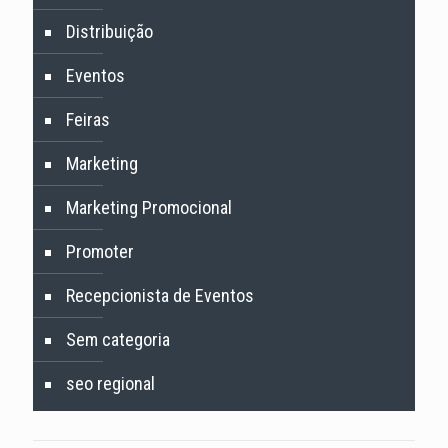
Distribuição
Eventos
Feiras
Marketing
Marketing Promocional
Promoter
Recepcionista de Eventos
Sem categoria
seo regional