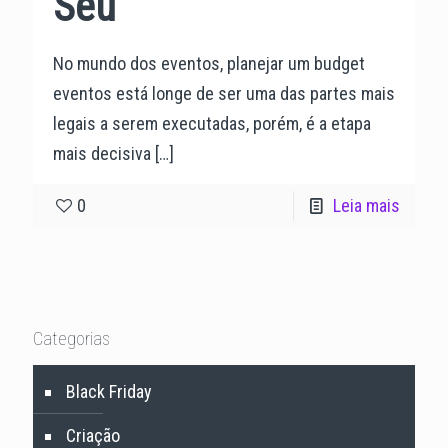
Seu
No mundo dos eventos, planejar um budget
eventos está longe de ser uma das partes mais
legais a serem executadas, porém, é a etapa
mais decisiva
[…]
0
Leia mais
Categorias
Black Friday
Criação