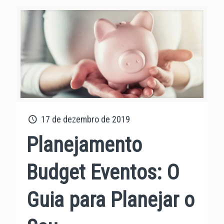
17 de dezembro de 2019
Planejamento
Budget Eventos: O
Guia para Planejar o