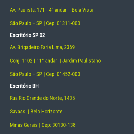
Av. Paulista, 171 | 4° andar | Bela Vista
São Paulo – SP | Cep: 01311-000
Escritório SP 02
Av. Brigadeiro Faria Lima, 2369
Conj. 1102 | 11° andar | Jardim Paulistano
São Paulo – SP | Cep: 01452-000
Escritório BH
Rua Rio Grande do Norte, 1435
Savassi | Belo Horizonte
Minas Gerais | Cep: 30130-138