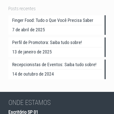
Posts recentes
Finger Food: Tudo o Que Você Precisa Saber
7 de abril de 2025
Perfil de Promotora: Saiba tudo sobre!
13 de janeiro de 2025
Recepcionistas de Eventos: Saiba tudo sobre!
14 de outubro de 2024
ONDE ESTAMOS
Escritório SP 01