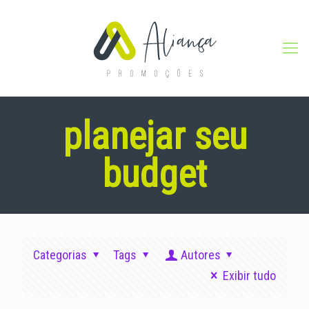
planejar seu
budget
Categorias
Tags
Autores
Exibir tudo