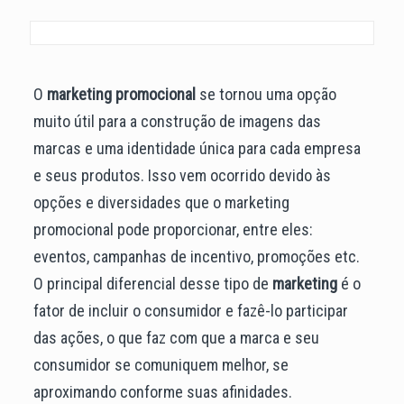
O
marketing promocional
se tornou uma opção
muito útil para a construção de imagens das
marcas e uma identidade única para cada empresa
e seus produtos. Isso vem ocorrido devido às
opções e diversidades que o marketing
promocional pode proporcionar, entre eles:
eventos, campanhas de incentivo, promoções etc.
O principal diferencial desse tipo de
marketing
é o
fator de incluir o consumidor e fazê-lo participar
das ações, o que faz com que a marca e seu
consumidor se comuniquem melhor, se
aproximando conforme suas afinidades.