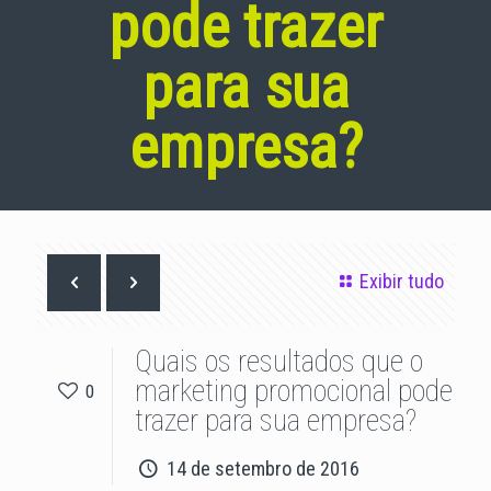
pode trazer
para sua
empresa?
Exibir tudo
Quais os resultados que o
marketing promocional pode
0
trazer para sua empresa?
14 de setembro de 2016