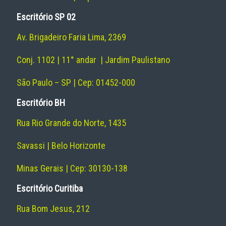
Escritório SP 02
Av. Brigadeiro Faria Lima, 2369
Conj. 1102 | 11° andar | Jardim Paulistano
São Paulo – SP | Cep: 01452-000
Escritório BH
Rua Rio Grande do Norte, 1435
Savassi | Belo Horizonte
Minas Gerais | Cep: 30130-138
Escritório Curitiba
Rua Bom Jesus, 212