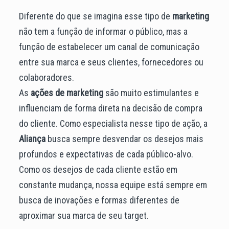
Diferente do que se imagina esse tipo de
marketing
não tem a função de informar o público, mas a
função de estabelecer um canal de comunicação
entre sua marca e seus clientes, fornecedores ou
colaboradores.
As
ações de marketing
são muito estimulantes e
influenciam de forma direta na decisão de compra
do cliente. Como especialista nesse tipo de ação, a
Aliança
busca sempre desvendar os desejos mais
profundos e expectativas de cada público-alvo.
Como os desejos de cada cliente estão em
constante mudança, nossa equipe está sempre em
busca de inovações e formas diferentes de
aproximar sua marca de seu target.