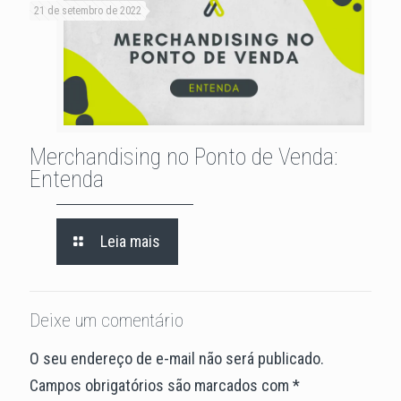
21 de setembro de 2022
Merchandising no Ponto de Venda:
Entenda
Leia mais
Deixe um comentário
O seu endereço de e-mail não será publicado.
Campos obrigatórios são marcados com
*