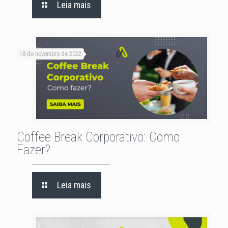
Leia mais
18 de novembro de 2022
Coffee Break Corporativo: Como
Fazer?
Leia mais