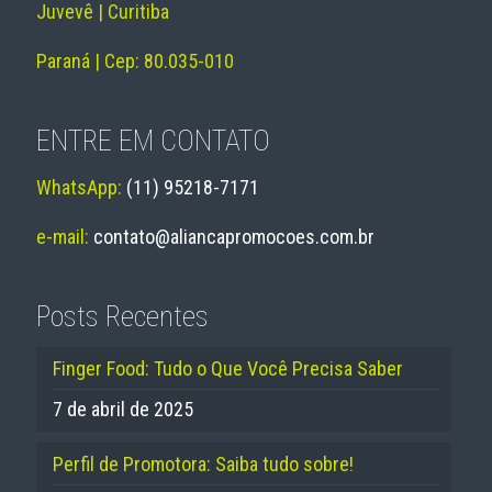
Juvevê | Curitiba
Paraná | Cep: 80.035-010
ENTRE EM CONTATO
WhatsApp:
(11) 95218-7171
e-mail:
contato@aliancapromocoes.com.br
Posts Recentes
Finger Food: Tudo o Que Você Precisa Saber
7 de abril de 2025
Perfil de Promotora: Saiba tudo sobre!