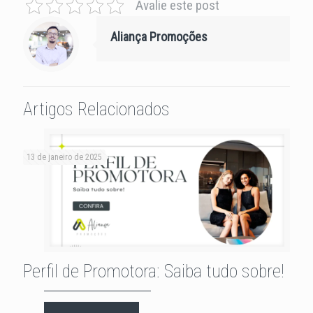
Avalie este post
Aliança Promoções
Artigos Relacionados
13 de janeiro de 2025
Perfil de Promotora: Saiba tudo sobre!