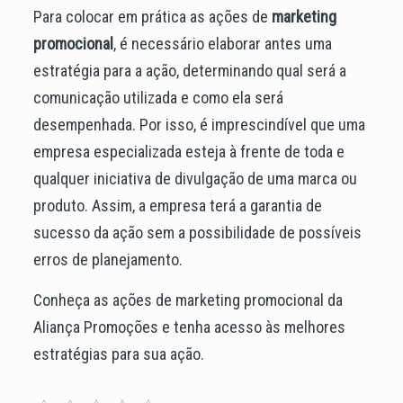
Para colocar em prática as ações de
marketing
promocional
, é necessário elaborar antes uma
estratégia para a ação, determinando qual será a
comunicação utilizada e como ela será
desempenhada. Por isso, é imprescindível que uma
empresa especializada esteja à frente de toda e
qualquer iniciativa de divulgação de uma marca ou
produto. Assim, a empresa terá a garantia de
sucesso da ação sem a possibilidade de possíveis
erros de planejamento.
Conheça as ações de marketing promocional da
Aliança Promoções e tenha acesso às melhores
estratégias para sua ação.