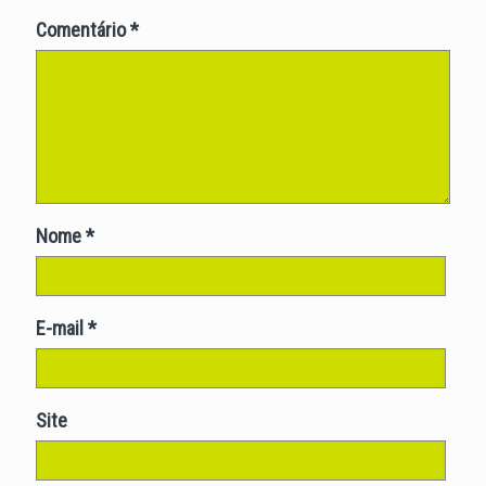
Comentário
*
Nome
*
E-mail
*
Site