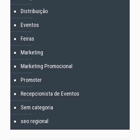
Distribuição
Eventos
Feiras
Marketing
Marketing Promocional
Promoter
Recepcionista de Eventos
Sem categoria
seo regional