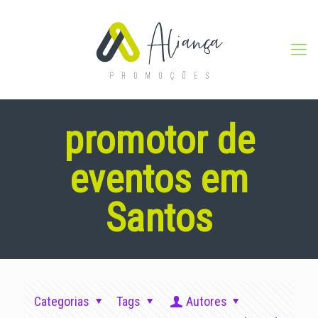
promotor de
eventos em
Santos
Categorias
Tags
Autores