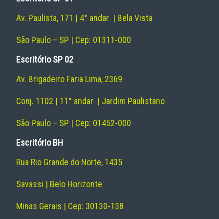
Av. Paulista, 171 | 4° andar | Bela Vista
São Paulo – SP | Cep: 01311-000
Escritório SP 02
Av. Brigadeiro Faria Lima, 2369
Conj. 1102 | 11° andar | Jardim Paulistano
São Paulo – SP | Cep: 01452-000
Escritório BH
Rua Rio Grande do Norte, 1435
Savassi | Belo Horizonte
Minas Gerais | Cep: 30130-138