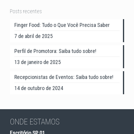
Posts recentes
Finger Food: Tudo o Que Você Precisa Saber
7 de abril de 2025
Perfil de Promotora: Saiba tudo sobre!
13 de janeiro de 2025
Recepcionistas de Eventos: Saiba tudo sobre!
14 de outubro de 2024
ONDE ESTAMOS
Escritório SP 01