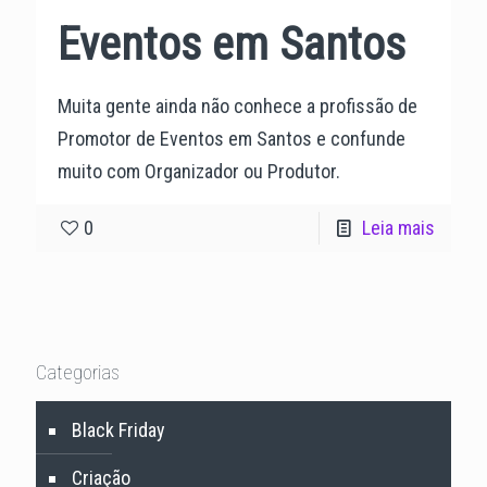
Eventos em Santos
Muita gente ainda não conhece a profissão de
Promotor de Eventos em Santos e confunde
muito com Organizador ou Produtor.
0
Leia mais
Categorias
Black Friday
Criação