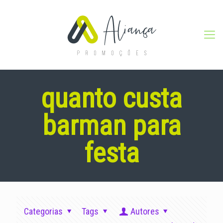
quanto custa
barman para
festa
Categorias
Tags
Autores