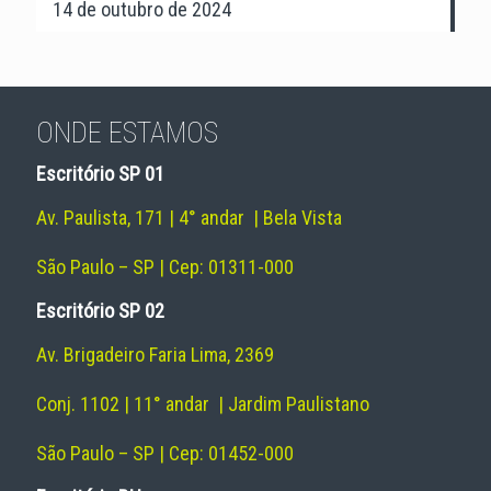
14 de outubro de 2024
ONDE ESTAMOS
Escritório SP 01
Av. Paulista, 171 | 4° andar | Bela Vista
São Paulo – SP | Cep: 01311-000
Escritório SP 02
Av. Brigadeiro Faria Lima, 2369
Conj. 1102 | 11° andar | Jardim Paulistano
São Paulo – SP | Cep: 01452-000