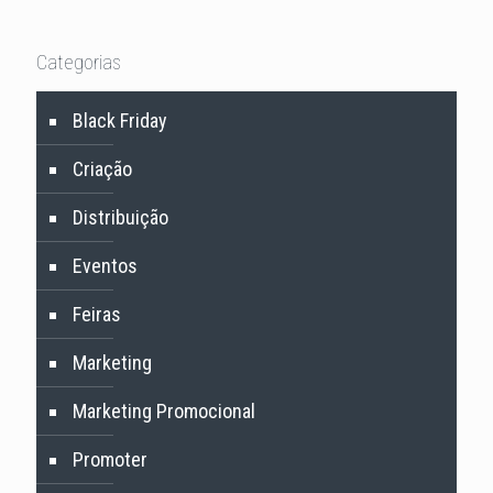
Categorias
Black Friday
Criação
Distribuição
Eventos
Feiras
Marketing
Marketing Promocional
Promoter