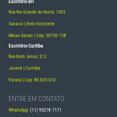
Escritório BH
Rua Rio Grande do Norte, 1435
Savassi | Belo Horizonte
Minas Gerais | Cep: 30130-138
Escritório Curitiba
Rua Bom Jesus, 212
Juvevê | Curitiba
Paraná | Cep: 80.035-010
ENTRE EM CONTATO
WhatsApp:
(11) 95218-7171