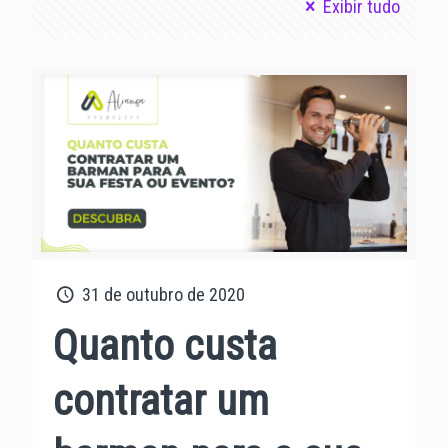
Exibir tudo
31 de outubro de 2020
Quanto custa
contratar um