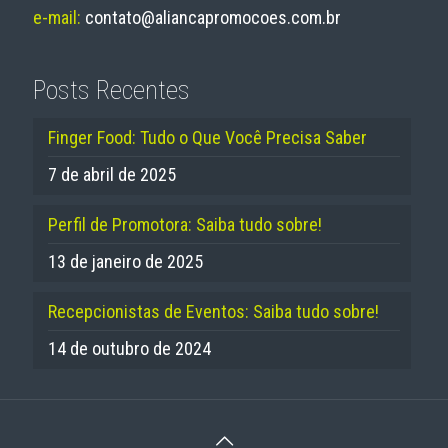
e-mail:
contato@aliancapromocoes.com.br
Posts Recentes
Finger Food: Tudo o Que Você Precisa Saber
7 de abril de 2025
Perfil de Promotora: Saiba tudo sobre!
13 de janeiro de 2025
Recepcionistas de Eventos: Saiba tudo sobre!
14 de outubro de 2024