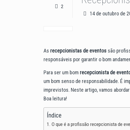
2
14 de outubro de 
As
recepcionistas de eventos
são profis
responsáveis por garantir o bom andame
Para ser um bom
recepcionista de event
um bom senso de responsabilidade. É im
imprevistos.
Neste artigo, vamos abordar
Boa leitura!
Índice
O que é a profissão recepcionista de eve