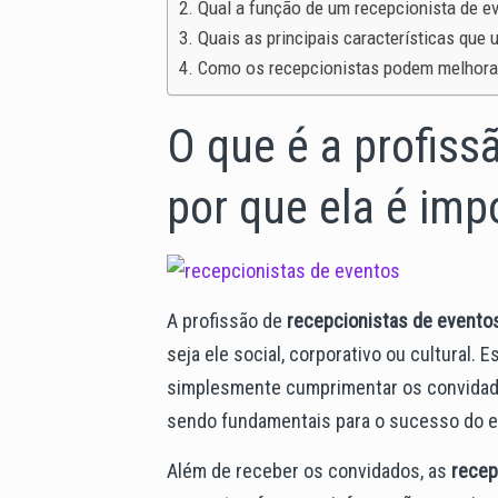
Qual a função de um recepcionista de e
Quais as principais características que 
Como os recepcionistas podem melhorar
O que é a profiss
por que ela é imp
A profissão de
recepcionistas de evento
seja ele social, corporativo ou cultural.
simplesmente cumprimentar os convidado
sendo fundamentais para o sucesso do e
Além de receber os convidados,
as
recep