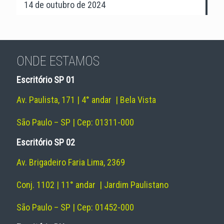
14 de outubro de 2024
ONDE ESTAMOS
Escritório SP 01
Av. Paulista, 171 | 4° andar | Bela Vista
São Paulo – SP | Cep: 01311-000
Escritório SP 02
Av. Brigadeiro Faria Lima, 2369
Conj. 1102 | 11° andar | Jardim Paulistano
São Paulo – SP | Cep: 01452-000