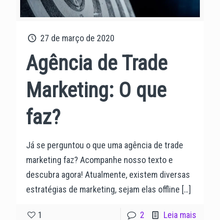
27 de março de 2020
Agência de Trade
Marketing: O que
faz?
Já se perguntou o que uma agência de trade
marketing faz? Acompanhe nosso texto e
descubra agora! Atualmente, existem diversas
estratégias de marketing, sejam elas offline
[…]
1
2
Leia mais