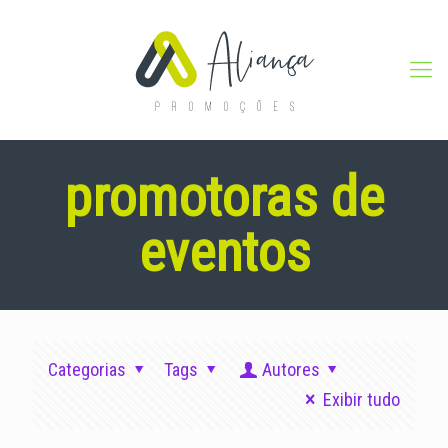
promotoras de
eventos
Categorias
Tags
Autores
Exibir tudo