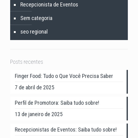
Recepcionista de Eventos
Sem categoria
seo regional
Posts recentes
Finger Food: Tudo o Que Você Precisa Saber
7 de abril de 2025
Perfil de Promotora: Saiba tudo sobre!
13 de janeiro de 2025
Recepcionistas de Eventos: Saiba tudo sobre!