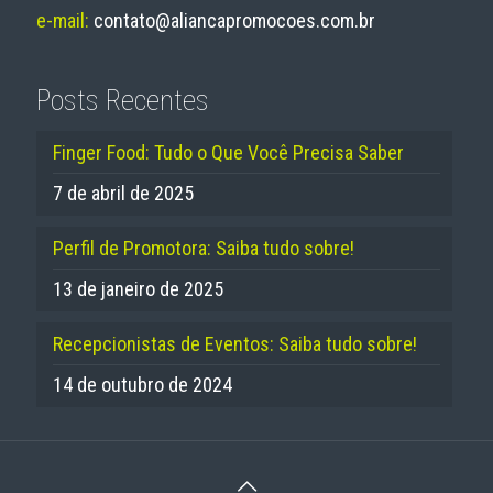
e-mail:
contato@aliancapromocoes.com.br
Posts Recentes
Finger Food: Tudo o Que Você Precisa Saber
7 de abril de 2025
Perfil de Promotora: Saiba tudo sobre!
13 de janeiro de 2025
Recepcionistas de Eventos: Saiba tudo sobre!
14 de outubro de 2024