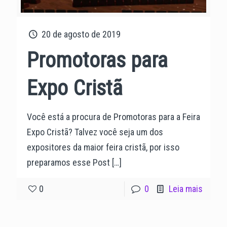
20 de agosto de 2019
Promotoras para
Expo Cristã
Você está a procura de Promotoras para a Feira
Expo Cristã? Talvez você seja um dos
expositores da maior feira cristã, por isso
preparamos esse Post
[…]
0
0
Leia mais