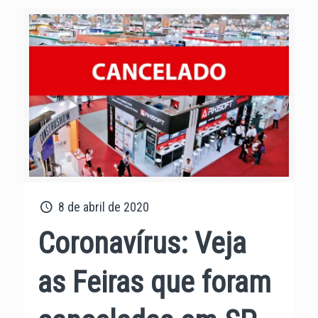
8 de abril de 2020
Coronavírus: Veja
as Feiras que foram