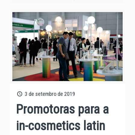
3 de setembro de 2019
Promotoras para a
in-cosmetics latin