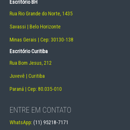
Escritório BH
Rua Rio Grande do Norte, 1435
Savassi | Belo Horizonte
Minas Gerais | Cep: 30130-138
Escritório Curitiba
Rua Bom Jesus, 212
Juvevê | Curitiba
Paraná | Cep: 80.035-010
ENTRE EM CONTATO
WhatsApp:
(11) 95218-7171