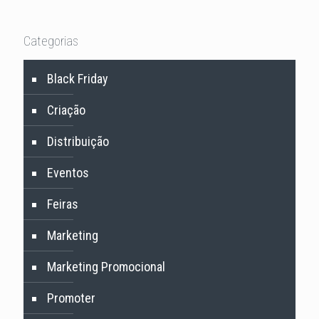
Categorias
Black Friday
Criação
Distribuição
Eventos
Feiras
Marketing
Marketing Promocional
Promoter