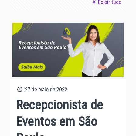
Exibir tudo
27 de maio de 2022
Recepcionista de
Eventos em São