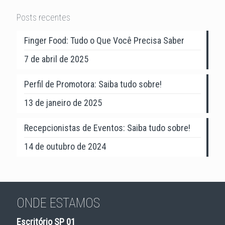
Posts recentes
Finger Food: Tudo o Que Você Precisa Saber
7 de abril de 2025
Perfil de Promotora: Saiba tudo sobre!
13 de janeiro de 2025
Recepcionistas de Eventos: Saiba tudo sobre!
14 de outubro de 2024
ONDE ESTAMOS
Escritório SP 01