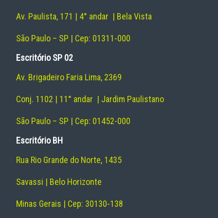
Av. Paulista, 171 | 4° andar | Bela Vista
São Paulo – SP | Cep: 01311-000
Escritório SP 02
Av. Brigadeiro Faria Lima, 2369
Conj. 1102 | 11° andar | Jardim Paulistano
São Paulo – SP | Cep: 01452-000
Escritório BH
Rua Rio Grande do Norte, 1435
Savassi | Belo Horizonte
Minas Gerais | Cep: 30130-138