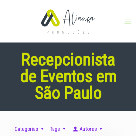
Recepcionista
de Eventos em
São Paulo
Categorias
Tags
Autores