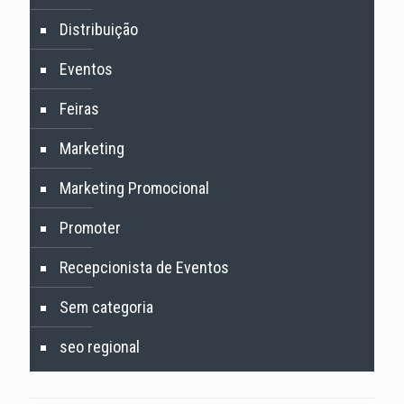
Distribuição
Eventos
Feiras
Marketing
Marketing Promocional
Promoter
Recepcionista de Eventos
Sem categoria
seo regional