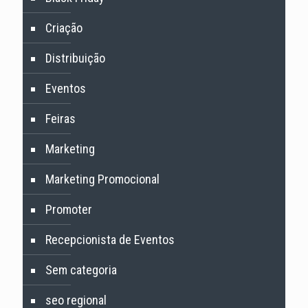
Criação
Distribuição
Eventos
Feiras
Marketing
Marketing Promocional
Promoter
Recepcionista de Eventos
Sem categoria
seo regional