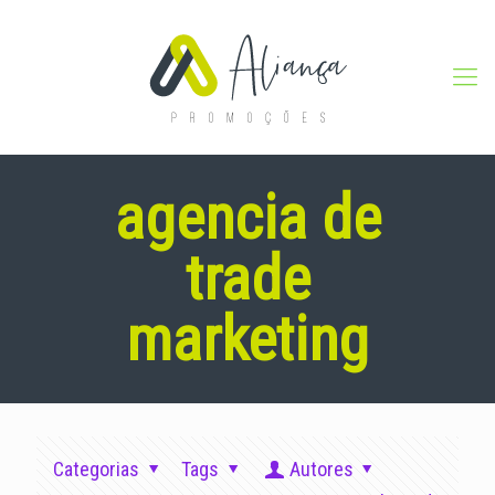
agencia de
trade
marketing
Categorias
Tags
Autores