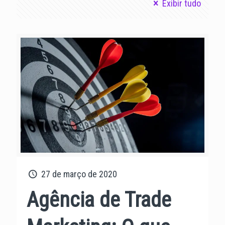
Exibir tudo
27 de março de 2020
Agência de Trade