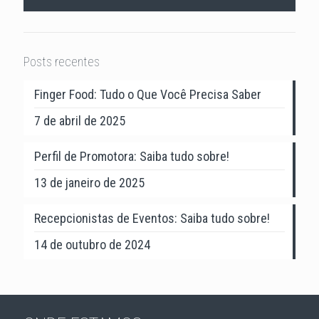
Posts recentes
Finger Food: Tudo o Que Você Precisa Saber
7 de abril de 2025
Perfil de Promotora: Saiba tudo sobre!
13 de janeiro de 2025
Recepcionistas de Eventos: Saiba tudo sobre!
14 de outubro de 2024