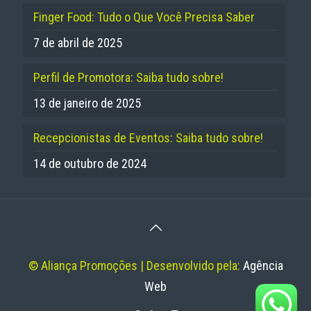
Finger Food: Tudo o Que Você Precisa Saber
7 de abril de 2025
Perfil de Promotora: Saiba tudo sobre!
13 de janeiro de 2025
Recepcionistas de Eventos: Saiba tudo sobre!
14 de outubro de 2024
© Aliança Promoções | Desenvolvido pela:
Agência
Web