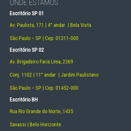
ONDE ESTAMOS
Escritório SP 01
Av. Paulista, 171 | 4° andar | Bela Vista
São Paulo – SP | Cep: 01311-000
Escritório SP 02
Av. Brigadeiro Faria Lima, 2369
Conj. 1102 | 11° andar | Jardim Paulistano
São Paulo – SP | Cep: 01452-000
Escritório BH
Rua Rio Grande do Norte, 1435
Savassi | Belo Horizonte