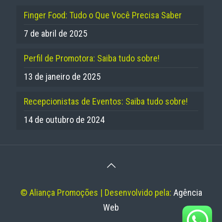
Finger Food: Tudo o Que Você Precisa Saber
7 de abril de 2025
Perfil de Promotora: Saiba tudo sobre!
13 de janeiro de 2025
Recepcionistas de Eventos: Saiba tudo sobre!
14 de outubro de 2024
© Aliança Promoções | Desenvolvido pela:
Agência
Web