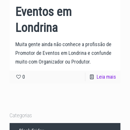
Eventos em
Londrina
Muita gente ainda não conhece a profissão de
Promotor de Eventos em Londrina e confunde
muito com Organizador ou Produtor.
0
Leia mais
Categorias