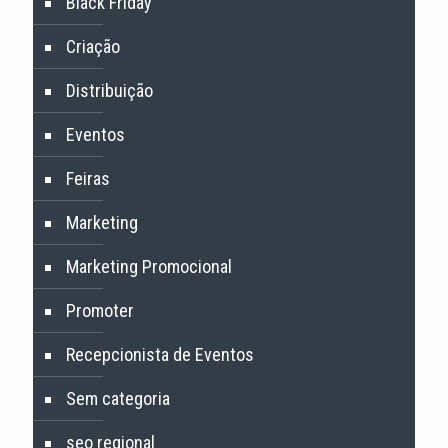
Black Friday
Criação
Distribuição
Eventos
Feiras
Marketing
Marketing Promocional
Promoter
Recepcionista de Eventos
Sem categoria
seo regional