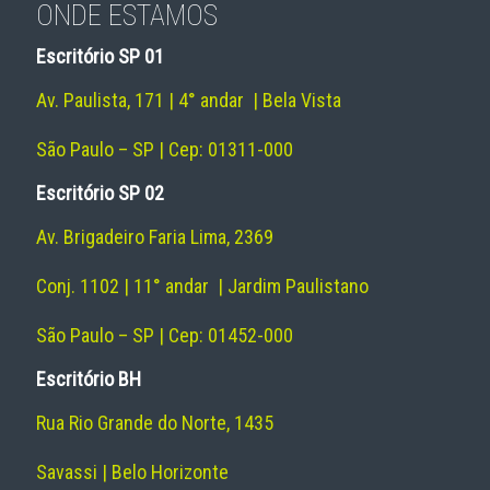
ONDE ESTAMOS
Escritório SP 01
Av. Paulista, 171 | 4° andar | Bela Vista
São Paulo – SP | Cep: 01311-000
Escritório SP 02
Av. Brigadeiro Faria Lima, 2369
Conj. 1102 | 11° andar | Jardim Paulistano
São Paulo – SP | Cep: 01452-000
Escritório BH
Rua Rio Grande do Norte, 1435
Savassi | Belo Horizonte