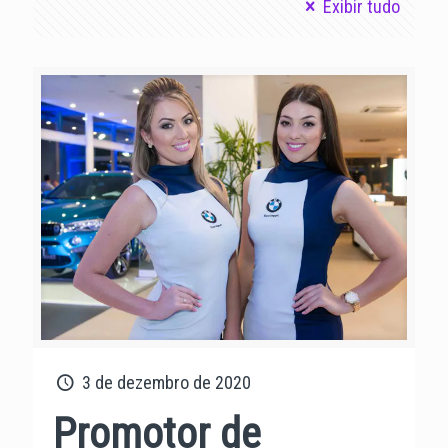
Exibir tudo
3 de dezembro de 2020
Promotor de