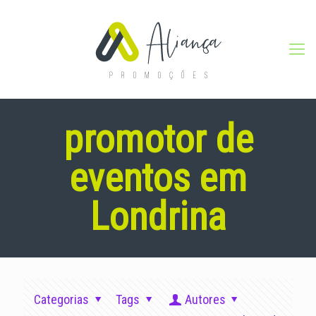
promotor de
eventos em
Londrina
Categorias
Tags
Autores