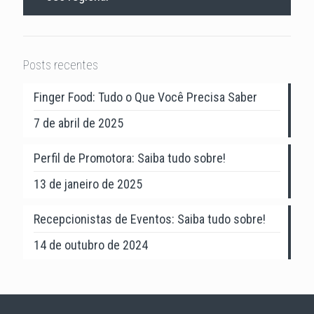
Posts recentes
Finger Food: Tudo o Que Você Precisa Saber
7 de abril de 2025
Perfil de Promotora: Saiba tudo sobre!
13 de janeiro de 2025
Recepcionistas de Eventos: Saiba tudo sobre!
14 de outubro de 2024