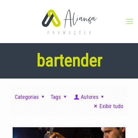
bartender
Categorias
Tags
Autores
Exibir tudo