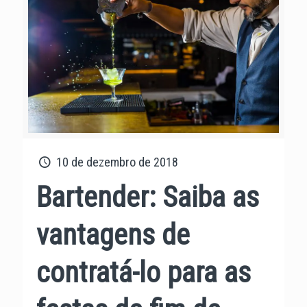
10 de dezembro de 2018
Bartender: Saiba as
vantagens de
contratá-lo para as