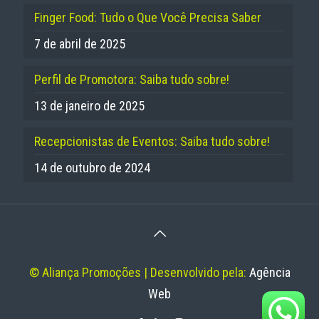
Finger Food: Tudo o Que Você Precisa Saber
7 de abril de 2025
Perfil de Promotora: Saiba tudo sobre!
13 de janeiro de 2025
Recepcionistas de Eventos: Saiba tudo sobre!
14 de outubro de 2024
© Aliança Promoções | Desenvolvido pela:
Agência
Web