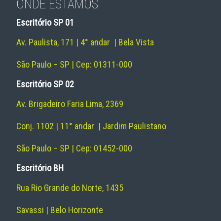
ONDE ESTAMOS
Escritório SP 01
Av. Paulista, 171 | 4° andar | Bela Vista
São Paulo – SP | Cep: 01311-000
Escritório SP 02
Av. Brigadeiro Faria Lima, 2369
Conj. 1102 | 11° andar | Jardim Paulistano
São Paulo – SP | Cep: 01452-000
Escritório BH
Rua Rio Grande do Norte, 1435
Savassi | Belo Horizonte