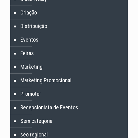
Criação
Distribuição
Eventos
Feiras
Marketing
Marketing Promocional
Promoter
Recepcionista de Eventos
Sem categoria
seo regional