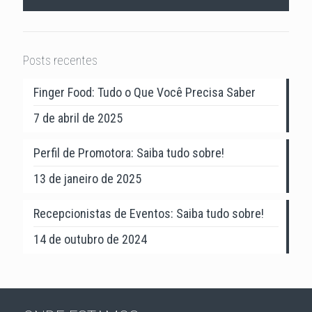
Posts recentes
Finger Food: Tudo o Que Você Precisa Saber
7 de abril de 2025
Perfil de Promotora: Saiba tudo sobre!
13 de janeiro de 2025
Recepcionistas de Eventos: Saiba tudo sobre!
14 de outubro de 2024