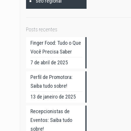
seo regional
Posts recentes
Finger Food: Tudo o Que
Você Precisa Saber
7 de abril de 2025
Perfil de Promotora:
Saiba tudo sobre!
13 de janeiro de 2025
Recepcionistas de
Eventos: Saiba tudo
sobre!