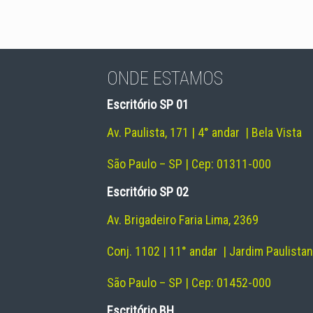
ONDE ESTAMOS
Escritório SP 01
Av. Paulista, 171 | 4° andar | Bela Vista
São Paulo – SP | Cep: 01311-000
Escritório SP 02
Av. Brigadeiro Faria Lima, 2369
Conj. 1102 | 11° andar | Jardim Paulista
São Paulo – SP | Cep: 01452-000
Escritório BH