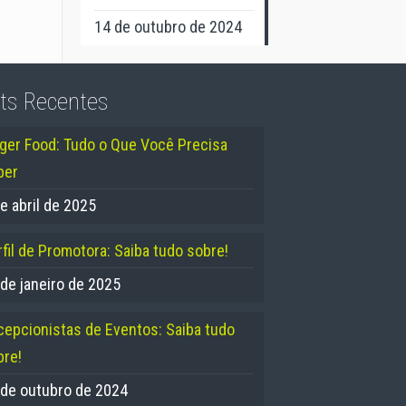
14 de outubro de 2024
ts Recentes
nger Food: Tudo o Que Você Precisa
ber
e abril de 2025
fil de Promotora: Saiba tudo sobre!
 de janeiro de 2025
cepcionistas de Eventos: Saiba tudo
bre!
 de outubro de 2024