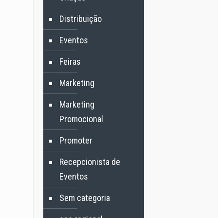
Distribuição
Eventos
Feiras
Marketing
Marketing
Promocional
Promoter
Recepcionista de
Eventos
Sem categoria