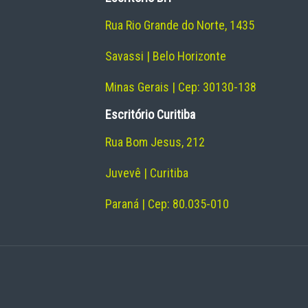
Rua Rio Grande do Norte, 1435
Savassi | Belo Horizonte
Minas Gerais | Cep: 30130-138
Escritório Curitiba
Rua Bom Jesus, 212
Juvevê | Curitiba
Paraná | Cep: 80.035-010