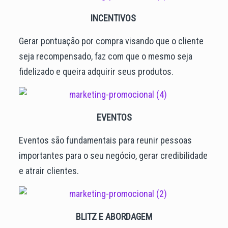
INCENTIVOS
Gerar pontuação por compra visando que o cliente
seja recompensado, faz com que o mesmo seja
fidelizado e queira adquirir seus produtos.
EVENTOS
Eventos são fundamentais para reunir pessoas
importantes para o seu negócio, gerar credibilidade
e atrair clientes.
BLITZ E ABORDAGEM