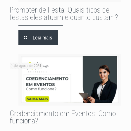
Promoter de Festa: Quais tipos de
festas eles atuam e quanto custam?
Leia mais
1 de agosto de 2024
Credenciamento em Eventos: Como
funciona?