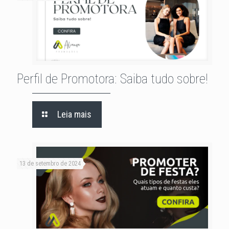
Perfil de Promotora: Saiba tudo sobre!
Leia mais
13 de setembro de 2024