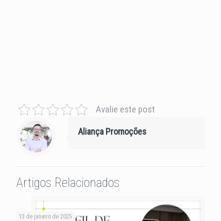
Avalie este post
Aliança Promoções
Artigos Relacionados
13 de janeiro de 2025