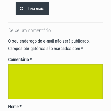
Leia mais
Deixe um comentário
O seu endereço de e-mail não será publicado.
Campos obrigatórios são marcados com
*
Comentário
*
Nome
*