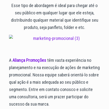
Esse tipo de abordagem é ideal para chegar até o
seu público em qualquer lugar que ele esteja,
distribuindo qualquer material que identifique seu
produto, seja panfleto, folder e etc.
A
Aliança Promoções
têm vasta experiência no
planejamento e na execução de ações de marketing
promocional. Nossa equipe saberá orientá-lo sobre
qual ação é a mais adequada ao seu público e
segmento. Entre em contato conosco e solicite
uma consultoria, será um prazer participar do
sucesso da sua marca.