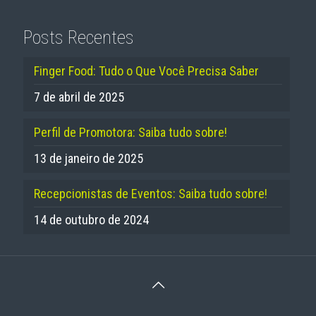
Posts Recentes
Finger Food: Tudo o Que Você Precisa Saber
7 de abril de 2025
Perfil de Promotora: Saiba tudo sobre!
13 de janeiro de 2025
Recepcionistas de Eventos: Saiba tudo sobre!
14 de outubro de 2024