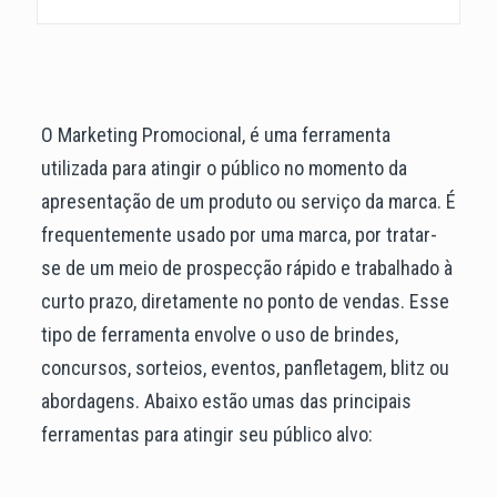
O Marketing Promocional, é uma ferramenta
utilizada para atingir o público no momento da
apresentação de um produto ou serviço da marca. É
frequentemente usado por uma marca, por tratar-
se de um meio de prospecção rápido e trabalhado à
curto prazo, diretamente no ponto de vendas. Esse
tipo de ferramenta envolve o uso de brindes,
concursos, sorteios, eventos, panfletagem, blitz ou
abordagens. Abaixo estão umas das principais
ferramentas para atingir seu público alvo: