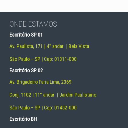
ONDE ESTAMOS
Escritório SP 01
Av. Paulista, 171 | 4° andar | Bela Vista
São Paulo – SP | Cep: 01311-000
Escritório SP 02
Av. Brigadeiro Faria Lima, 2369
Conj. 1102 | 11° andar | Jardim Paulistano
São Paulo – SP | Cep: 01452-000
Escritório BH