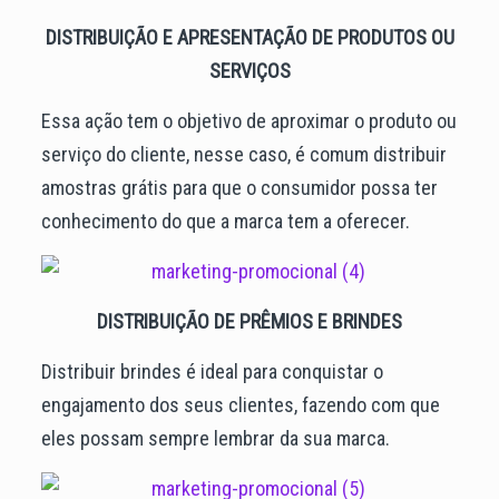
DISTRIBUIÇÃO E APRESENTAÇÃO DE PRODUTOS OU
SERVIÇOS
Essa ação tem o objetivo de aproximar o produto ou
serviço do cliente, nesse caso, é comum distribuir
amostras grátis para que o consumidor possa ter
conhecimento do que a marca tem a oferecer.
DISTRIBUIÇÃO DE PRÊMIOS E BRINDES
Distribuir brindes é ideal para conquistar o
engajamento dos seus clientes, fazendo com que
eles possam sempre lembrar da sua marca.