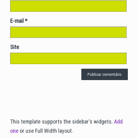
E-mail
*
Site
This template supports the sidebar's widgets.
Add
one
or use Full Width layout.