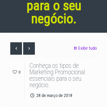
para o seu
negócio.
Exibir tudo
Conheça os tipos de
Marketing Promocional
0
essenciais para o seu
negócio.
28 de março de 2018