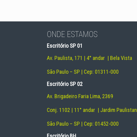
ONDE ESTAMOS
Escritório SP 01
Av. Paulista, 171 | 4° andar | Bela Vista
São Paulo – SP | Cep: 01311-000
Escritório SP 02
Av. Brigadeiro Faria Lima, 2369
Conj. 1102 | 11° andar | Jardim Paulista
São Paulo – SP | Cep: 01452-000
Escritório BH