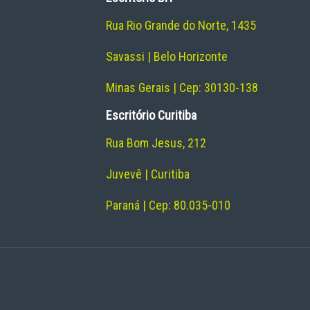
Rua Rio Grande do Norte, 1435
Savassi | Belo Horizonte
Minas Gerais | Cep: 30130-138
Escritório Curitiba
Rua Bom Jesus, 212
Juvevê | Curitiba
Paraná | Cep: 80.035-010