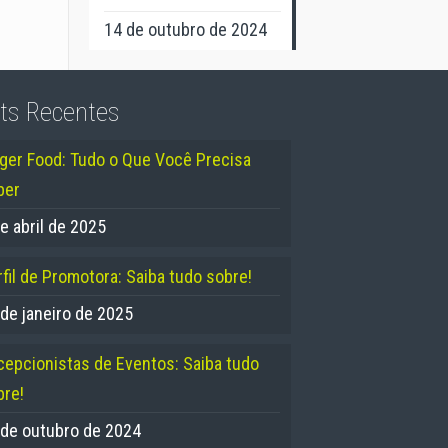
14 de outubro de 2024
ts Recentes
nger Food: Tudo o Que Você Precisa
ber
e abril de 2025
fil de Promotora: Saiba tudo sobre!
 de janeiro de 2025
cepcionistas de Eventos: Saiba tudo
bre!
 de outubro de 2024