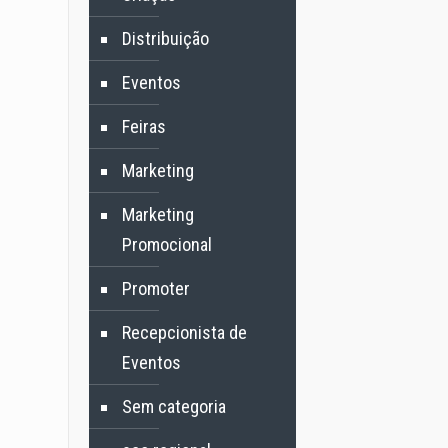
Distribuição
Eventos
Feiras
Marketing
Marketing
Promocional
Promoter
Recepcionista de
Eventos
Sem categoria