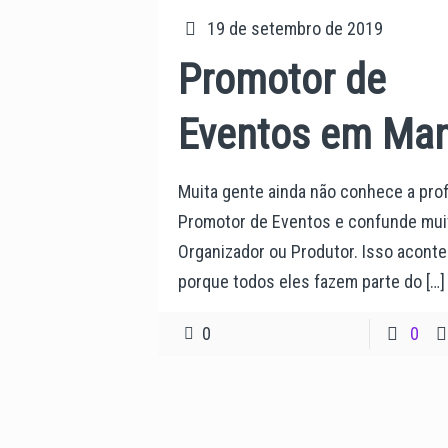
19 de setembro de 2019
Promotor de
Eventos em Ma
Muita gente ainda não conhece a pro
Promotor de Eventos e confunde mu
Organizador ou Produtor. Isso acont
porque todos eles fazem parte do
[…]
0
0