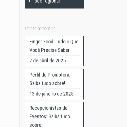
seo regional
Posts recentes
Finger Food: Tudo o Que
Você Precisa Saber
7 de abril de 2025
Perfil de Promotora:
Saiba tudo sobre!
13 de janeiro de 2025
Recepcionistas de
Eventos: Saiba tudo
sobre!