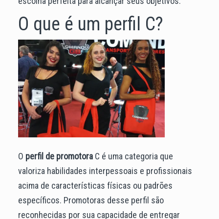
escolha perfeita para alcançar seus objetivos.
O que é um perfil C?
O
perfil de promotora
C é uma categoria que
valoriza habilidades interpessoais e profissionais
acima de características físicas ou padrões
específicos. Promotoras desse perfil são
reconhecidas por sua capacidade de entregar