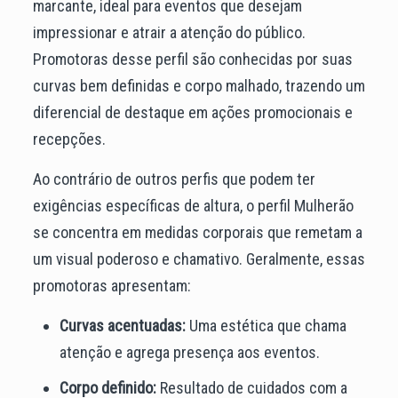
marcante, ideal para eventos que desejam
impressionar e atrair a atenção do público.
Promotoras desse perfil são conhecidas por suas
curvas bem definidas e corpo malhado, trazendo um
diferencial de destaque em ações promocionais e
recepções.
Ao contrário de outros perfis que podem ter
exigências específicas de altura, o perfil Mulherão
se concentra em medidas corporais que remetam a
um visual poderoso e chamativo. Geralmente, essas
promotoras apresentam:
Curvas acentuadas:
Uma estética que chama
atenção e agrega presença aos eventos.
Corpo definido:
Resultado de cuidados com a