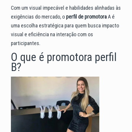
Com um visual impecável e habilidades alinhadas às
exigências do mercado, o
perfil de promotora
A é
uma escolha estratégica para quem busca impacto
visual e eficiência na interação com os
participantes.
O que é promotora perfil
B?