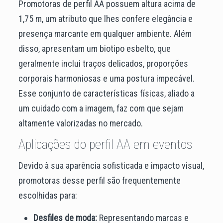
Promotoras de perfil AA possuem altura acima de
1,75 m, um atributo que lhes confere elegância e
presença marcante em qualquer ambiente. Além
disso, apresentam um biotipo esbelto, que
geralmente inclui traços delicados, proporções
corporais harmoniosas e uma postura impecável.
Esse conjunto de características físicas, aliado a
um cuidado com a imagem, faz com que sejam
altamente valorizadas no mercado.
Aplicações do perfil AA em eventos
Devido à sua aparência sofisticada e impacto visual,
promotoras desse perfil são frequentemente
escolhidas para:
Desfiles de moda:
Representando marcas e