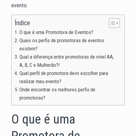
evento.
Índice
O que é uma Promotora de Eventos?
Quais os perfis de promotoras de eventos
existem?
Qual a diferença entre promotoras de nível AA,
A, B, C e Mulherão?!
Qual perfil de promotora devo escolher para
realizar meu evento?
Onde encontrar os melhores perfis de
promotoras?
O que é uma
Promotora de