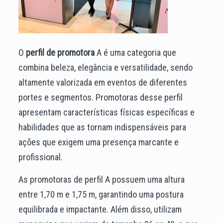
O
perfil de promotora
A é uma categoria que
combina beleza, elegância e versatilidade, sendo
altamente valorizada em eventos de diferentes
portes e segmentos. Promotoras desse perfil
apresentam características físicas específicas e
habilidades que as tornam indispensáveis para
ações que exigem uma presença marcante e
profissional.
As promotoras de perfil A possuem uma altura
entre 1,70 m e 1,75 m, garantindo uma postura
equilibrada e impactante. Além disso, utilizam