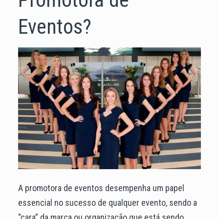
Eventos?
A promotora de eventos desempenha um papel
essencial no sucesso de qualquer evento, sendo a
“cara” da marca ou organização que está sendo