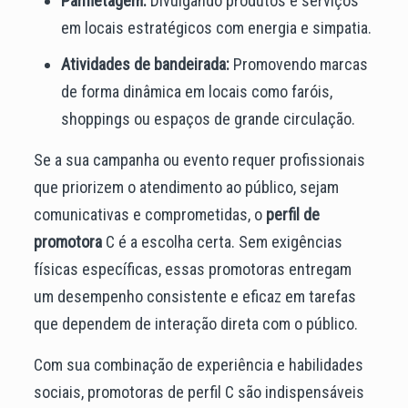
Panfletagem:
Divulgando produtos e serviços
em locais estratégicos com energia e simpatia.
Atividades de bandeirada:
Promovendo marcas
de forma dinâmica em locais como faróis,
shoppings ou espaços de grande circulação.
Se a sua campanha ou evento requer profissionais
que priorizem o atendimento ao público, sejam
comunicativas e comprometidas, o
perfil de
promotora
C é a escolha certa. Sem exigências
físicas específicas, essas promotoras entregam
um desempenho consistente e eficaz em tarefas
que dependem de interação direta com o público.
Com sua combinação de experiência e habilidades
sociais, promotoras de perfil C são indispensáveis