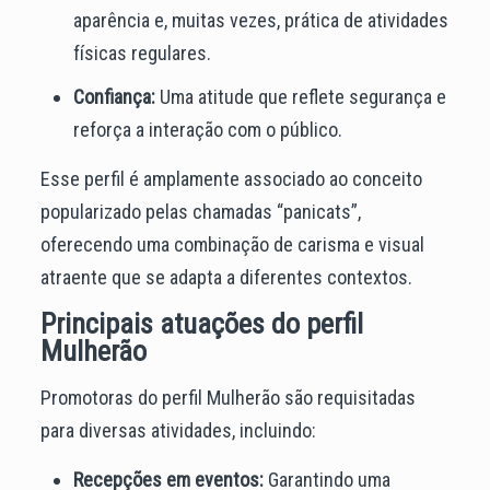
aparência e, muitas vezes, prática de atividades
físicas regulares.
Confiança:
Uma atitude que reflete segurança e
reforça a interação com o público.
Esse perfil é amplamente associado ao conceito
popularizado pelas chamadas “panicats”,
oferecendo uma combinação de carisma e visual
atraente que se adapta a diferentes contextos.
Principais atuações do perfil
Mulherão
Promotoras do perfil Mulherão são requisitadas
para diversas atividades, incluindo:
Recepções em eventos:
Garantindo uma