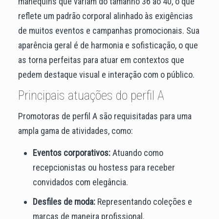
manequins que variam do tamanho 36 ao 40, o que
reflete um padrão corporal alinhado às exigências
de muitos eventos e campanhas promocionais. Sua
aparência geral é de harmonia e sofisticação, o que
as torna perfeitas para atuar em contextos que
pedem destaque visual e interação com o público.
Principais atuações do perfil A
Promotoras de perfil A são requisitadas para uma
ampla gama de atividades, como:
Eventos corporativos:
Atuando como
recepcionistas ou hostess para receber
convidados com elegância.
Desfiles de moda:
Representando coleções e
marcas de maneira profissional.