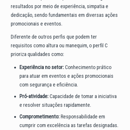
resultados por meio de experiência, simpatia e
dedicação, sendo fundamentais em diversas ações
promocionais e eventos.
Diferente de outros perfis que podem ter
requisitos como altura ou manequim, o perfil C
prioriza qualidades como:
Experiência no setor:
Conhecimento prático
para atuar em eventos e ações promocionais
com segurança e eficiência.
Pró-atividade:
Capacidade de tomar a iniciativa
e resolver situações rapidamente.
Comprometimento:
Responsabilidade em
cumprir com excelência as tarefas designadas.