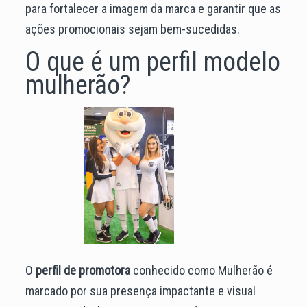
para fortalecer a imagem da marca e garantir que as
ações promocionais sejam bem-sucedidas.
O que é um perfil modelo
mulherão?
O
perfil de promotora
conhecido como Mulherão é
marcado por sua presença impactante e visual