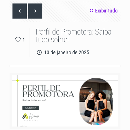
Exibir tudo
Perfil de Promotora: Saiba
tudo sobre!
1
13 de janeiro de 2025