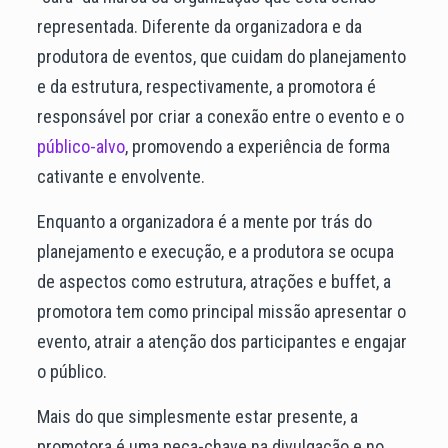
representada. Diferente da organizadora e da
produtora de eventos, que cuidam do planejamento
e da estrutura, respectivamente, a promotora é
responsável por criar a conexão entre o evento e o
público-alvo
, promovendo a experiência de forma
cativante e envolvente.
Enquanto a organizadora é a mente por trás do
planejamento e execução, e a produtora se ocupa
de aspectos como estrutura, atrações e buffet, a
promotora tem como principal missão apresentar o
evento, atrair a atenção dos participantes e engajar
o público.
Mais do que simplesmente estar presente, a
promotora é uma peça-chave na divulgação e no