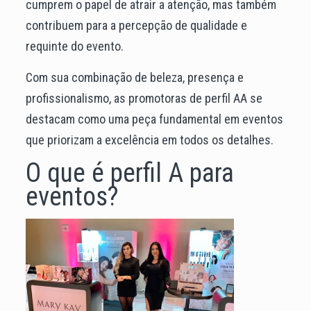
cumprem o papel de atrair a atenção, mas também
contribuem para a percepção de qualidade e
requinte do evento.
Com sua combinação de beleza, presença e
profissionalismo, as promotoras de perfil AA se
destacam como uma peça fundamental em eventos
que priorizam a excelência em todos os detalhes.
O que é perfil A para
eventos?