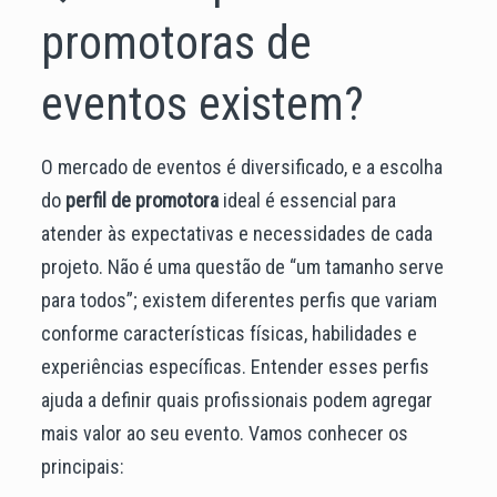
promotoras de
eventos existem?
O mercado de eventos é diversificado, e a escolha
do
perfil de promotora
ideal é essencial para
atender às expectativas e necessidades de cada
projeto. Não é uma questão de “um tamanho serve
para todos”; existem diferentes perfis que variam
conforme características físicas, habilidades e
experiências específicas. Entender esses perfis
ajuda a definir quais profissionais podem agregar
mais valor ao seu evento. Vamos conhecer os
principais: