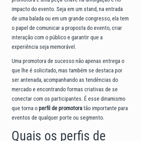
impacto do evento. Seja em um stand, na entrada
de uma balada ou em um grande congresso, ela tem
o papel de comunicar a proposta do evento, criar
interação com o público e garantir que a
experiência seja memorável.
Uma promotora de sucesso não apenas entrega o
que lhe é solicitado, mas também se destaca por
ser antenada, acompanhando as tendências do
mercado e encontrando formas criativas de se
conectar com os participantes. É esse dinamismo
que torna o
perfil de promotora
tão importante para
eventos de qualquer porte ou segmento.
Quais os perfis de