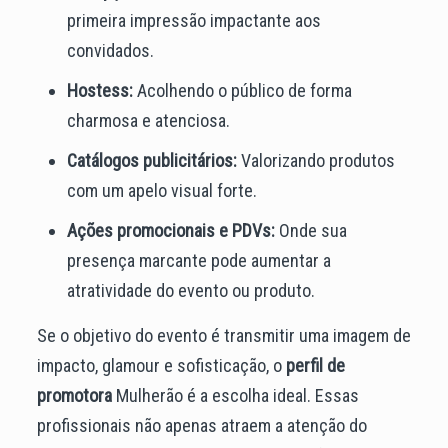
primeira impressão impactante aos
convidados.
Hostess:
Acolhendo o público de forma
charmosa e atenciosa.
Catálogos publicitários:
Valorizando produtos
com um apelo visual forte.
Ações promocionais e PDVs:
Onde sua
presença marcante pode aumentar a
atratividade do evento ou produto.
Se o objetivo do evento é transmitir uma imagem de
impacto, glamour e sofisticação, o
perfil de
promotora
Mulherão é a escolha ideal. Essas
profissionais não apenas atraem a atenção do