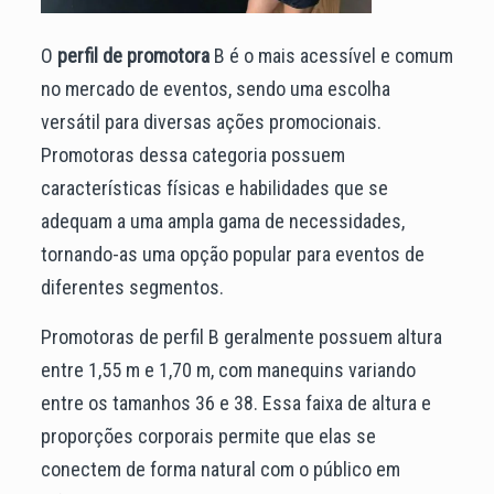
O
perfil de promotora
B é o mais acessível e comum
no mercado de eventos, sendo uma escolha
versátil para diversas ações promocionais.
Promotoras dessa categoria possuem
características físicas e habilidades que se
adequam a uma ampla gama de necessidades,
tornando-as uma opção popular para eventos de
diferentes segmentos.
Promotoras de perfil B geralmente possuem altura
entre 1,55 m e 1,70 m, com manequins variando
entre os tamanhos 36 e 38. Essa faixa de altura e
proporções corporais permite que elas se
conectem de forma natural com o público em