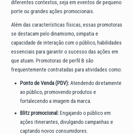
diferentes contextos, seja em eventos de pequeno
porte ou grandes ações promocionais.
Além das características físicas, essas promotoras
se destacam pelo dinamismo, simpatia e
capacidade de interação com o público, habilidades
essenciais para garantir o sucesso das ações em
que atuam. Promotoras de perfil B são
frequentemente contratadas para atividades como:
Ponto de Venda (PDV):
Atendendo diretamente
ao público, promovendo produtos e
fortalecendo a imagem da marca.
Blitz promocional:
Engajando o público em
ações itinerantes, divulgando campanhas e
captando novos consumidores.