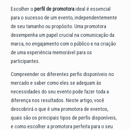
Escolher o
perfil de promotora
ideal é essencial
para o sucesso de um evento, independentemente
de seu tamanho ou propósito. Uma promotora
desempenha um papel crucial na comunicação da
marca, no engajamento com o público e na criação
de uma experiência memorável para os
participantes.
Compreender os diferentes perfis disponíveis no
mercado e saber como eles se adequam às
necessidades do seu evento pode fazer toda a
diferença nos resultados. Neste artigo, você
descobrirá o que é uma promotora de eventos,
quais são os principais tipos de perfis disponíveis,
e como escolher a promotora perfeita para o seu