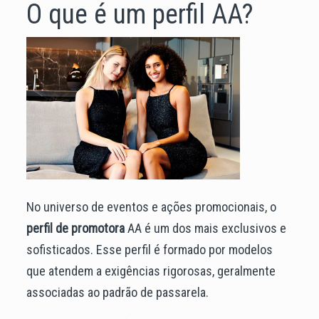
O que é um perfil AA?
No universo de eventos e ações promocionais, o
perfil de promotora
AA é um dos mais exclusivos e
sofisticados. Esse perfil é formado por modelos
que atendem a exigências rigorosas, geralmente
associadas ao padrão de passarela.