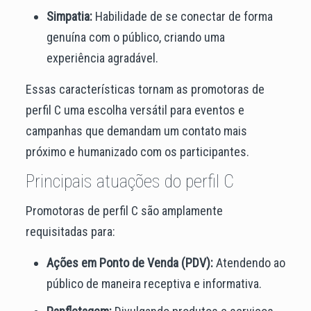
Simpatia:
Habilidade de se conectar de forma
genuína com o público, criando uma
experiência agradável.
Essas características tornam as promotoras de
perfil C uma escolha versátil para eventos e
campanhas que demandam um contato mais
próximo e humanizado com os participantes.
Principais atuações do perfil C
Promotoras de perfil C são amplamente
requisitadas para:
Ações em Ponto de Venda (PDV):
Atendendo ao
público de maneira receptiva e informativa.