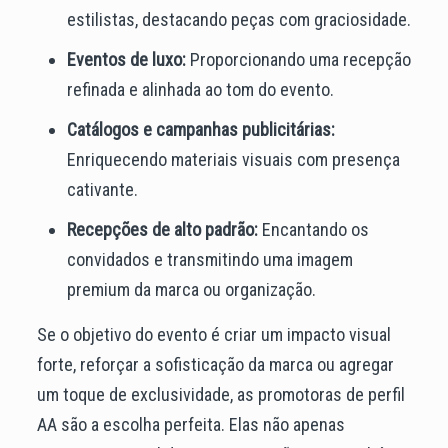
estilistas, destacando peças com graciosidade.
Eventos de luxo:
Proporcionando uma recepção
refinada e alinhada ao tom do evento.
Catálogos e campanhas publicitárias:
Enriquecendo materiais visuais com presença
cativante.
Recepções de alto padrão:
Encantando os
convidados e transmitindo uma imagem
premium da marca ou organização.
Se o objetivo do evento é criar um impacto visual
forte, reforçar a sofisticação da marca ou agregar
um toque de exclusividade, as promotoras de perfil
AA são a escolha perfeita. Elas não apenas