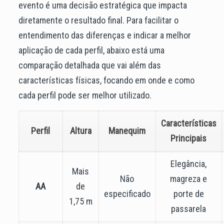
evento é uma decisão estratégica que impacta
diretamente o resultado final. Para facilitar o
entendimento das diferenças e indicar a melhor
aplicação de cada perfil, abaixo está uma
comparação detalhada que vai além das
características físicas, focando em onde e como
cada perfil pode ser melhor utilizado.
Características
Perfil
Altura
Manequim
Principais
Elegância,
Mais
Não
magreza e
AA
de
especificado
porte de
1,75 m
passarela