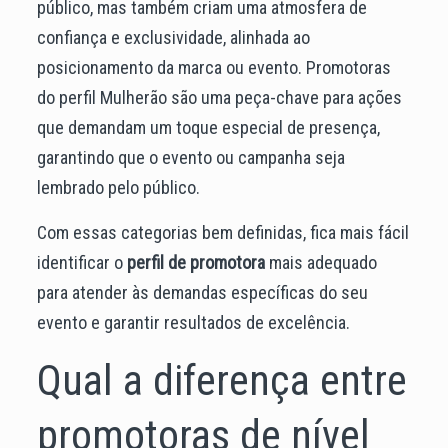
público, mas também criam uma atmosfera de
confiança e exclusividade, alinhada ao
posicionamento da marca ou evento. Promotoras
do perfil Mulherão são uma peça-chave para ações
que demandam um toque especial de presença,
garantindo que o evento ou campanha seja
lembrado pelo público.
Com essas categorias bem definidas, fica mais fácil
identificar o
perfil de promotora
mais adequado
para atender às demandas específicas do seu
evento e garantir resultados de excelência.
Qual a diferença entre
promotoras de nível