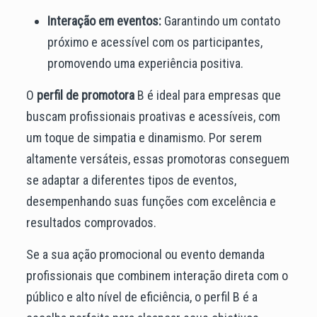
Interação em eventos:
Garantindo um contato
próximo e acessível com os participantes,
promovendo uma experiência positiva.
O
perfil de promotora
B é ideal para empresas que
buscam profissionais proativas e acessíveis, com
um toque de simpatia e dinamismo. Por serem
altamente versáteis, essas promotoras conseguem
se adaptar a diferentes tipos de eventos,
desempenhando suas funções com excelência e
resultados comprovados.
Se a sua ação promocional ou evento demanda
profissionais que combinem interação direta com o
público e alto nível de eficiência, o perfil B é a