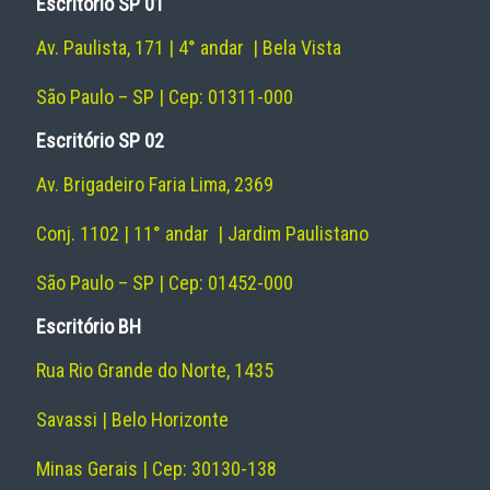
Escritório SP 01
Av. Paulista, 171 | 4° andar | Bela Vista
São Paulo – SP | Cep: 01311-000
Escritório SP 02
Av. Brigadeiro Faria Lima, 2369
Conj. 1102 | 11° andar | Jardim Paulistano
São Paulo – SP | Cep: 01452-000
Escritório BH
Rua Rio Grande do Norte, 1435
Savassi | Belo Horizonte
Minas Gerais | Cep: 30130-138