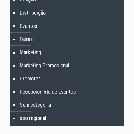
Distribuição
Eventos
Feiras
Marketing
Marketing Promocional
Promoter
Recepcionista de Eventos
Sem categoria
seo regional