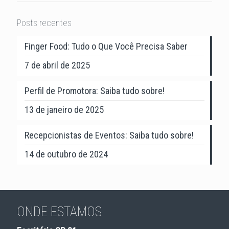
Posts recentes
Finger Food: Tudo o Que Você Precisa Saber
7 de abril de 2025
Perfil de Promotora: Saiba tudo sobre!
13 de janeiro de 2025
Recepcionistas de Eventos: Saiba tudo sobre!
14 de outubro de 2024
ONDE ESTAMOS