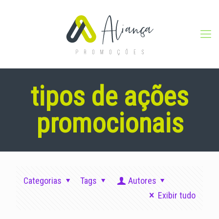
tipos de ações
promocionais
Categorias
Tags
Autores
Exibir tudo