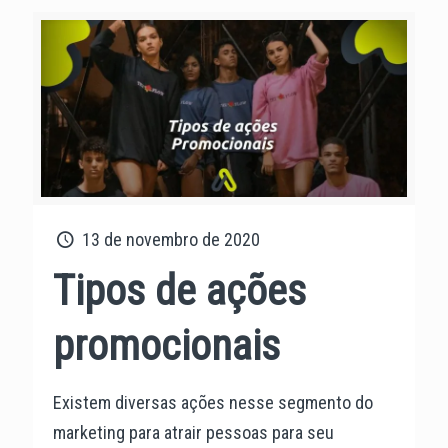
13 de novembro de 2020
Tipos de ações
promocionais
Existem diversas ações nesse segmento do
marketing para atrair pessoas para seu