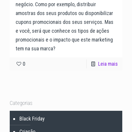
negócio. Como por exemplo, distribuir
amostras dos seus produtos ou disponibilizar
cupons promocionais dos seus serviços. Mas
e você, será que conhece os tipos de ações
promocionais e o impacto que este marketing
tem na sua marca?
0
Leia mais
Categorias
Black Friday
Criação