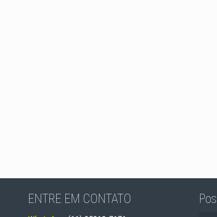
ENTRE EM CONTATO
Pos