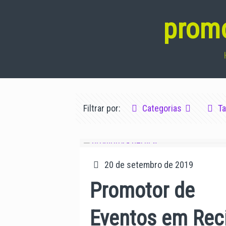
promo
Filtrar por:
Categorias
T
20 de setembro de 2019
Promotor de
Eventos em Rec