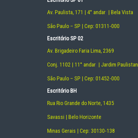
Av. Paulista, 171 | 4° andar | Bela Vista
São Paulo – SP | Cep: 01311-000
Escritório SP 02
Av. Brigadeiro Faria Lima, 2369
Conj. 1102 | 11° andar | Jardim Paulista
São Paulo – SP | Cep: 01452-000
Escritório BH
Rua Rio Grande do Norte, 1435
Savassi | Belo Horizonte
Minas Gerais | Cep: 30130-138