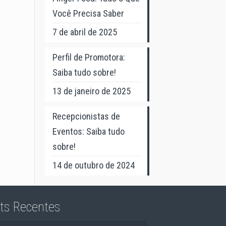
Você Precisa Saber
7 de abril de 2025
Perfil de Promotora:
Saiba tudo sobre!
13 de janeiro de 2025
Recepcionistas de
Eventos: Saiba tudo
sobre!
14 de outubro de 2024
ts Recentes