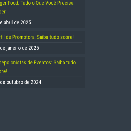
nger Food: Tudo o Que Você Precisa
ber
e abril de 2025
fil de Promotora: Saiba tudo sobre!
 de janeiro de 2025
cepcionistas de Eventos: Saiba tudo
bre!
 de outubro de 2024