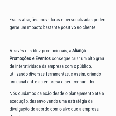
Essas atrações inovadoras e personalizadas podem
gerar um impacto bastante positivo no cliente.
Através das blitz promocionais, a
Aliança
Promoções e Eventos
consegue criar um alto grau
de interatividade da empresa com o público,
utilizando diversas ferramentas, e assim, criando
um canal entre as empresa e seu consumidor.
Nós cuidamos da ação desde o planejamento até a
execução, desenvolvendo uma estratégia de
divulgação de acordo com o alvo que a empresa