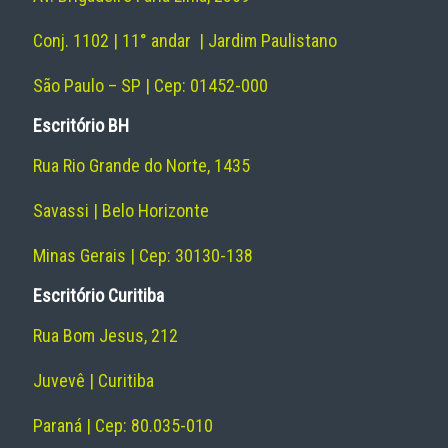
Conj. 1102 | 11° andar | Jardim Paulistano
São Paulo – SP | Cep: 01452-000
Escritório BH
Rua Rio Grande do Norte, 1435
Savassi | Belo Horizonte
Minas Gerais | Cep: 30130-138
Escritório Curitiba
Rua Bom Jesus, 212
Juvevê | Curitiba
Paraná | Cep: 80.035-010