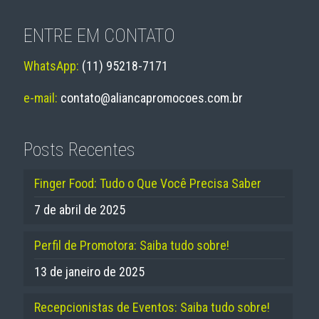
ENTRE EM CONTATO
WhatsApp:
(11) 95218-7171
e-mail:
contato@aliancapromocoes.com.br
Posts Recentes
Finger Food: Tudo o Que Você Precisa Saber
7 de abril de 2025
Perfil de Promotora: Saiba tudo sobre!
13 de janeiro de 2025
Recepcionistas de Eventos: Saiba tudo sobre!