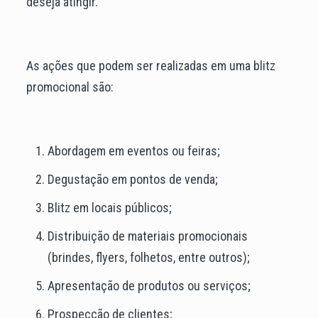
deseja atingir.
As ações que podem ser realizadas em uma blitz
promocional são:
Abordagem em eventos ou feiras;
Degustação em pontos de venda;
Blitz em locais públicos;
Distribuição de materiais promocionais
(brindes, flyers, folhetos, entre outros);
Apresentação de produtos ou serviços;
Prospecção de clientes;