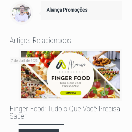
Aliança Promoções
Artigos Relacionados
7 de abril de 2025
Finger Food: Tudo o Que Você Precisa
Saber