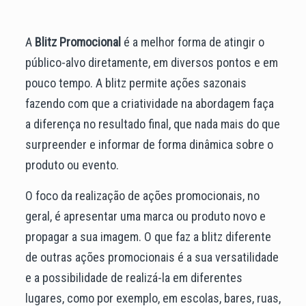
A
Blitz Promocional
é a melhor forma de atingir o
público-alvo diretamente, em diversos pontos e em
pouco tempo. A blitz permite ações sazonais
fazendo com que a criatividade na abordagem faça
a diferença no resultado final, que nada mais do que
surpreender e informar de forma dinâmica sobre o
produto ou evento.
O foco da realização de ações promocionais, no
geral, é apresentar uma marca ou produto novo e
propagar a sua imagem. O que faz a blitz diferente
de outras ações promocionais é a sua versatilidade
e a possibilidade de realizá-la em diferentes
lugares, como por exemplo, em escolas, bares, ruas,