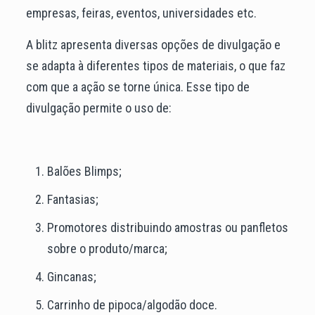
empresas, feiras, eventos, universidades etc.
A blitz apresenta diversas opções de divulgação e
se adapta à diferentes tipos de materiais, o que faz
com que a ação se torne única. Esse tipo de
divulgação permite o uso de:
Balões Blimps;
Fantasias;
Promotores distribuindo amostras ou panfletos
sobre o produto/marca;
Gincanas;
Carrinho de pipoca/algodão doce.