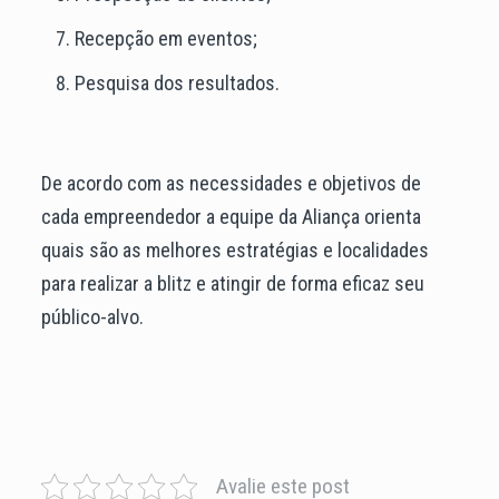
Recepção em eventos;
Pesquisa dos resultados.
De acordo com as necessidades e objetivos de
cada empreendedor a equipe da Aliança orienta
quais são as melhores estratégias e localidades
para realizar a blitz e atingir de forma eficaz seu
público-alvo.
Avalie este post