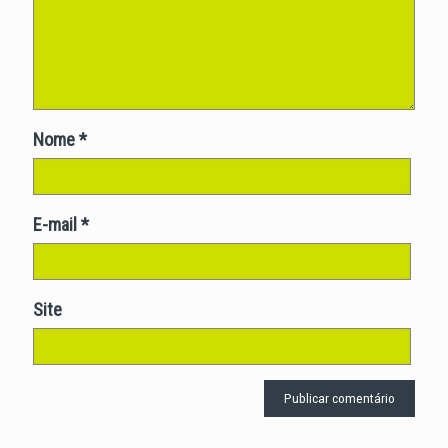
Nome
*
E-mail
*
Site