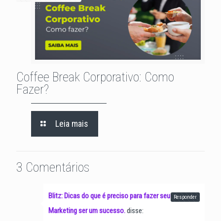
Coffee Break Corporativo: Como
Fazer?
Leia mais
3 Comentários
Blitz: Dicas do que é preciso para fazer seu
Responder
Marketing ser um sucesso.
disse: