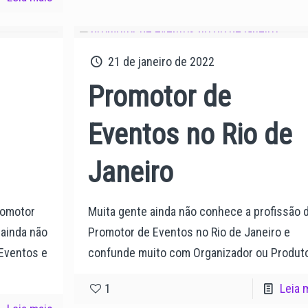
21 de janeiro de 2022
Promotor de
Eventos no Rio de
Janeiro
romotor
Muita gente ainda não conhece a profissão 
ainda não
Promotor de Eventos no Rio de Janeiro e
Eventos e
confunde muito com Organizador ou Produto
1
Leia 