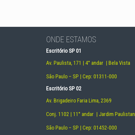
ONDE ESTAMOS
Escritório SP 01
Av. Paulista, 171 | 4° andar | Bela Vista
São Paulo – SP | Cep: 01311-000
Escritório SP 02
Av. Brigadeiro Faria Lima, 2369
Conj. 1102 | 11° andar | Jardim Paulista
São Paulo – SP | Cep: 01452-000