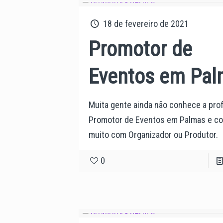
18 de fevereiro de 2021
Promotor de
Eventos em Pa
Muita gente ainda não conhece a pro
Promotor de Eventos em Palmas e c
muito com Organizador ou Produtor.
0