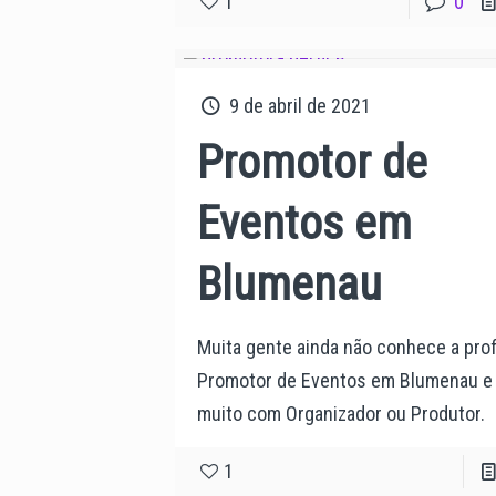
1
0
9 de abril de 2021
Promotor de
Eventos em
Blumenau
Muita gente ainda não conhece a pro
Promotor de Eventos em Blumenau e
muito com Organizador ou Produtor.
1