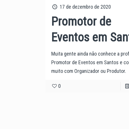
17 de dezembro de 2020
Promotor de
Eventos em San
Muita gente ainda não conhece a pro
Promotor de Eventos em Santos e c
muito com Organizador ou Produtor.
0