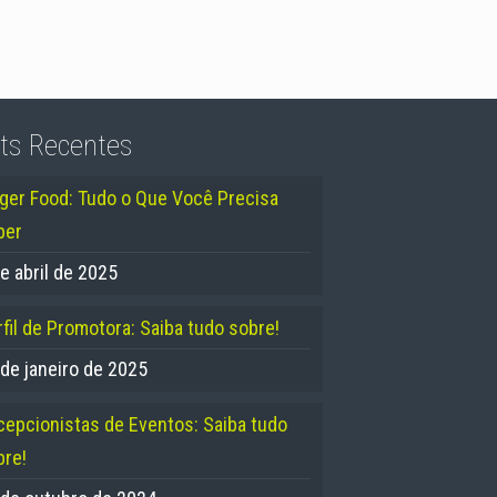
ts Recentes
nger Food: Tudo o Que Você Precisa
ber
e abril de 2025
fil de Promotora: Saiba tudo sobre!
 de janeiro de 2025
cepcionistas de Eventos: Saiba tudo
bre!