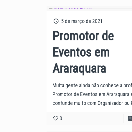
5 de março de 2021
Promotor de
Eventos em
Araraquara
Muita gente ainda não conhece a pro
Promotor de Eventos em Araraquara 
confunde muito com Organizador ou 
0