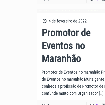
4 de fevereiro de 2022
Promotor de
Eventos no
Maranhão
Promotor de Eventos no maranhão P
de Eventos no maranhão Muita gente 
conhece a profissão de Promotor de 
confunde muito com Organizador
[…]