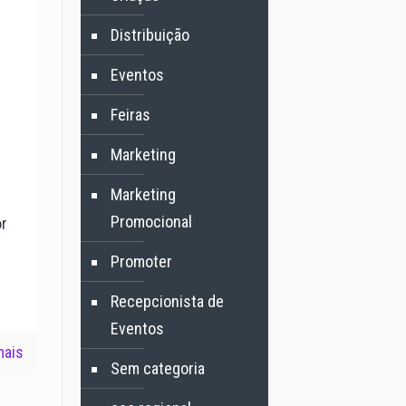
Distribuição
Eventos
Feiras
Marketing
Marketing
Promocional
r
Promoter
Recepcionista de
Eventos
mais
Sem categoria