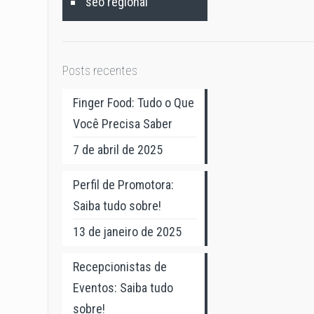
seo regional
Posts recentes
Finger Food: Tudo o Que
Você Precisa Saber
7 de abril de 2025
Perfil de Promotora:
Saiba tudo sobre!
13 de janeiro de 2025
Recepcionistas de
Eventos: Saiba tudo
sobre!