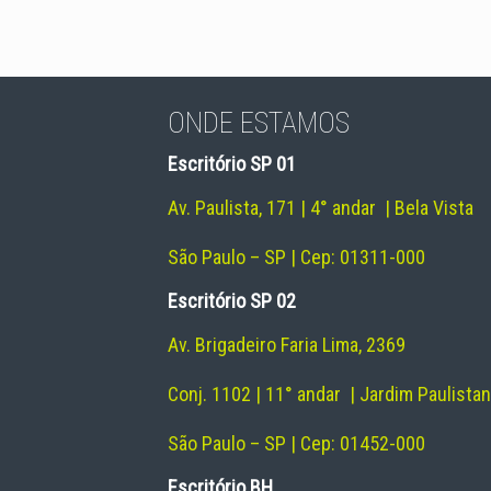
ONDE ESTAMOS
Escritório SP 01
Av. Paulista, 171 | 4° andar | Bela Vista
São Paulo – SP | Cep: 01311-000
Escritório SP 02
Av. Brigadeiro Faria Lima, 2369
Conj. 1102 | 11° andar | Jardim Paulista
São Paulo – SP | Cep: 01452-000
Escritório BH