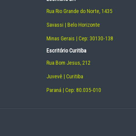
Rua Rio Grande do Norte, 1435
Savassi | Belo Horizonte
Minas Gerais | Cep: 30130-138
Escritório Curitiba
Rua Bom Jesus, 212
Juvevê | Curitiba
Paraná | Cep: 80.035-010