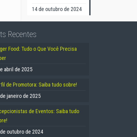
14 de outubro de 2024
ts Recentes
nger Food: Tudo o Que Você Precisa
ber
e abril de 2025
fil de Promotora: Saiba tudo sobre!
 de janeiro de 2025
cepcionistas de Eventos: Saiba tudo
bre!
 de outubro de 2024