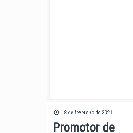
18 de fevereiro de 2021
Promotor de