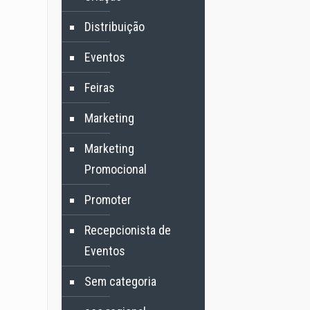
Distribuição
Eventos
Feiras
Marketing
Marketing
Promocional
Promoter
Recepcionista de
Eventos
Sem categoria