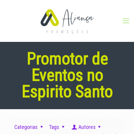
Promotor de
Eventos no
Espirito Santo
Categorias
Tags
Autores