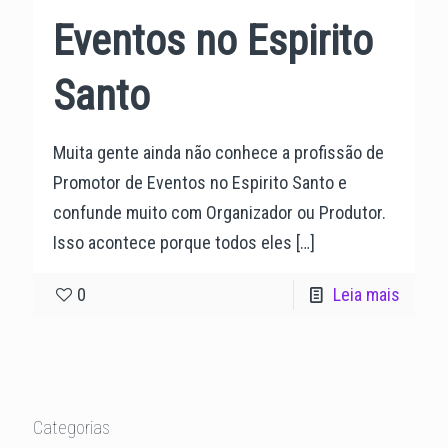
Eventos no Espirito
Santo
Muita gente ainda não conhece a profissão de
Promotor de Eventos no Espirito Santo e
confunde muito com Organizador ou Produtor.
Isso acontece porque todos eles
[…]
0
Leia mais
Categorias