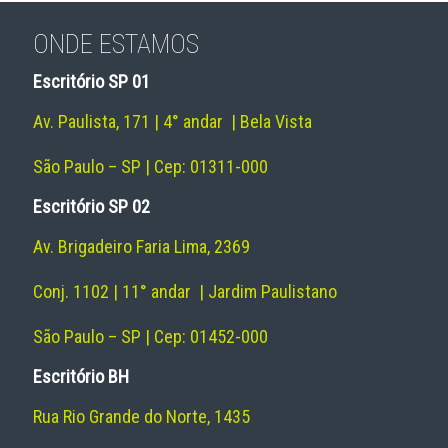
ONDE ESTAMOS
Escritório SP 01
Av. Paulista, 171 | 4° andar | Bela Vista
São Paulo – SP | Cep: 01311-000
Escritório SP 02
Av. Brigadeiro Faria Lima, 2369
Conj. 1102 | 11° andar | Jardim Paulistano
São Paulo – SP | Cep: 01452-000
Escritório BH
Rua Rio Grande do Norte, 1435