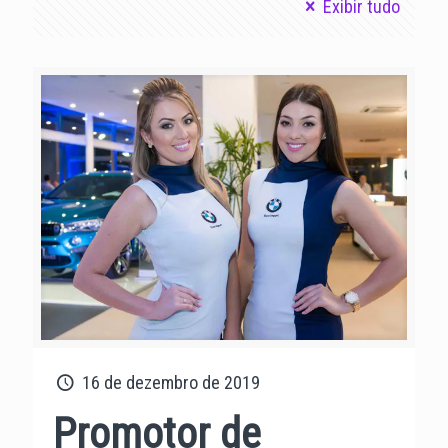
Exibir tudo
16 de dezembro de 2019
Promotor de