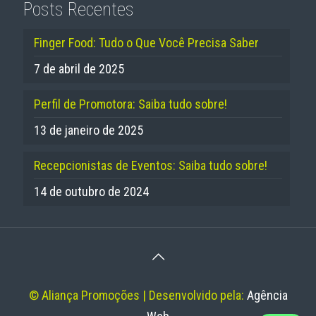
Posts Recentes
Finger Food: Tudo o Que Você Precisa Saber
7 de abril de 2025
Perfil de Promotora: Saiba tudo sobre!
13 de janeiro de 2025
Recepcionistas de Eventos: Saiba tudo sobre!
14 de outubro de 2024
© Aliança Promoções | Desenvolvido pela:
Agência