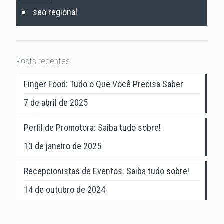
seo regional
Posts recentes
Finger Food: Tudo o Que Você Precisa Saber
7 de abril de 2025
Perfil de Promotora: Saiba tudo sobre!
13 de janeiro de 2025
Recepcionistas de Eventos: Saiba tudo sobre!
14 de outubro de 2024