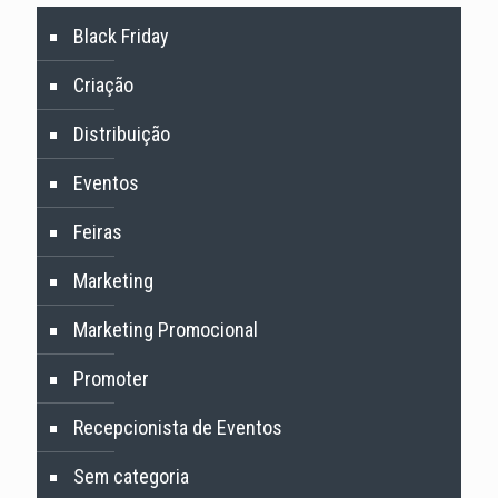
Black Friday
Criação
Distribuição
Eventos
Feiras
Marketing
Marketing Promocional
Promoter
Recepcionista de Eventos
Sem categoria