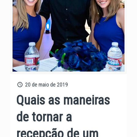
20 de maio de 2019
Quais as maneiras
de tornar a
recepção de um