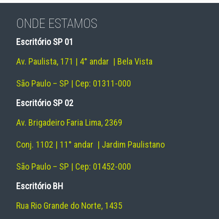
ONDE ESTAMOS
Escritório SP 01
Av. Paulista, 171 | 4° andar | Bela Vista
São Paulo – SP | Cep: 01311-000
Escritório SP 02
Av. Brigadeiro Faria Lima, 2369
Conj. 1102 | 11° andar | Jardim Paulistano
São Paulo – SP | Cep: 01452-000
Escritório BH
Rua Rio Grande do Norte, 1435