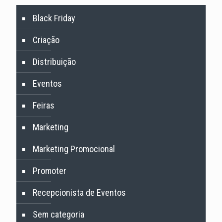
Black Friday
Criação
Distribuição
Eventos
Feiras
Marketing
Marketing Promocional
Promoter
Recepcionista de Eventos
Sem categoria