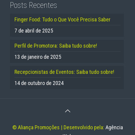
Posts Recentes
Finger Food: Tudo o Que Você Precisa Saber
7 de abril de 2025
Perfil de Promotora: Saiba tudo sobre!
13 de janeiro de 2025
Recepcionistas de Eventos: Saiba tudo sobre!
14 de outubro de 2024
© Aliança Promoções | Desenvolvido pela:
Agência