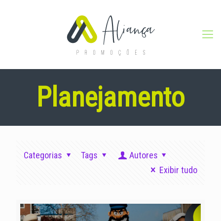
Planejamento
Categorias
Tags
Autores
Exibir tudo