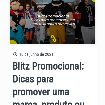
16 de junho de 2021
Blitz Promocional:
Dicas para
promover uma
marca, produto ou