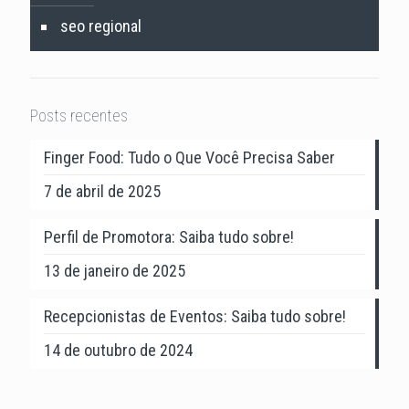
seo regional
Posts recentes
Finger Food: Tudo o Que Você Precisa Saber
7 de abril de 2025
Perfil de Promotora: Saiba tudo sobre!
13 de janeiro de 2025
Recepcionistas de Eventos: Saiba tudo sobre!
14 de outubro de 2024