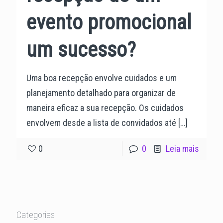
evento promocional
um sucesso?
Uma boa recepção envolve cuidados e um
planejamento detalhado para organizar de
maneira eficaz a sua recepção. Os cuidados
envolvem desde a lista de convidados até
[…]
0
0
Leia mais
Categorias