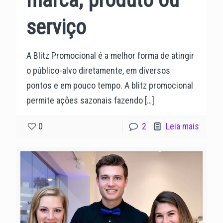
serviço
A Blitz Promocional é a melhor forma de atingir
o público-alvo diretamente, em diversos
pontos e em pouco tempo. A blitz promocional
permite ações sazonais fazendo
[…]
0
2
Leia mais