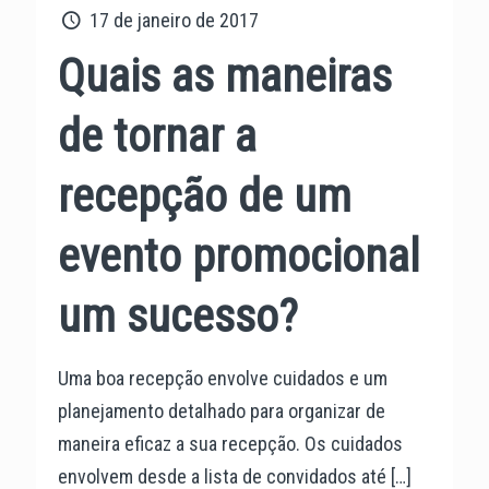
17 de janeiro de 2017
Quais as maneiras
de tornar a
recepção de um
evento promocional
um sucesso?
Uma boa recepção envolve cuidados e um
planejamento detalhado para organizar de
maneira eficaz a sua recepção. Os cuidados
envolvem desde a lista de convidados até
[…]