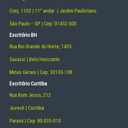
Conj. 1102 | 11° andar | Jardim Paulistano
São Paulo – SP | Cep: 01452-000
Escritório BH
Rua Rio Grande do Norte, 1435
Savassi | Belo Horizonte
Minas Gerais | Cep: 30130-138
Escritório Curitiba
Rua Bom Jesus, 212
Juvevê | Curitiba
Paraná | Cep: 80.035-010