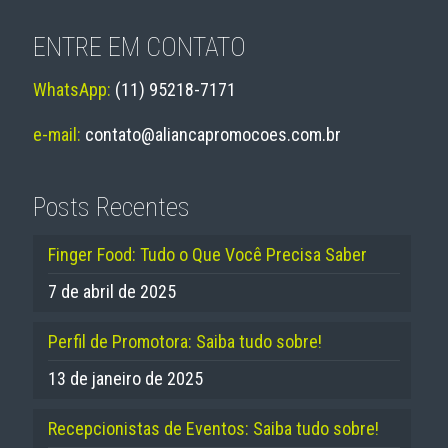
ENTRE EM CONTATO
WhatsApp:
(11) 95218-7171
e-mail:
contato@aliancapromocoes.com.br
Posts Recentes
Finger Food: Tudo o Que Você Precisa Saber
7 de abril de 2025
Perfil de Promotora: Saiba tudo sobre!
13 de janeiro de 2025
Recepcionistas de Eventos: Saiba tudo sobre!