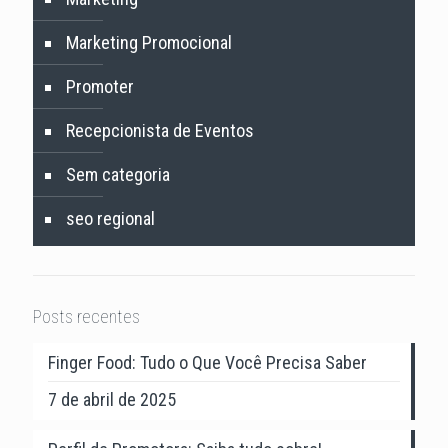
Marketing Promocional
Promoter
Recepcionista de Eventos
Sem categoria
seo regional
Posts recentes
Finger Food: Tudo o Que Você Precisa Saber
7 de abril de 2025