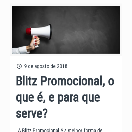
9 de agosto de 2018
Blitz Promocional, o
que é, e para que
serve?
A Blitz Promocional é a melhor forma de