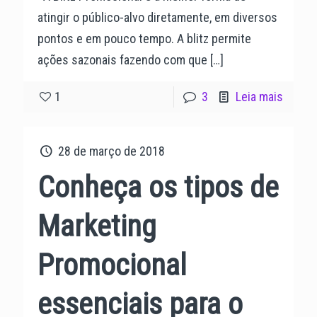
atingir o público-alvo diretamente, em diversos
pontos e em pouco tempo. A blitz permite
ações sazonais fazendo com que
[…]
1
3
Leia mais
28 de março de 2018
Conheça os tipos de
Marketing
Promocional
essenciais para o