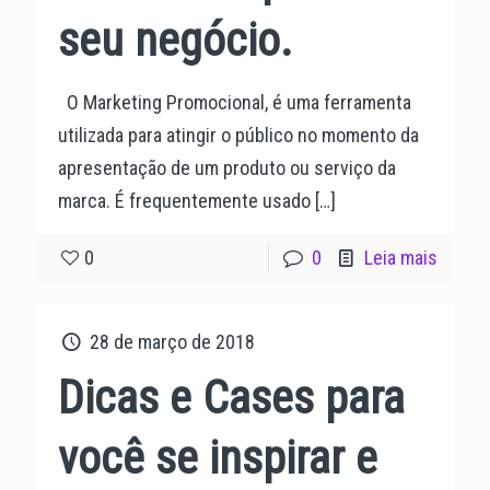
seu negócio.
O Marketing Promocional, é uma ferramenta
utilizada para atingir o público no momento da
apresentação de um produto ou serviço da
marca. É frequentemente usado
[…]
0
0
Leia mais
28 de março de 2018
Dicas e Cases para
você se inspirar e