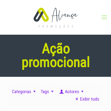
Ação
promocional
Categorias
Tags
Autores
Exibir tudo