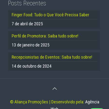
Posts Recentes
Finger Food: Tudo o Que Você Precisa Saber
7 de abril de 2025
Perfil de Promotora: Saiba tudo sobre!
13 de janeiro de 2025
Recepcionistas de Eventos: Saiba tudo sobre!
14 de outubro de 2024
© Aliança Promoções | Desenvolvido pela:
Agência