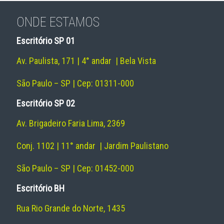
ONDE ESTAMOS
Escritório SP 01
Av. Paulista, 171 | 4° andar | Bela Vista
São Paulo – SP | Cep: 01311-000
Escritório SP 02
Av. Brigadeiro Faria Lima, 2369
Conj. 1102 | 11° andar | Jardim Paulistano
São Paulo – SP | Cep: 01452-000
Escritório BH
Rua Rio Grande do Norte, 1435