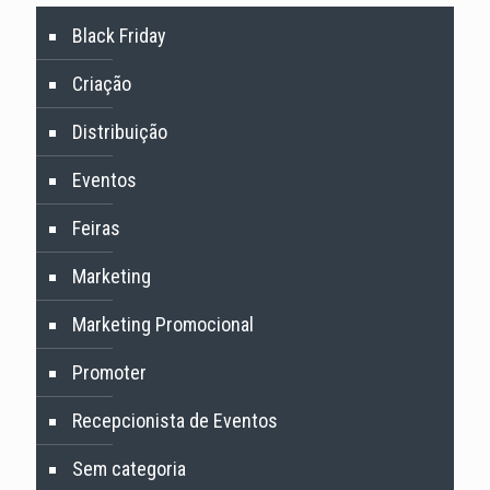
Black Friday
Criação
Distribuição
Eventos
Feiras
Marketing
Marketing Promocional
Promoter
Recepcionista de Eventos
Sem categoria