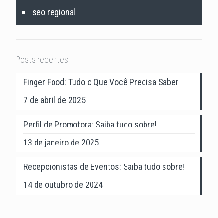
seo regional
Posts recentes
Finger Food: Tudo o Que Você Precisa Saber
7 de abril de 2025
Perfil de Promotora: Saiba tudo sobre!
13 de janeiro de 2025
Recepcionistas de Eventos: Saiba tudo sobre!
14 de outubro de 2024