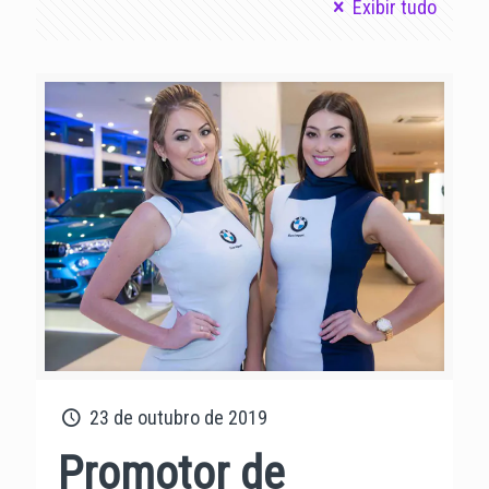
Exibir tudo
23 de outubro de 2019
Promotor de