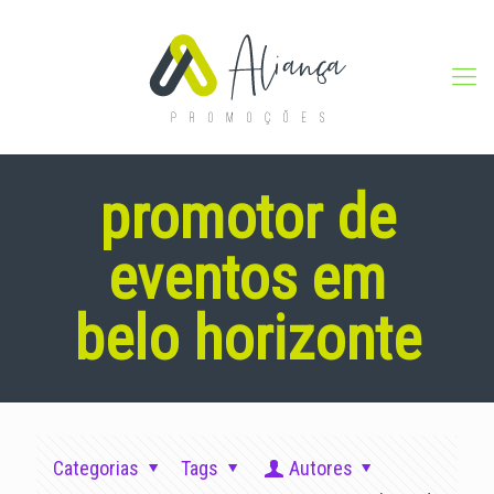
promotor de
eventos em
belo horizonte
Categorias
Tags
Autores