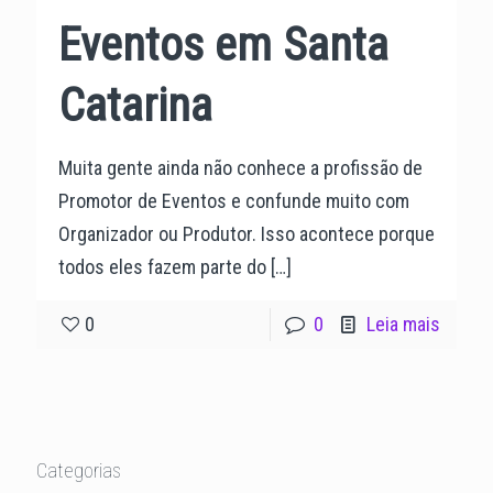
Eventos em Santa
Catarina
Muita gente ainda não conhece a profissão de
Promotor de Eventos e confunde muito com
Organizador ou Produtor. Isso acontece porque
todos eles fazem parte do
[…]
0
0
Leia mais
Categorias