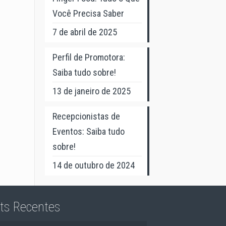
Você Precisa Saber
7 de abril de 2025
Perfil de Promotora:
Saiba tudo sobre!
13 de janeiro de 2025
Recepcionistas de
Eventos: Saiba tudo
sobre!
14 de outubro de 2024
ts Recentes