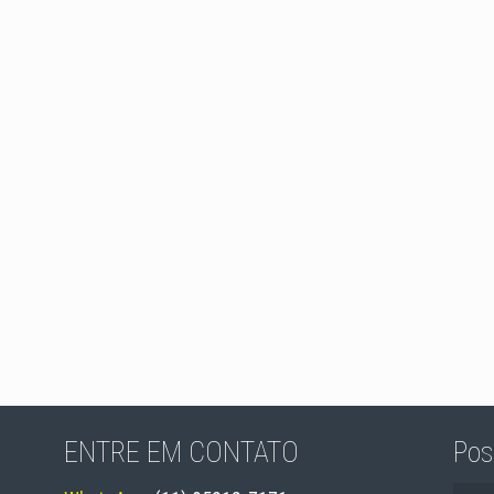
ENTRE EM CONTATO
Pos