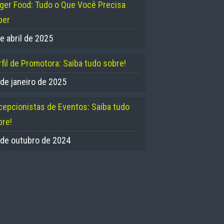
nger Food: Tudo o Que Você Precisa
ber
e abril de 2025
fil de Promotora: Saiba tudo sobre!
 de janeiro de 2025
cepcionistas de Eventos: Saiba tudo
bre!
 de outubro de 2024