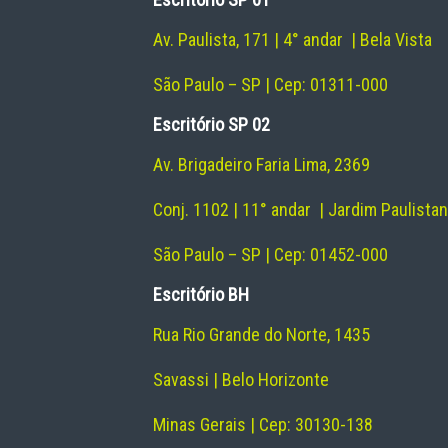
Av. Paulista, 171 | 4° andar | Bela Vista
São Paulo – SP | Cep: 01311-000
Escritório SP 02
Av. Brigadeiro Faria Lima, 2369
Conj. 1102 | 11° andar | Jardim Paulista
São Paulo – SP | Cep: 01452-000
Escritório BH
Rua Rio Grande do Norte, 1435
Savassi | Belo Horizonte
Minas Gerais | Cep: 30130-138