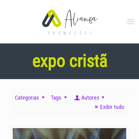
expo cristã
Categorias
Tags
Autores
Exibir tudo