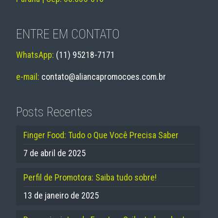
ENTRE EM CONTATO
WhatsApp:
(11) 95218-7171
e-mail:
contato@aliancapromocoes.com.br
Posts Recentes
Finger Food: Tudo o Que Você Precisa Saber
7 de abril de 2025
Perfil de Promotora: Saiba tudo sobre!
13 de janeiro de 2025