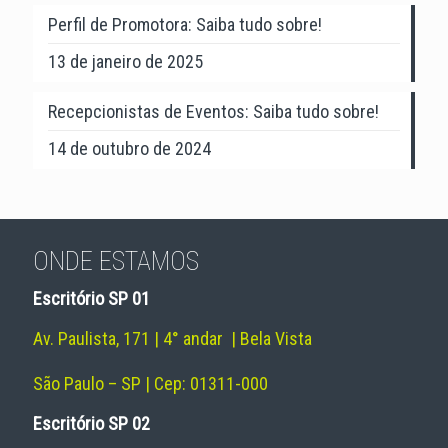
Perfil de Promotora: Saiba tudo sobre!
13 de janeiro de 2025
Recepcionistas de Eventos: Saiba tudo sobre!
14 de outubro de 2024
ONDE ESTAMOS
Escritório SP 01
Av. Paulista, 171 | 4° andar | Bela Vista
São Paulo – SP | Cep: 01311-000
Escritório SP 02