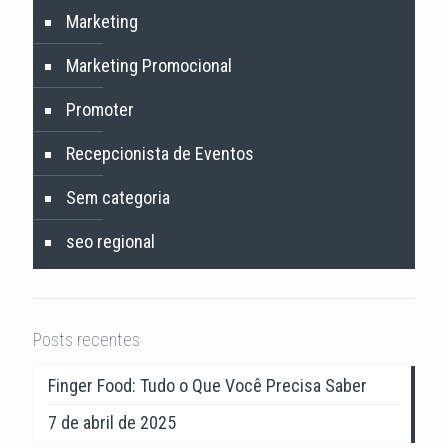
Marketing
Marketing Promocional
Promoter
Recepcionista de Eventos
Sem categoria
seo regional
Posts recentes
Finger Food: Tudo o Que Você Precisa Saber
7 de abril de 2025