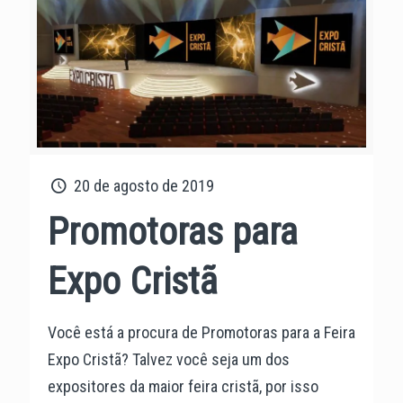
20 de agosto de 2019
Promotoras para
Expo Cristã
Você está a procura de Promotoras para a Feira
Expo Cristã? Talvez você seja um dos
expositores da maior feira cristã, por isso