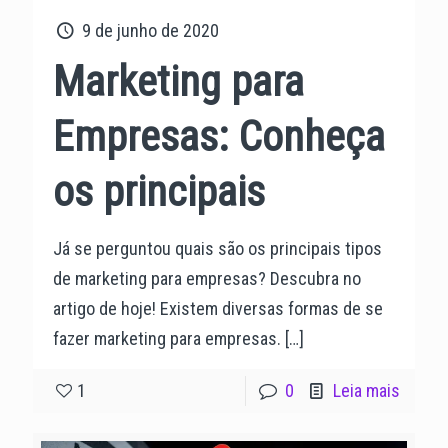
9 de junho de 2020
Marketing para
Empresas: Conheça
os principais
Já se perguntou quais são os principais tipos
de marketing para empresas? Descubra no
artigo de hoje! Existem diversas formas de se
fazer marketing para empresas.
[…]
1
0
Leia mais