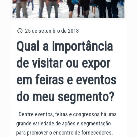
25 de setembro de 2018
Qual a importância
de visitar ou expor
em feiras e eventos
do meu segmento?
Dentre eventos, feiras e congressos há uma
grande variedade de ações e segmentação
para promover o encontro de fornecedores,