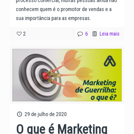
processo comercial, muitas pessoas ainda não
conhecem quem é o promotor de vendas e a
sua importância para as empresas.
2
6
Leia mais
29 de julho de 2020
O que é Marketing