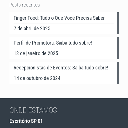
Posts recentes
Finger Food: Tudo o Que Você Precisa Saber
7 de abril de 2025
Perfil de Promotora: Saiba tudo sobre!
13 de janeiro de 2025
Recepcionistas de Eventos: Saiba tudo sobre!
14 de outubro de 2024
ONDE ESTAMOS
Escritório SP 01