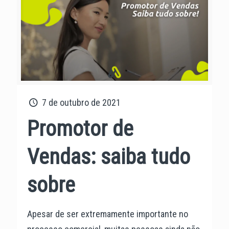
7 de outubro de 2021
Promotor de
Vendas: saiba tudo
sobre
Apesar de ser extremamente importante no