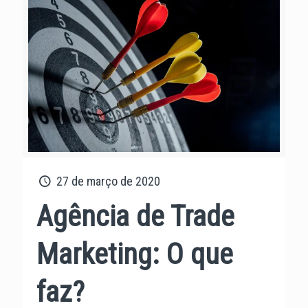
27 de março de 2020
Agência de Trade
Marketing: O que
faz?