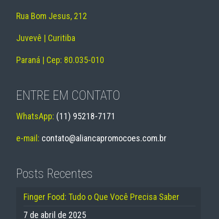
Rua Bom Jesus, 212
Juvevê | Curitiba
Paraná | Cep: 80.035-010
ENTRE EM CONTATO
WhatsApp:
(11) 95218-7171
e-mail:
contato@aliancapromocoes.com.br
Posts Recentes
Finger Food: Tudo o Que Você Precisa Saber
7 de abril de 2025