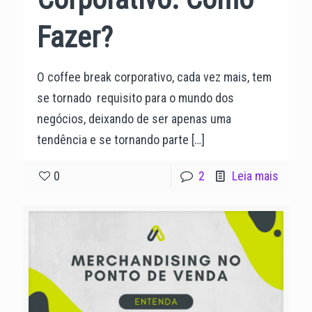
Fazer?
O coffee break corporativo, cada vez mais, tem
se tornado requisito para o mundo dos
negócios, deixando de ser apenas uma
tendência e se tornando parte
[…]
0
2
Leia mais