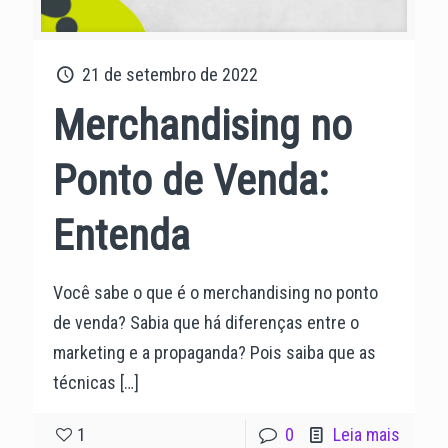
21 de setembro de 2022
Merchandising no
Ponto de Venda:
Entenda
Você sabe o que é o merchandising no ponto
de venda? Sabia que há diferenças entre o
marketing e a propaganda? Pois saiba que as
técnicas
[…]
1
0
Leia mais