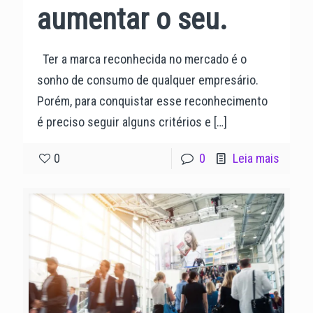
aumentar o seu.
Ter a marca reconhecida no mercado é o
sonho de consumo de qualquer empresário.
Porém, para conquistar esse reconhecimento
é preciso seguir alguns critérios e
[…]
0
0
Leia mais