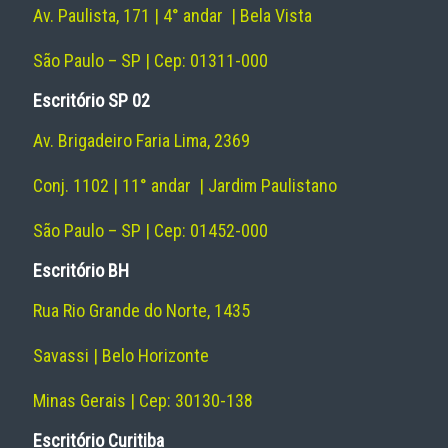
Av. Paulista, 171 | 4° andar | Bela Vista
São Paulo – SP | Cep: 01311-000
Escritório SP 02
Av. Brigadeiro Faria Lima, 2369
Conj. 1102 | 11° andar | Jardim Paulistano
São Paulo – SP | Cep: 01452-000
Escritório BH
Rua Rio Grande do Norte, 1435
Savassi | Belo Horizonte
Minas Gerais | Cep: 30130-138
Escritório Curitiba