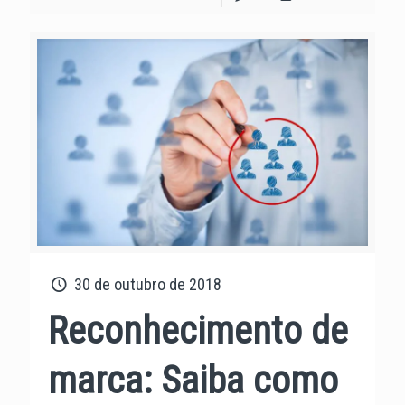
30 de outubro de 2018
Reconhecimento de
marca: Saiba como