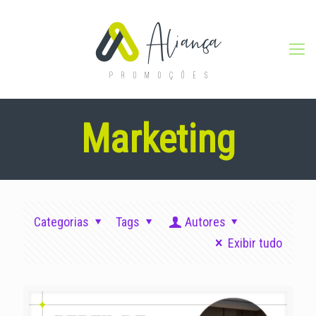
Marketing
Categorias
Tags
Autores
Exibir tudo