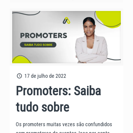
17 de julho de 2022
Promoters: Saiba
tudo sobre
Os promoters muitas vezes são confundidos