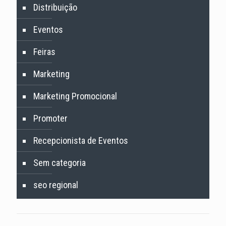
Distribuição
Eventos
Feiras
Marketing
Marketing Promocional
Promoter
Recepcionista de Eventos
Sem categoria
seo regional