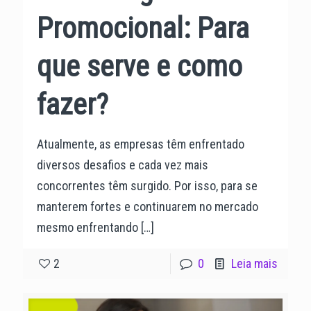
Promocional: Para
que serve e como
fazer?
Atualmente, as empresas têm enfrentado
diversos desafios e cada vez mais
concorrentes têm surgido. Por isso, para se
manterem fortes e continuarem no mercado
mesmo enfrentando
[…]
2
0
Leia mais