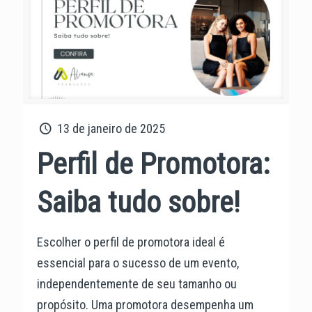
13 de janeiro de 2025
Perfil de Promotora:
Saiba tudo sobre!
Escolher o perfil de promotora ideal é
essencial para o sucesso de um evento,
independentemente de seu tamanho ou
propósito. Uma promotora desempenha um