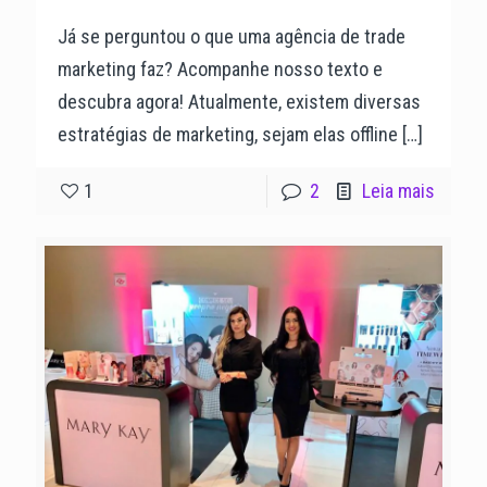
Já se perguntou o que uma agência de trade
marketing faz? Acompanhe nosso texto e
descubra agora! Atualmente, existem diversas
estratégias de marketing, sejam elas offline
[…]
1
2
Leia mais