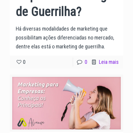
de Guerrilha?
Há diversas modalidades de marketing que
possibilitam ações diferenciadas no mercado,
dentre elas está o marketing de guerrilha.
0
0
Leia mais