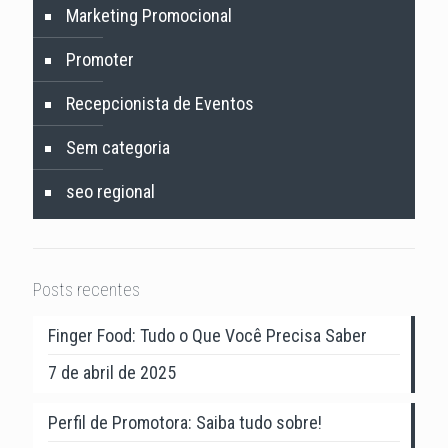
Marketing Promocional
Promoter
Recepcionista de Eventos
Sem categoria
seo regional
Posts recentes
Finger Food: Tudo o Que Você Precisa Saber
7 de abril de 2025
Perfil de Promotora: Saiba tudo sobre!