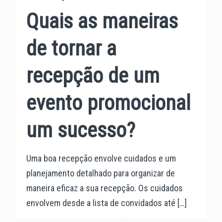
Quais as maneiras
de tornar a
recepção de um
evento promocional
um sucesso?
Uma boa recepção envolve cuidados e um
planejamento detalhado para organizar de
maneira eficaz a sua recepção. Os cuidados
envolvem desde a lista de convidados até
[…]