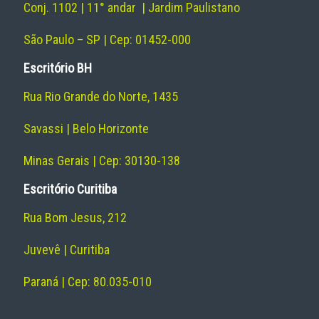
Conj. 1102 | 11° andar | Jardim Paulistano
São Paulo – SP | Cep: 01452-000
Escritório BH
Rua Rio Grande do Norte, 1435
Savassi | Belo Horizonte
Minas Gerais | Cep: 30130-138
Escritório Curitiba
Rua Bom Jesus, 212
Juvevê | Curitiba
Paraná | Cep: 80.035-010