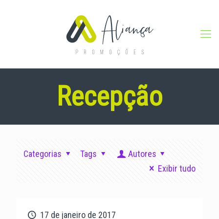
Recepção
Categorias
Tags
Autores
Exibir tudo
17 de janeiro de 2017