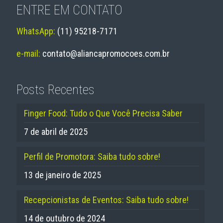
ENTRE EM CONTATO
WhatsApp:
(11) 95218-7171
e-mail:
contato@aliancapromocoes.com.br
Posts Recentes
Finger Food: Tudo o Que Você Precisa Saber
7 de abril de 2025
Perfil de Promotora: Saiba tudo sobre!
13 de janeiro de 2025
Recepcionistas de Eventos: Saiba tudo sobre!
14 de outubro de 2024