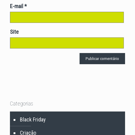
E-mail
*
Site
Categorias
Black Friday
Criação