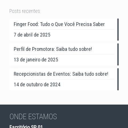
Posts recentes
Finger Food: Tudo o Que Você Precisa Saber
7 de abril de 2025
Perfil de Promotora: Saiba tudo sobre!
13 de janeiro de 2025
Recepcionistas de Eventos: Saiba tudo sobre!
14 de outubro de 2024
ONDE ESTAMOS
Escritório SP 01