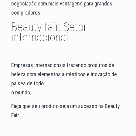
negociação com mais vantagens para grandes
compradores.
Beauty fair: Setor
internacional
Empresas internacionais trazendo produtos de
beleza com elementos autênticos e inovação de
países de todo
o mundo.
Faça que seu produto seja um sucesso na Beauty
Fair
⠀⠀