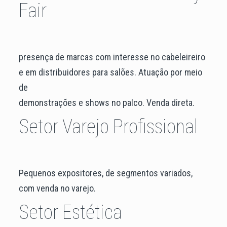
Fair
presença de marcas com interesse no cabeleireiro
e em distribuidores para salões. Atuação por meio
de
demonstrações e shows no palco. Venda direta.
Setor Varejo Profissional
Pequenos expositores, de segmentos variados,
com venda no varejo.
Setor Estética