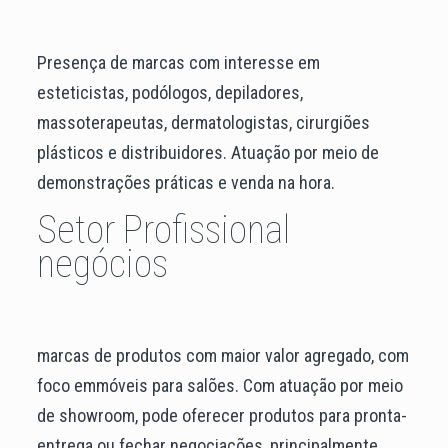
Presença de marcas com interesse em
esteticistas, podólogos, depiladores,
massoterapeutas, dermatologistas, cirurgiões
plásticos e distribuidores. Atuação por meio de
demonstrações práticas e venda na hora.
Setor Profissional
negócios
marcas de produtos com maior valor agregado, com
foco emmóveis para salões. Com atuação por meio
de showroom, pode oferecer produtos para pronta-
entrega ou fechar negociações, principalmente