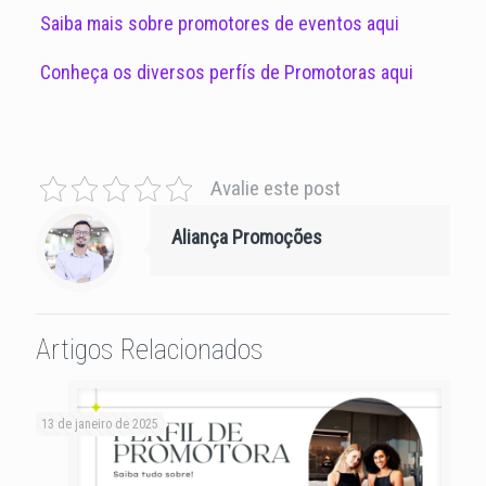
Saiba mais sobre promotores de eventos aqui
Conheça os diversos perfís de Promotoras aqui
Avalie este post
Aliança Promoções
Artigos Relacionados
13 de janeiro de 2025