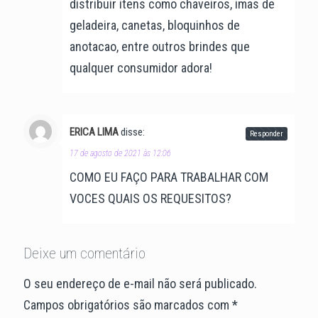
distribuir itens como chaveiros, imas de
geladeira, canetas, bloquinhos de
anotacao, entre outros brindes que
qualquer consumidor adora!
ERICA LIMA
disse:
Responder
17 de agosto de 2021 às 12:06
COMO EU FAÇO PARA TRABALHAR COM
VOCES QUAIS OS REQUESITOS?
Deixe um comentário
O seu endereço de e-mail não será publicado.
Campos obrigatórios são marcados com
*