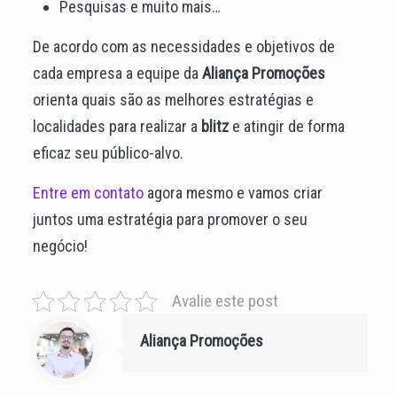
Pesquisas e muito mais…
De acordo com as necessidades e objetivos de
cada empresa a equipe da
Aliança Promoções
orienta quais são as melhores estratégias e
localidades para realizar a
blitz
e atingir de forma
eficaz seu público-alvo.
Entre em contato
agora mesmo e vamos criar
juntos uma estratégia para promover o seu
negócio!
Avalie este post
Aliança Promoções