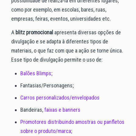
possibilidade de realizá-la em diferentes lugares,
como por exemplo, em escolas, bares, ruas,
empresas, feiras, eventos, universidades etc.
A
blitz promocional
apresenta diversas opções de
divulgação e se adapta à diferentes tipos de
materiais, o que faz com que a ação se torne única.
Esse tipo de divulgação permite o uso de:
Balões Blimps;
Fantasias/Personagens;
Carros personalizados/envelopados
Bandeiras,
faixas e banners
Promotores distribuindo amostras ou panfletos
sobre o produto/marca;