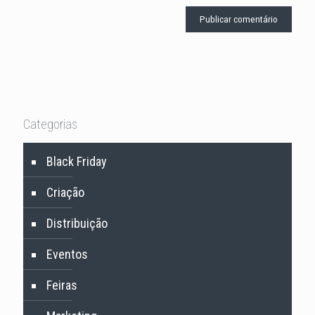
Categorias
Black Friday
Criação
Distribuição
Eventos
Feiras