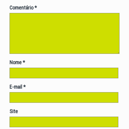
Comentário
*
Nome
*
E-mail
*
Site