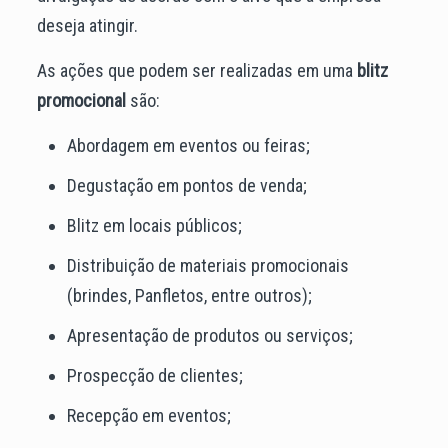
deseja atingir.
As ações que podem ser realizadas em uma
blitz
promocional
são:
Abordagem em eventos ou feiras;
Degustação em pontos de venda;
Blitz em locais públicos;
Distribuição de materiais promocionais
(brindes, Panfletos, entre outros);
Apresentação de produtos ou serviços;
Prospecção de clientes;
Recepção em eventos;