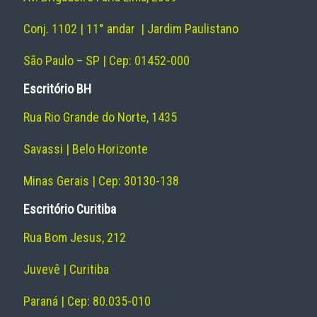
Conj. 1102 | 11° andar | Jardim Paulistano
São Paulo – SP | Cep: 01452-000
Escritório BH
Rua Rio Grande do Norte, 1435
Savassi | Belo Horizonte
Minas Gerais | Cep: 30130-138
Escritório Curitiba
Rua Bom Jesus, 212
Juvevê | Curitiba
Paraná | Cep: 80.035-010