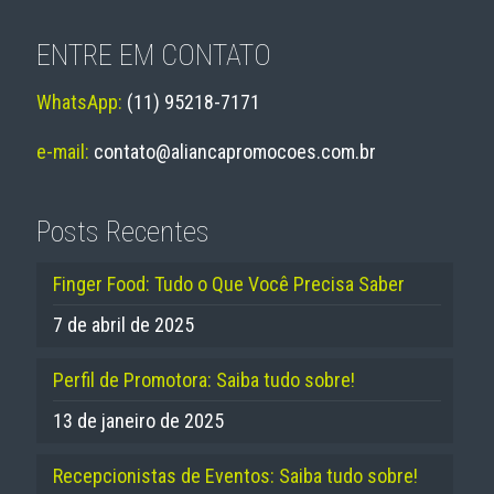
ENTRE EM CONTATO
WhatsApp:
(11) 95218-7171
e-mail:
contato@aliancapromocoes.com.br
Posts Recentes
Finger Food: Tudo o Que Você Precisa Saber
7 de abril de 2025
Perfil de Promotora: Saiba tudo sobre!
13 de janeiro de 2025
Recepcionistas de Eventos: Saiba tudo sobre!