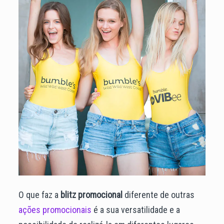
O que faz a
blitz promocional
diferente de outras
ações promocionais
é a sua versatilidade e a