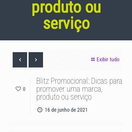
produto ou
serviço
Exibir tudo
Blitz Promocional: Dicas para
promover uma marca,
0
produto ou serviço
16 de junho de 2021