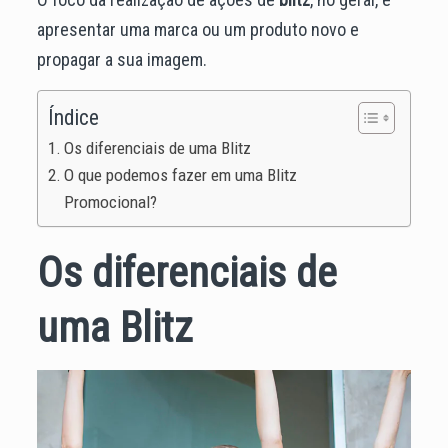
apresentar uma marca ou um produto novo e
propagar a sua imagem.
Índice
Os diferenciais de uma Blitz
O que podemos fazer em uma Blitz
Promocional?
Os diferenciais de
uma Blitz