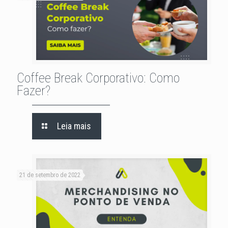
Coffee Break Corporativo: Como
Fazer?
Leia mais
21 de setembro de 2022