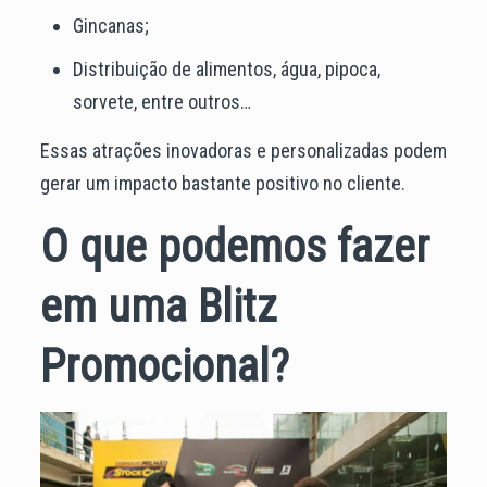
Gincanas;
Distribuição de alimentos, água, pipoca,
sorvete, entre outros…
Essas atrações inovadoras e personalizadas podem
gerar um impacto bastante positivo no cliente.
O que podemos fazer
em uma Blitz
Promocional?