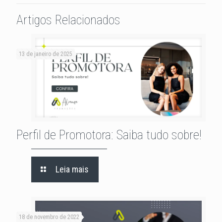
Artigos Relacionados
13 de janeiro de 2025
Perfil de Promotora: Saiba tudo sobre!
Leia mais
18 de novembro de 2022