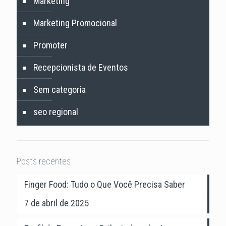
Marketing
Marketing Promocional
Promoter
Recepcionista de Eventos
Sem categoria
seo regional
Posts recentes
Finger Food: Tudo o Que Você Precisa Saber
7 de abril de 2025