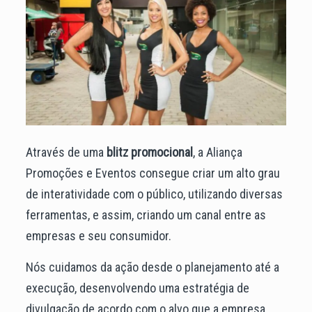
Através de uma
blitz promocional
, a Aliança
Promoções e Eventos consegue criar um alto grau
de interatividade com o público, utilizando diversas
ferramentas, e assim, criando um canal entre as
empresas e seu consumidor.
Nós cuidamos da ação desde o planejamento até a
execução, desenvolvendo uma estratégia de
divulgação de acordo com o alvo que a empresa