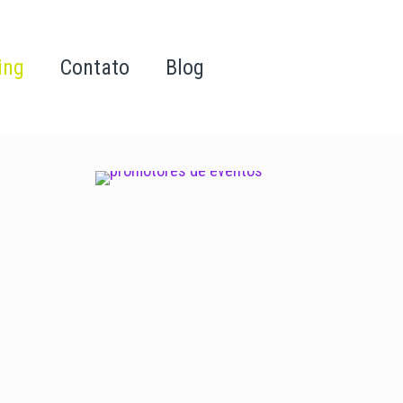
ing
Contato
Blog