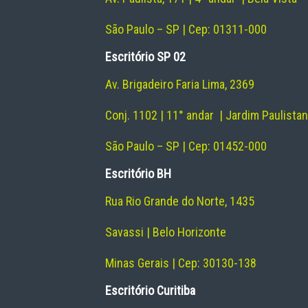
São Paulo – SP | Cep: 01311-000
Escritório SP 02
Av. Brigadeiro Faria Lima, 2369
Conj. 1102 | 11° andar | Jardim Paulista
São Paulo – SP | Cep: 01452-000
Escritório BH
Rua Rio Grande do Norte, 1435
Savassi | Belo Horizonte
Minas Gerais | Cep: 30130-138
Escritório Curitiba