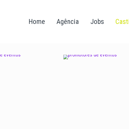
Home
Agência
Jobs
Cast