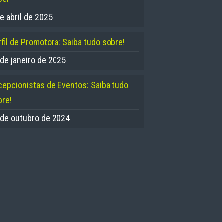
e abril de 2025
fil de Promotora: Saiba tudo sobre!
 de janeiro de 2025
cepcionistas de Eventos: Saiba tudo
bre!
 de outubro de 2024