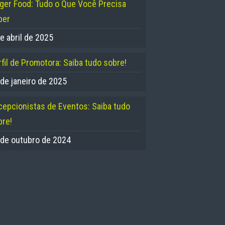
nger Food: Tudo o Que Você Precisa
ber
e abril de 2025
fil de Promotora: Saiba tudo sobre!
 de janeiro de 2025
cepcionistas de Eventos: Saiba tudo
bre!
 de outubro de 2024