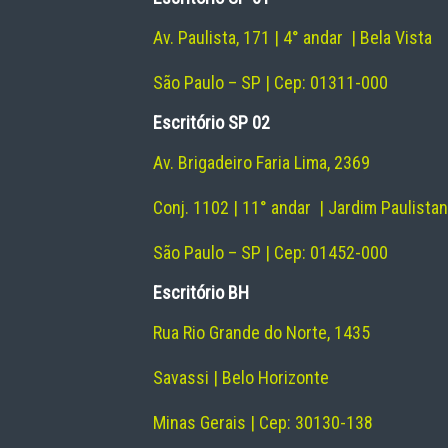
Av. Paulista, 171 | 4° andar | Bela Vista
São Paulo – SP | Cep: 01311-000
Escritório SP 02
Av. Brigadeiro Faria Lima, 2369
Conj. 1102 | 11° andar | Jardim Paulista
São Paulo – SP | Cep: 01452-000
Escritório BH
Rua Rio Grande do Norte, 1435
Savassi | Belo Horizonte
Minas Gerais | Cep: 30130-138