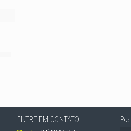
ENTRE EM CONTATO
Pos