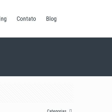
ing
Contato
Blog
Categorias