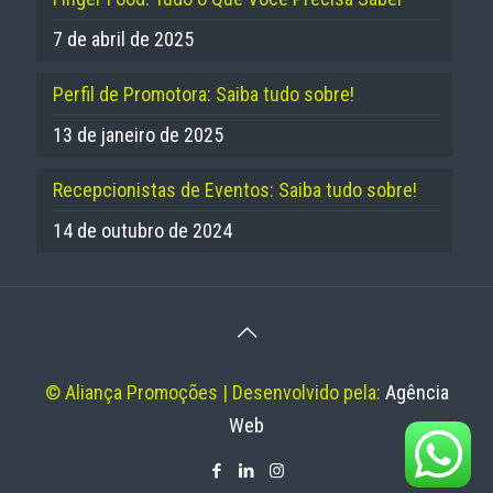
7 de abril de 2025
Perfil de Promotora: Saiba tudo sobre!
13 de janeiro de 2025
Recepcionistas de Eventos: Saiba tudo sobre!
14 de outubro de 2024
© Aliança Promoções | Desenvolvido pela:
Agência
Web