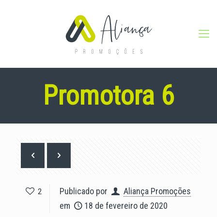
Promotora 6
Publicado por
Aliança Promoções
2
em
18 de fevereiro de 2020