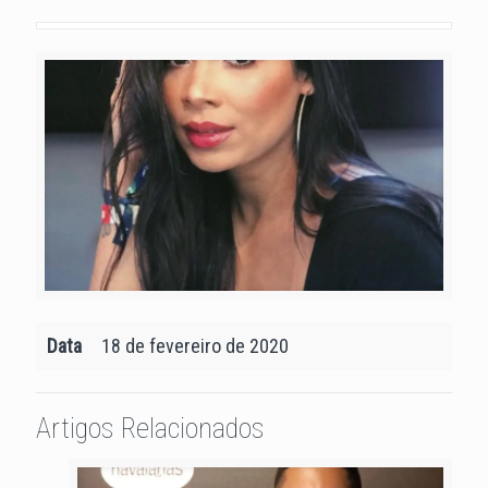
Data
18 de fevereiro de 2020
Artigos Relacionados