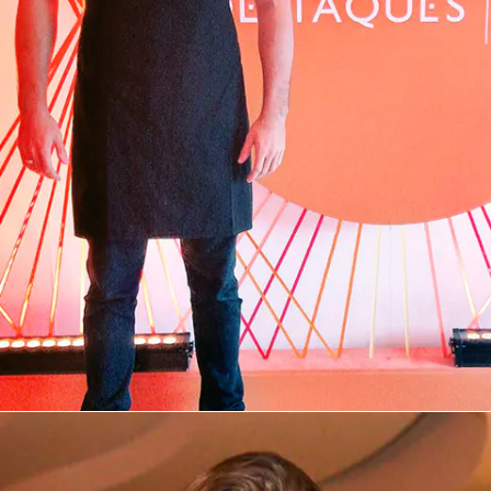
Casting Natura