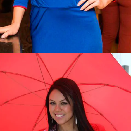
Casting Recepcionista