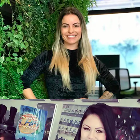
Recepcionistas de Evento na Inloco