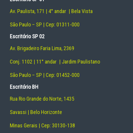
Av. Paulista, 171 | 4° andar | Bela Vista
São Paulo – SP | Cep: 01311-000
Escritório SP 02
Av. Brigadeiro Faria Lima, 2369
Conj. 1102 | 11° andar | Jardim Paulistano
São Paulo – SP | Cep: 01452-000
Escritório BH
Rua Rio Grande do Norte, 1435
Savassi | Belo Horizonte
Minas Gerais | Cep: 30130-138