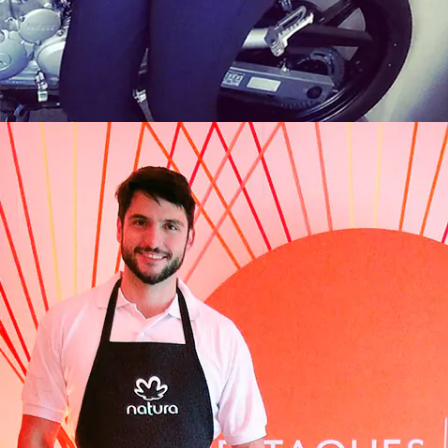
Casting Yamaha