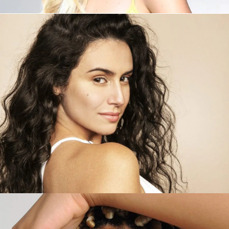
Promotora 9
Promotora 8