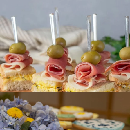
coffee break