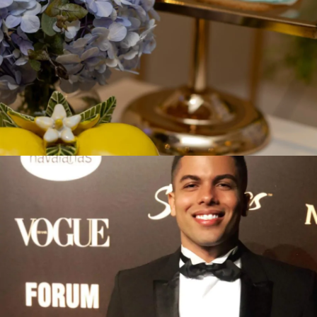
coffee break