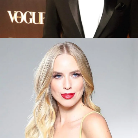
Promotor 4