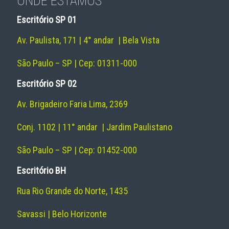
ONDE ESTAMOS
Escritório SP 01
Av. Paulista, 171 | 4° andar | Bela Vista
São Paulo – SP | Cep: 01311-000
Escritório SP 02
Av. Brigadeiro Faria Lima, 2369
Conj. 1102 | 11° andar | Jardim Paulistano
São Paulo – SP | Cep: 01452-000
Escritório BH
Rua Rio Grande do Norte, 1435
Savassi | Belo Horizonte