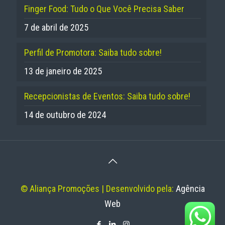
Finger Food: Tudo o Que Você Precisa Saber
7 de abril de 2025
Perfil de Promotora: Saiba tudo sobre!
13 de janeiro de 2025
Recepcionistas de Eventos: Saiba tudo sobre!
14 de outubro de 2024
© Aliança Promoções | Desenvolvido pela:
Agência
Web