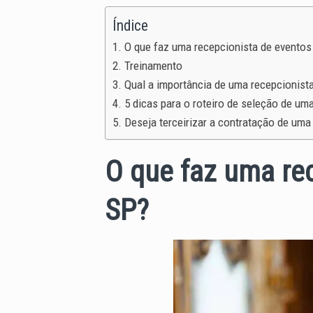
Índice
O que faz uma recepcionista de evento
Treinamento
Qual a importância de uma recepcionist
5 dicas para o roteiro de seleção de um
Deseja terceirizar a contratação de uma
O que faz uma re
SP?