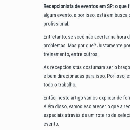
Recepcionista de eventos em SP: o que f
algum evento, e por isso, está em busca 
profissional.
Entretanto, se você não acertar na hora 
problemas. Mas por que? Justamente porq
treinamento, entre outros.
As recepcionistas costumam ser o braço d
e bem direcionadas para isso. Por isso, 
todo o trabalho.
Então, neste artigo vamos explicar de for
Além disso, vamos esclarecer o que a rece
especiais através de um roteiro de seleçã
evento.