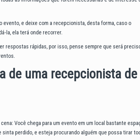
o evento, e deixe com a recepcionista, desta forma, caso o
á-la, ela terá onde recorrer.
er respostas rápidas, por isso, pense sempre que será precis
ventos.
ia de uma recepcionista de
e cena: Você chega para um evento em um local bastante espa
 sinta perdido, e esteja procurando alguém que possa tirar to