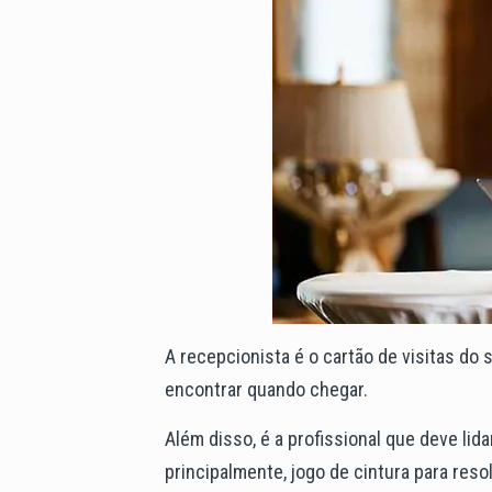
A recepcionista é o cartão de visitas do 
encontrar quando chegar.
Além disso, é a profissional que deve lid
principalmente, jogo de cintura para reso