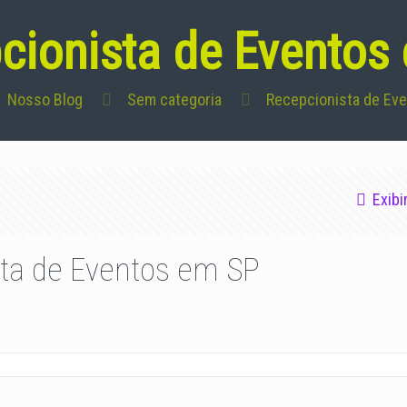
cionista de Eventos
Nosso Blog
Sem categoria
Recepcionista de Ev
Exibi
ta de Eventos em SP