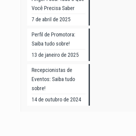
Você Precisa Saber
7 de abril de 2025
Perfil de Promotora:
Saiba tudo sobre!
13 de janeiro de 2025
Recepcionistas de
Eventos: Saiba tudo
sobre!
14 de outubro de 2024