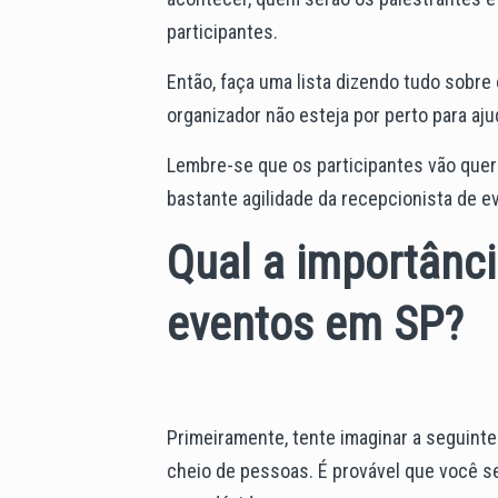
participantes.
Então, faça uma lista dizendo tudo sobre 
organizador não esteja por perto para ajud
Lembre-se que os participantes vão quer
bastante agilidade da recepcionista de e
Qual a importânc
eventos
em SP
?
Primeiramente, tente imaginar a seguint
cheio de pessoas. É provável que você se