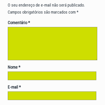
O seu endereço de e-mail não será publicado.
Campos obrigatórios são marcados com
*
Comentário
*
Nome
*
E-mail
*