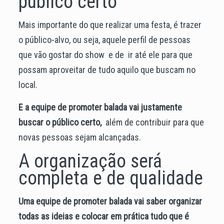
público certo
Mais importante do que realizar uma festa, é trazer
o público-alvo, ou seja, aquele perfil de pessoas
que vão gostar do show e de ir até ele para que
possam aproveitar de tudo aquilo que buscam no
local.
E a equipe de promoter balada vai justamente
buscar o público certo,
além de contribuir para que
novas pessoas sejam alcançadas.
A organização será
completa e de qualidade
Uma equipe de promoter balada vai saber organizar
todas as ideias e colocar em prática tudo que é