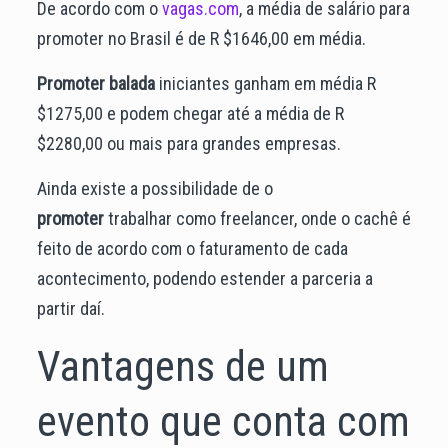
De acordo com o
vagas.com
, a média de salário para
promoter
no Brasil é de R $1646,00 em média.
Promoter balada
iniciantes ganham em média R
$1275,00 e podem chegar até a média de R
$2280,00 ou mais para grandes empresas.
Ainda existe a possibilidade de o
promoter
trabalhar como freelancer, onde o cachê é
feito de acordo com o faturamento de cada
acontecimento, podendo estender a parceria a
partir daí.
Vantagens de um
evento que conta com