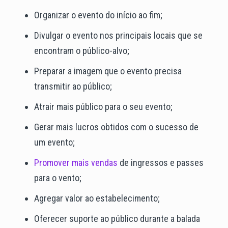
Organizar o evento do início ao fim;
Divulgar o evento nos principais locais que se
encontram o público-alvo;
Preparar a imagem que o evento precisa
transmitir ao público;
Atrair mais público para o seu evento;
Gerar mais lucros obtidos com o sucesso de
um evento;
Promover mais vendas
de ingressos e passes
para o vento;
Agregar valor ao estabelecimento;
Oferecer suporte ao público durante a balada