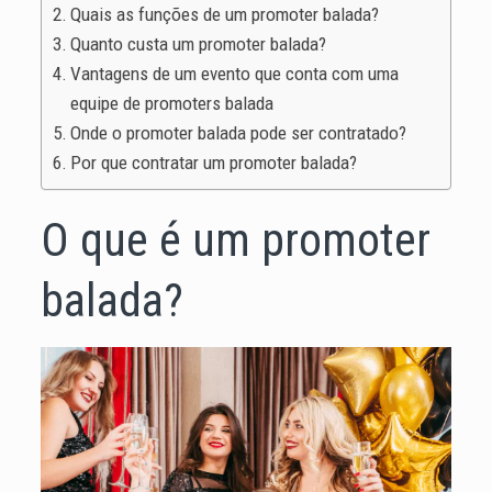
Quais as funções de um promoter balada?
Quanto custa um promoter balada?
Vantagens de um evento que conta com uma
equipe de promoters balada
Onde o promoter balada pode ser contratado?
Por que contratar um promoter balada?
O que é um promoter
balada?