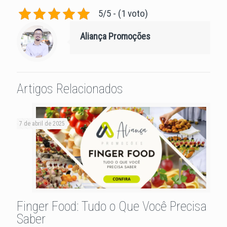
5/5 - (1 voto)
Aliança Promoções
Artigos Relacionados
7 de abril de 2025
Finger Food: Tudo o Que Você Precisa
Saber