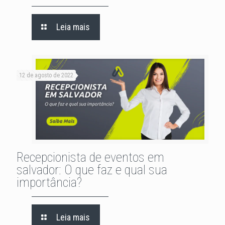
Leia mais
12 de agosto de 2022
Recepcionista de eventos em
salvador: O que faz e qual sua
importância?
Leia mais