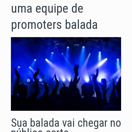
uma equipe de
promoters balada
Sua balada vai chegar no