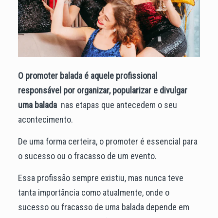
O promoter balada é aquele profissional
responsável por organizar, popularizar e divulgar
uma balada
nas etapas que antecedem o seu
acontecimento.
De uma forma certeira, o promoter é essencial para
o sucesso ou o fracasso de um evento.
Essa profissão sempre existiu, mas nunca teve
tanta importância como atualmente, onde o
sucesso ou fracasso de
uma balada
depende em