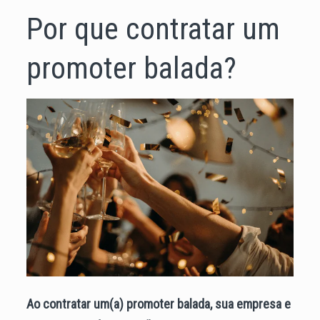
Por que contratar um
promoter balada?
Ao contratar um(a) promoter balada, sua empresa e