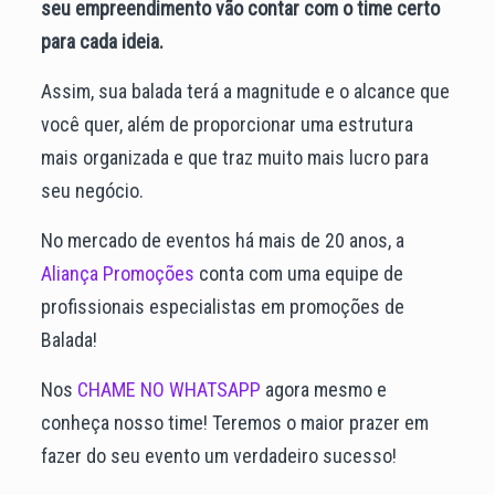
seu empreendimento vão contar com o time certo
para cada ideia.
Assim, sua balada terá a magnitude e o alcance que
você quer, além de proporcionar uma estrutura
mais organizada e que traz muito mais lucro para
seu negócio.
No mercado de eventos há mais de 20 anos, a
Aliança Promoções
conta com uma equipe de
profissionais especialistas em promoções de
Balada!
Nos
CHAME NO WHATSAPP
agora mesmo e
conheça nosso time! Teremos o maior prazer em
fazer do seu evento um verdadeiro sucesso!