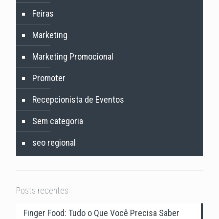
Feiras
Marketing
Marketing Promocional
Promoter
Recepcionista de Eventos
Sem categoria
seo regional
Posts recentes
Finger Food: Tudo o Que Você Precisa Saber