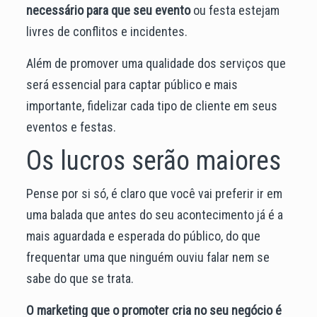
necessário para que seu evento
ou festa estejam
livres de conflitos e incidentes.
Além de promover uma qualidade dos serviços que
será essencial para captar público e mais
importante, fidelizar cada tipo de cliente em seus
eventos e festas.
Os lucros serão maiores
Pense por si só, é claro que você vai preferir ir em
uma balada que antes do seu acontecimento já é a
mais aguardada e esperada do público, do que
frequentar uma
que ninguém ouviu falar nem se
sabe do que se trata.
O marketing que o promoter cria no seu negócio é