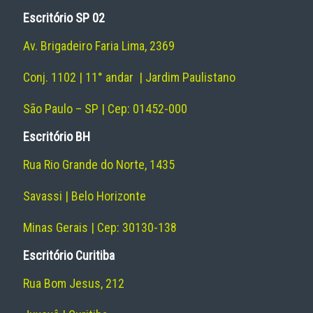
Escritório SP 02
Av. Brigadeiro Faria Lima, 2369
Conj. 1102 | 11° andar | Jardim Paulistano
São Paulo – SP | Cep: 01452-000
Escritório BH
Rua Rio Grande do Norte, 1435
Savassi | Belo Horizonte
Minas Gerais | Cep: 30130-138
Escritório Curitiba
Rua Bom Jesus, 212