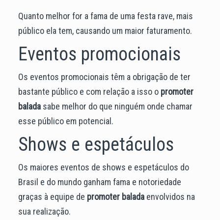
Quanto melhor for a fama de uma festa rave, mais
público ela tem, causando um maior faturamento.
Eventos promocionais
Os eventos promocionais têm a obrigação de ter
bastante público e com relação a isso o
promoter
balada
sabe melhor do que ninguém onde chamar
esse público em potencial.
Shows e espetáculos
Os maiores eventos de shows e espetáculos do
Brasil e do mundo ganham fama e notoriedade
graças à equipe de
promoter balada
envolvidos na
sua realização.