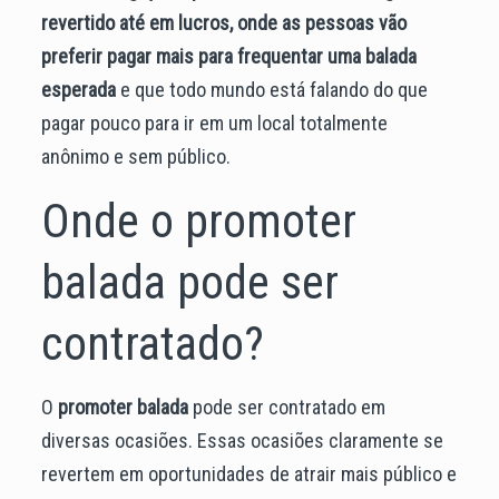
revertido até em lucros, onde as pessoas vão
preferir pagar mais para frequentar uma balada
esperada
e que todo mundo está falando do que
pagar pouco para ir em um local totalmente
anônimo e sem público.
Onde o promoter
balada pode ser
contratado?
O
promoter balada
pode ser contratado em
diversas ocasiões. Essas ocasiões claramente se
revertem em oportunidades de atrair mais público e