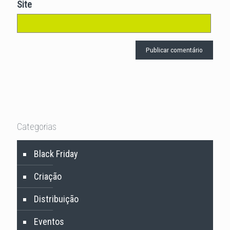
Site
Categorias
Black Friday
Criação
Distribuição
Eventos