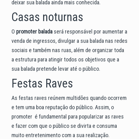
deixar sua balada ainda mais conhecida.
Casas noturnas
O
promoter balada
será responsável por aumentar a
venda de ingressos, divulgar a sua balada nas redes
sociais e também nas ruas, além de organizar toda
a estrutura para atingir todos os objetivos que a
sua balada pretende levar até o público.
Festas Raves
As festas raves reúnem multidões quando ocorrem
e tem uma boa reputação do público. Assim, o
promoter
é fundamental para popularizar as raves
e fazer com que o público se divirta e consuma
muito entretenimento com a sua realização.