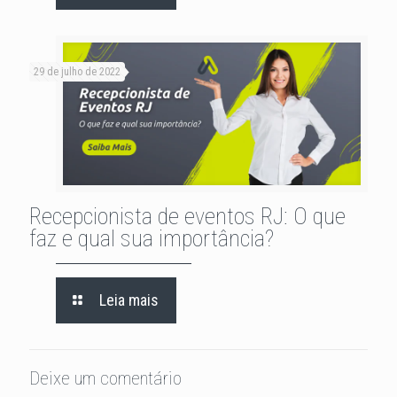
29 de julho de 2022
Recepcionista de eventos RJ: O que
faz e qual sua importância?
Leia mais
Deixe um comentário