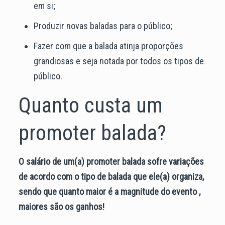
em si;
Produzir novas baladas para o público;
Fazer com que a balada atinja proporções
grandiosas e seja notada por todos os tipos de
público.
Quanto custa um
promoter balada?
O salário de um(a) promoter balada sofre variações
de acordo com o tipo de balada que ele(a) organiza,
sendo que quanto maior é a magnitude do evento ,
maiores são os ganhos!