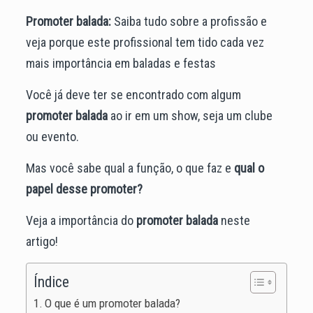
Promoter balada:
Saiba tudo sobre a profissão e
veja porque este profissional tem tido cada vez
mais importância em baladas e festas
Você já deve ter se encontrado com algum
promoter balada
ao ir em um show, seja um clube
ou evento.
Mas você sabe qual a função, o que faz e
qual o
papel desse promoter?
Veja a importância do
promoter balada
neste
artigo!
Índice
O que é um promoter balada?