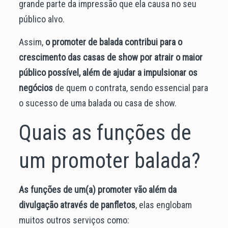
grande parte da impressão que ela causa no seu
público alvo.
Assim,
o promoter de balada contribui para o
crescimento das casas de show por atrair o maior
público possível, além de ajudar a impulsionar os
negócios
de quem o contrata, sendo essencial para
o sucesso de uma balada ou casa de show.
Quais as funções de
um promoter balada?
As funções de um(a) promoter vão além da
divulgação através de panfletos
, elas englobam
muitos outros serviços como: