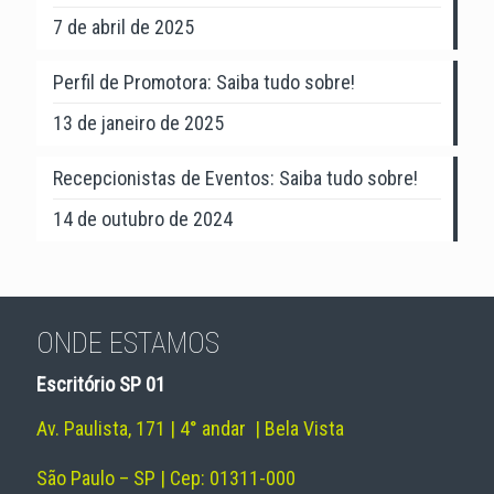
7 de abril de 2025
Perfil de Promotora: Saiba tudo sobre!
13 de janeiro de 2025
Recepcionistas de Eventos: Saiba tudo sobre!
14 de outubro de 2024
ONDE ESTAMOS
Escritório SP 01
Av. Paulista, 171 | 4° andar | Bela Vista
São Paulo – SP | Cep: 01311-000