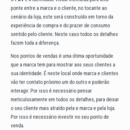
ponte entre a marca e o cliente, no tocante ao
cenário da loja, este será construído em torno da
experiência de compra e do prazer de consumo
sentido pelo cliente. Neste caso todos os detalhes
fazem toda a diferença.
Nos pontos de vendas é uma ótima oportunidade
que a marca tem para mostrar aos seus clientes a
sua identidade. É neste local onde marca e clientes
vão ter contato próximo um do outro e poderão
interagir. Por isso é necessário pensar
meticulosamente em todos os detalhes, para deixar
o seu cliente mais atraído pela e marca e pela loja.
Por isso é necessário investir no seu ponto de
venda.