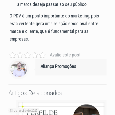
a marca deseja passar ao seu público.
O PDV é um ponto importante do marketing, pois
esta vertente gera uma relação emocional entre
marca e cliente, que é fundamental para as
empresas.
Avalie este post
Aliança Promoções
Artigos Relacionados
13 de janeiro de 2025