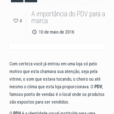
A importância do PDV para a
marca
0
10 de maio de 2016
Com certeza você já entrou em uma loja só pelo
motivo que esta chamava sua atenção, seja pela
vitrine, o som que estava tocando, o cheiro ou até
mesmo o clima que esta loja proporcionava. O
PDV
,
famoso ponto de vendas é o local onde os produtos
são expostos para ser vendidos.
O
PDV
é a identidade visual instituída para uma