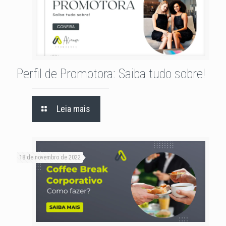
Perfil de Promotora: Saiba tudo sobre!
Leia mais
18 de novembro de 2022