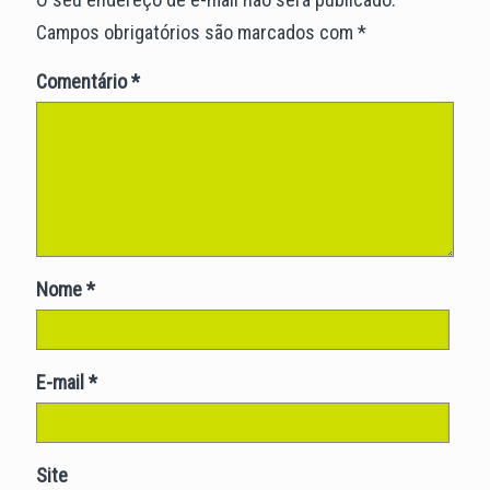
Campos obrigatórios são marcados com
*
Comentário
*
Nome
*
E-mail
*
Site