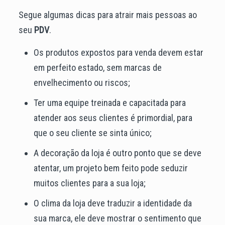
Segue algumas dicas para atrair mais pessoas ao
seu
PDV
.
Os produtos expostos para venda devem estar
em perfeito estado, sem marcas de
envelhecimento ou riscos;
Ter uma equipe treinada e capacitada para
atender aos seus clientes é primordial, para
que o seu cliente se sinta único;
A decoração da loja é outro ponto que se deve
atentar, um projeto bem feito pode seduzir
muitos clientes para a sua loja;
O clima da loja deve traduzir a identidade da
sua marca, ele deve mostrar o sentimento que