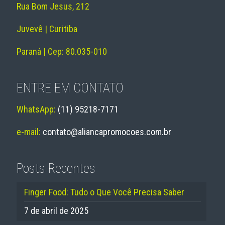
Rua Bom Jesus, 212
Juvevê | Curitiba
Paraná | Cep: 80.035-010
ENTRE EM CONTATO
WhatsApp:
(11) 95218-7171
e-mail:
contato@aliancapromocoes.com.br
Posts Recentes
Finger Food: Tudo o Que Você Precisa Saber
7 de abril de 2025