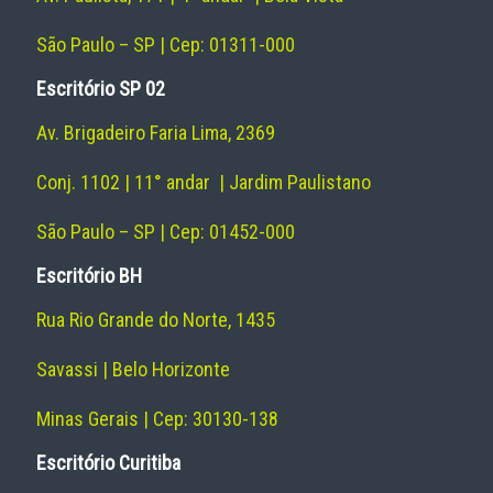
São Paulo – SP | Cep: 01311-000
Escritório SP 02
Av. Brigadeiro Faria Lima, 2369
Conj. 1102 | 11° andar | Jardim Paulistano
São Paulo – SP | Cep: 01452-000
Escritório BH
Rua Rio Grande do Norte, 1435
Savassi | Belo Horizonte
Minas Gerais | Cep: 30130-138
Escritório Curitiba