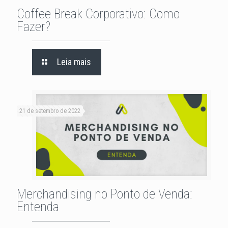
Coffee Break Corporativo: Como
Fazer?
Leia mais
21 de setembro de 2022
Merchandising no Ponto de Venda:
Entenda