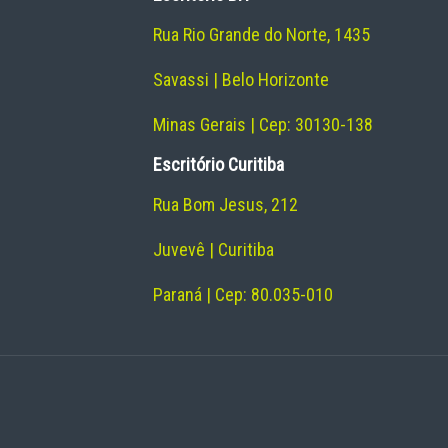
Rua Rio Grande do Norte, 1435
Savassi | Belo Horizonte
Minas Gerais | Cep: 30130-138
Escritório Curitiba
Rua Bom Jesus, 212
Juvevê | Curitiba
Paraná | Cep: 80.035-010