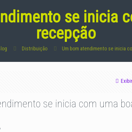
ndimento se inicia 
recepção
log
Distribuição
Um bom atendimento se inicia c
Exibi
ndimento se inicia com uma bo
6