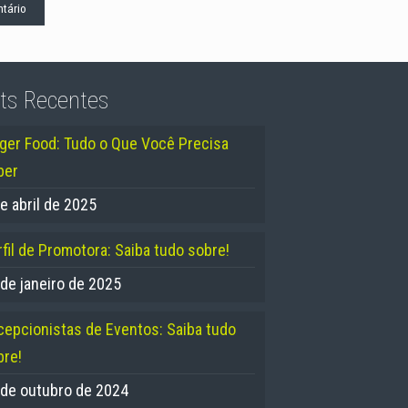
ts Recentes
nger Food: Tudo o Que Você Precisa
ber
e abril de 2025
fil de Promotora: Saiba tudo sobre!
 de janeiro de 2025
cepcionistas de Eventos: Saiba tudo
bre!
 de outubro de 2024