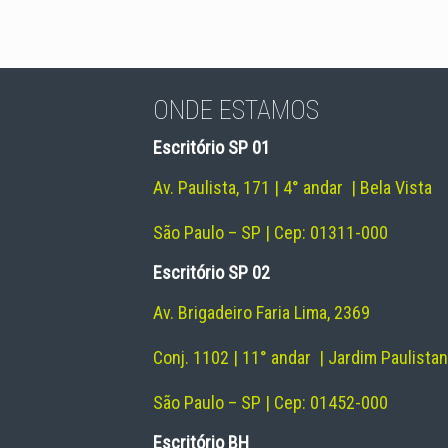
ONDE ESTAMOS
Escritório SP 01
Av. Paulista, 171 | 4° andar | Bela Vista
São Paulo – SP | Cep: 01311-000
Escritório SP 02
Av. Brigadeiro Faria Lima, 2369
Conj. 1102 | 11° andar | Jardim Paulista
São Paulo – SP | Cep: 01452-000
Escritório BH