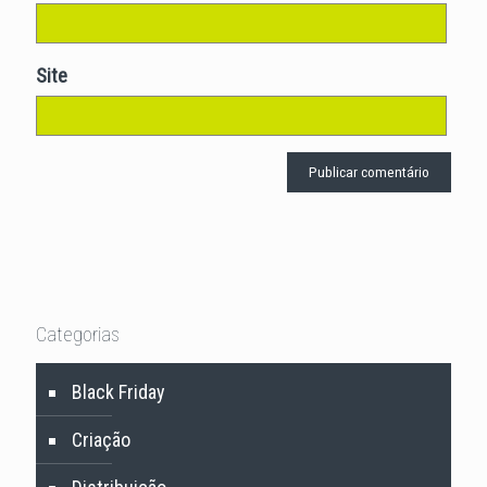
Site
Categorias
Black Friday
Criação