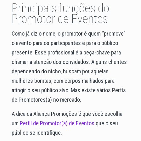
Principais funções do
Promotor de Eventos
Como já diz o nome, o promotor é quem “promove”
o evento para os participantes e para o público
presente. Esse profissional é a peça-chave para
chamar a atenção dos convidados. Alguns clientes
dependendo do nicho, buscam por aquelas
mulheres bonitas, com corpos malhados para
atingir o seu público alvo. Mas existe vários Perfís
de Promotores(a) no mercado.
A dica da Aliança Promoções é que você escolha
um
Perfil de Promotor(a) de Eventos
que o seu
público se identifique.