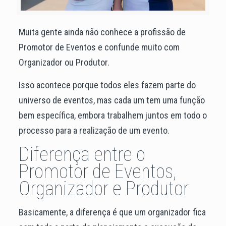
Muita gente ainda não conhece a profissão de
Promotor de Eventos e confunde muito com
Organizador ou Produtor.
Isso acontece porque todos eles fazem parte do
universo de eventos, mas cada um tem uma função
bem específica, embora trabalhem juntos em todo o
processo para a realização de um evento.
Diferença entre o
Promotor de Eventos,
Organizador e Produtor
Basicamente, a diferença é que um organizador fica