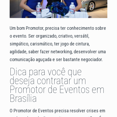
Um bom Promotor, precisa ter conhecimento sobre
o evento. Ser organizado, criativo, versátil,
simpático, carismático, ter jogo de cintura,
agilidade, saber fazer networking, desenvolver uma
comunicação aguçada e ser bastante negociador.
Dica para você que
deseja contratar um
Promotor de Eventos em
Brasília
O Promotor de Eventos precisa resolver crises em