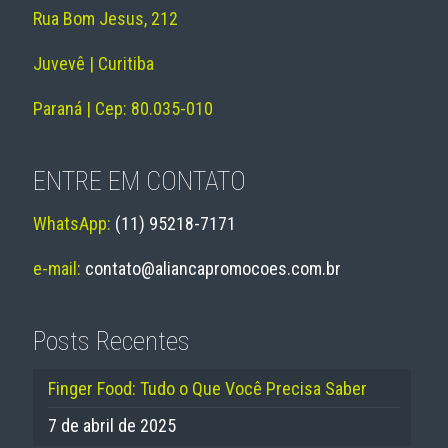
Rua Bom Jesus, 212
Juvevê | Curitiba
Paraná | Cep: 80.035-010
ENTRE EM CONTATO
WhatsApp:
(11) 95218-7171
e-mail:
contato@aliancapromocoes.com.br
Posts Recentes
Finger Food: Tudo o Que Você Precisa Saber
7 de abril de 2025