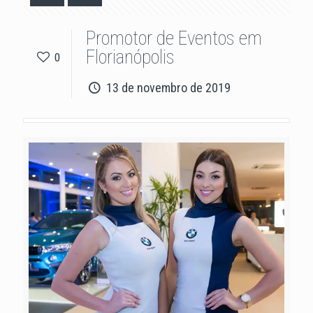
Promotor de Eventos em
Florianópolis
0
13 de novembro de 2019