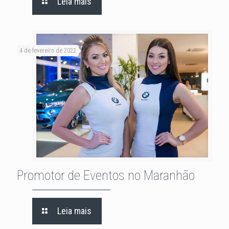
Leia mais
4 de fevereiro de 2022
Promotor de Eventos no Maranhão
Leia mais