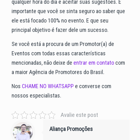
qualquer hora do dia e aceitar suas sugestões. É
importante que você se sinta seguro ao saber que
ele está focado 100% no evento. E que seu
principal objetivo é fazer dele um sucesso.
Se você está a procura de um Promotor(a) de
Eventos com todas essas características
mencionadas, não deixe de
entrar em contato
com
a maior Agência de Promotores do Brasil.
Nos
CHAME NO WHATSAPP
e converse com
nossos especialistas.
Avalie este post
Aliança Promoções