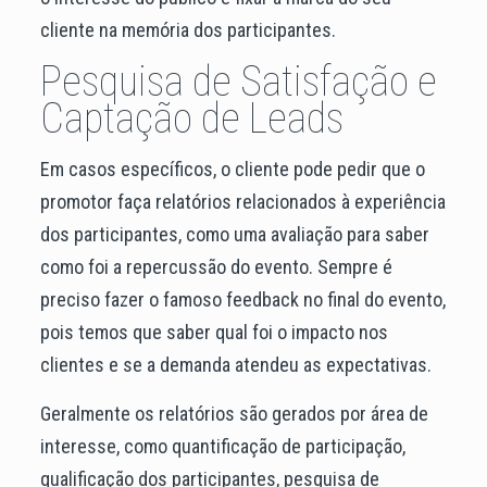
cliente na memória dos participantes.
Pesquisa de Satisfação e
Captação de Leads
Em casos específicos, o cliente pode pedir que o
promotor faça relatórios relacionados à experiência
dos participantes, como uma avaliação para saber
como foi a repercussão do evento. Sempre é
preciso fazer o famoso feedback no final do evento,
pois temos que saber qual foi o impacto nos
clientes e se a demanda atendeu as expectativas.
Geralmente os relatórios são gerados por área de
interesse, como quantificação de participação,
qualificação dos participantes, pesquisa de