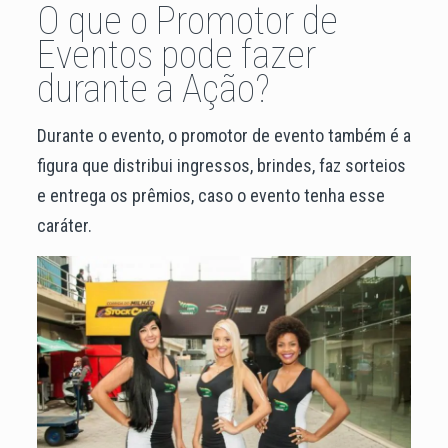
O que o Promotor de
Eventos pode fazer
durante a Ação?
Durante o evento, o promotor de evento também é a
figura que distribui ingressos, brindes, faz sorteios
e entrega os prêmios, caso o evento tenha esse
caráter.