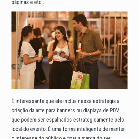
páginas e etc…
É interessante que ele inclua nessa estratégia a
criação da arte para banners ou displays de PDV
que podem ser espalhados estrategicamente pelo
local do evento. É uma forma inteligente de manter
o interesse do público e fixar a marca do seu