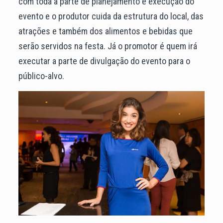
com toda a parte de planejamento e execução do
evento e o produtor cuida da estrutura do local, das
atrações e também dos alimentos e bebidas que
serão servidos na festa. Já o promotor é quem irá
executar a parte de divulgação do evento para o
público-alvo.