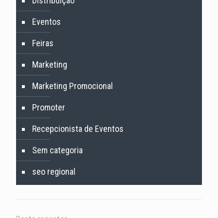
Distribuição
Eventos
Feiras
Marketing
Marketing Promocional
Promoter
Recepcionista de Eventos
Sem categoria
seo regional