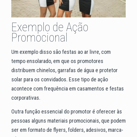
Exemplo de Ação
Promocional
Um exemplo disso são festas ao ar livre, com
tempo ensolarado, em que os promotores
distribuem chinelos, garrafas de água e protetor
solar para os convidados. Esse tipo de ação
acontece com frequência em casamentos e festas
corporativas.
Outra função essencial do promotor é oferecer às
pessoas alguns materiais promocionais, que podem
ser em formato de flyers, folders, adesivos, marca-