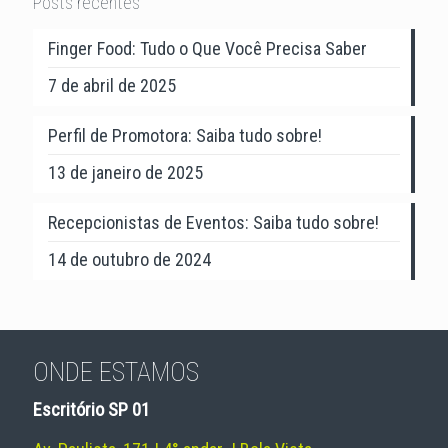
Posts recentes
Finger Food: Tudo o Que Você Precisa Saber
7 de abril de 2025
Perfil de Promotora: Saiba tudo sobre!
13 de janeiro de 2025
Recepcionistas de Eventos: Saiba tudo sobre!
14 de outubro de 2024
ONDE ESTAMOS
Escritório SP 01