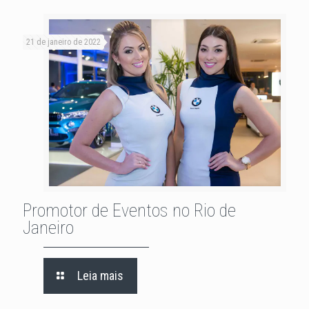
21 de janeiro de 2022
Promotor de Eventos no Rio de
Janeiro
Leia mais