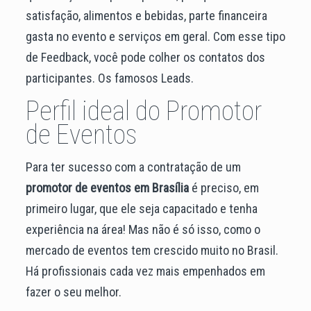
satisfação, alimentos e bebidas, parte financeira
gasta no evento e serviços em geral. Com esse tipo
de Feedback, você pode colher os contatos dos
participantes. Os famosos Leads.
Perfil ideal do Promotor
de Eventos
Para ter sucesso com a contratação de um
promotor de eventos em Brasília
é preciso, em
primeiro lugar, que ele seja capacitado e tenha
experiência na área! Mas não é só isso, como o
mercado de eventos tem crescido muito no Brasil.
Há profissionais cada vez mais empenhados em
fazer o seu melhor.