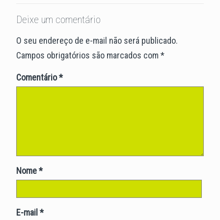
Deixe um comentário
O seu endereço de e-mail não será publicado.
Campos obrigatórios são marcados com
*
Comentário
*
Nome
*
E-mail
*