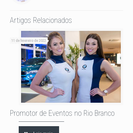
Artigos Relacionados
11 de fevereiro de 2022
Promotor de Eventos no Rio Branco