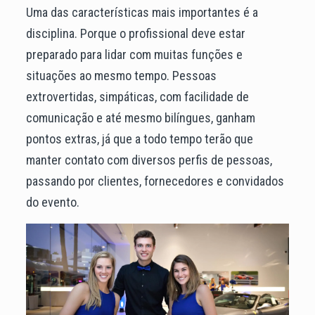
Uma das características mais importantes é a
disciplina. Porque o profissional deve estar
preparado para lidar com muitas funções e
situações ao mesmo tempo. Pessoas
extrovertidas, simpáticas, com facilidade de
comunicação e até mesmo bilíngues, ganham
pontos extras, já que a todo tempo terão que
manter contato com diversos perfis de pessoas,
passando por clientes, fornecedores e convidados
do evento.