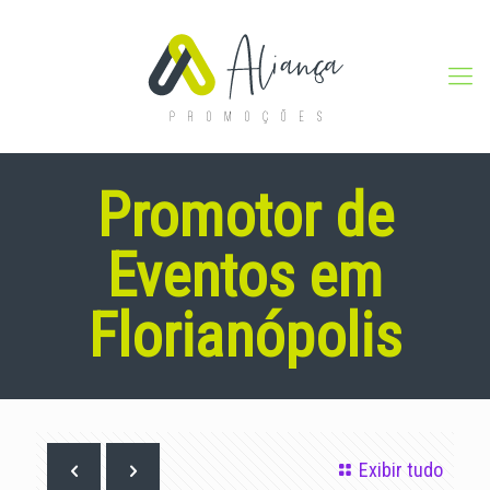
Promotor de
Eventos em
Florianópolis
Exibir tudo