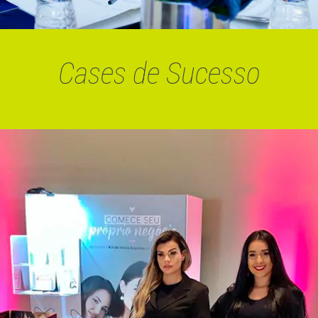
Cases de Sucesso