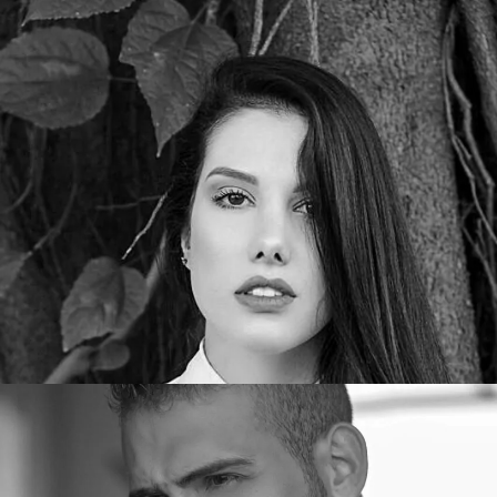
Promotora 2
Promotora 1