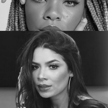
Promotora 7