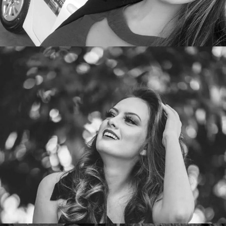
Promotora 3