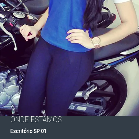
ONDE ESTAMOS
Casting Yamaha
Escritório SP 01