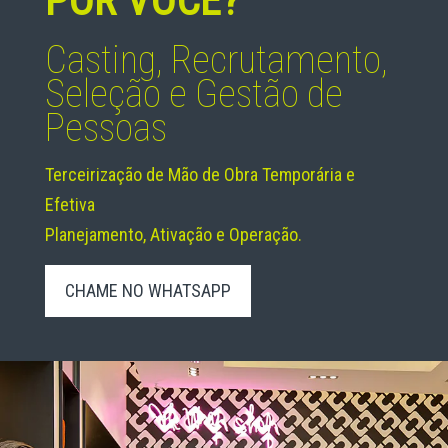
POR VOCÊ?
Casting, Recrutamento,
Seleção e Gestão de
Pessoas
Terceirização de Mão de Obra Temporária e
Efetiva
Planejamento, Ativação e Operação.
CHAME NO WHATSAPP