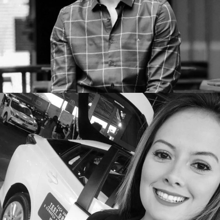
Promotor 2