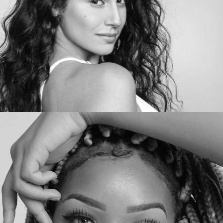
Promotora 8