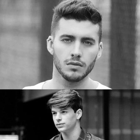
Promotor 3