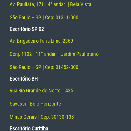
Av. Paulista, 171 | 4° andar | Bela Vista
São Paulo – SP | Cep: 01311-000
Escritório SP 02
Av. Brigadeiro Faria Lima, 2369
Conj. 1102 | 11° andar | Jardim Paulistano
São Paulo – SP | Cep: 01452-000
Escritório BH
Rua Rio Grande do Norte, 1435
Savassi | Belo Horizonte
Minas Gerais | Cep: 30130-138
Escritório Curitiba