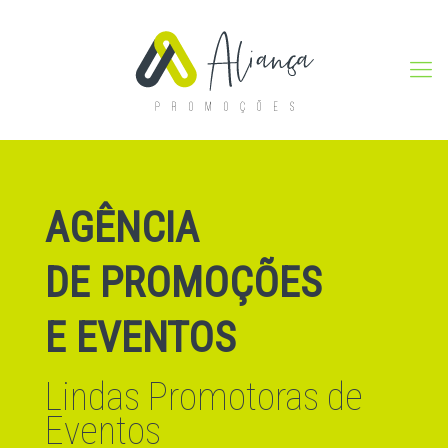
AGÊNCIA
DE PROMOÇÕES
E EVENTOS
Lindas Promotoras de
Eventos