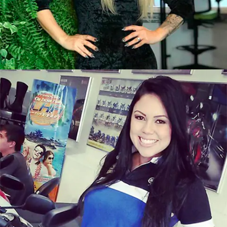
Recepcionistas de Evento na Inloco