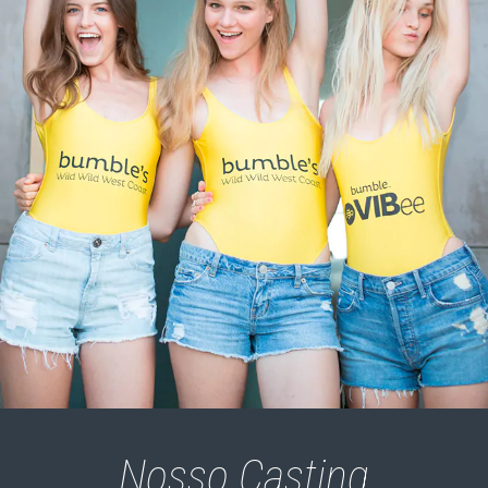
Nosso Casting