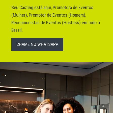
Seu Casting está aqui, Promotora de Eventos
(Mulher), Promotor de Eventos (Homem),
Recepcionistas de Eventos (Hostess) em todo o
Brasil.
CHAME NO WHATSAPP