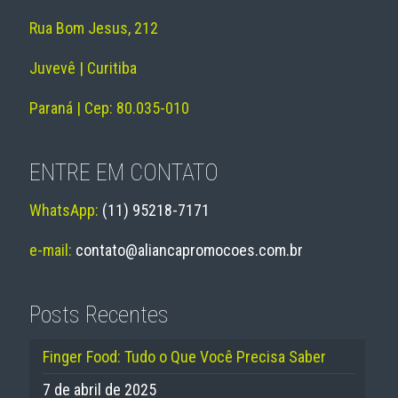
Rua Bom Jesus, 212
Juvevê | Curitiba
Paraná | Cep: 80.035-010
ENTRE EM CONTATO
WhatsApp:
(11) 95218-7171
e-mail:
contato@aliancapromocoes.com.br
Posts Recentes
Finger Food: Tudo o Que Você Precisa Saber
7 de abril de 2025