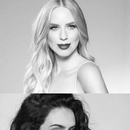
Promotor 4
Promotora 9