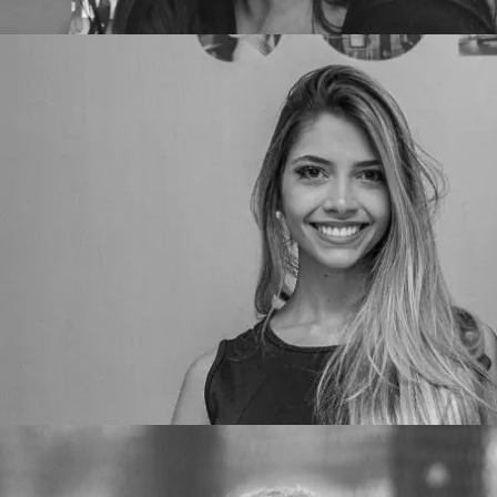
Promotora 6
Promotora 5