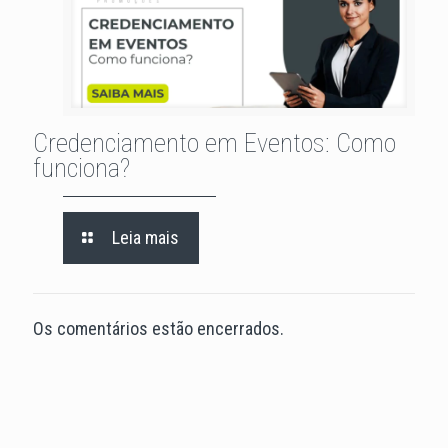
Credenciamento em Eventos: Como
funciona?
Leia mais
Os comentários estão encerrados.