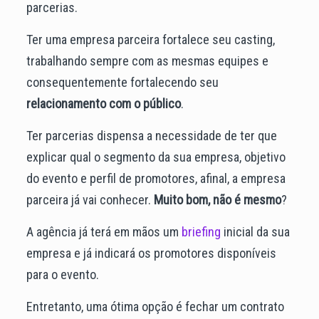
parcerias.
Ter uma empresa parceira fortalece seu casting,
trabalhando sempre com as mesmas equipes e
consequentemente fortalecendo seu
relacionamento com o público
.
Ter parcerias dispensa a necessidade de ter que
explicar qual o segmento da sua empresa, objetivo
do evento e perfil de promotores, afinal, a empresa
parceira já vai conhecer.
Muito bom, não é mesmo
?
A agência já terá em mãos um
briefing
inicial da sua
empresa e já indicará os promotores disponíveis
para o evento.
Entretanto, uma ótima opção é fechar um contrato