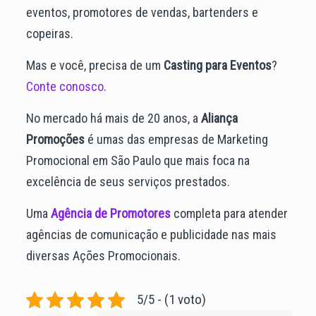
eventos, promotores de vendas, bartenders e
copeiras.
Mas e você, precisa de um
Casting para Eventos
?
Conte conosco
.
No mercado há mais de 20 anos, a
Aliança
Promoções
é umas das empresas de Marketing
Promocional em São Paulo que mais foca na
excelência de seus serviços prestados.
Uma
Agência de Promotores
completa para atender
agências de comunicação e publicidade nas mais
diversas Ações Promocionais.
5/5 - (1 voto)