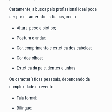
Certamente, a busca pelo profissional ideal pode
ser por características físicas, como:
Altura, peso e biotipo;
Postura e andar;
Cor, comprimento e estética dos cabelos;
Cor dos olhos;
Estética da pele, dentes e unhas.
Ou características pessoais, dependendo da
complexidade do evento:
Fala formal;
Bilíngue;