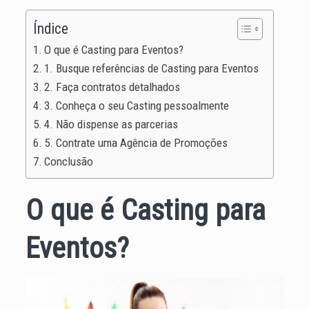
Índice
O que é Casting para Eventos?
1. Busque referências de Casting para Eventos
2. Faça contratos detalhados
3. Conheça o seu Casting pessoalmente
4. Não dispense as parcerias
5. Contrate uma Agência de Promoções
Conclusão
O que é Casting para
Eventos?