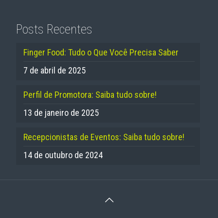
Posts Recentes
Finger Food: Tudo o Que Você Precisa Saber
7 de abril de 2025
Perfil de Promotora: Saiba tudo sobre!
13 de janeiro de 2025
Recepcionistas de Eventos: Saiba tudo sobre!
14 de outubro de 2024