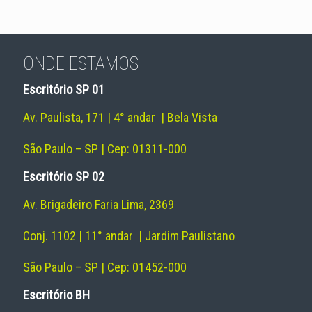
ONDE ESTAMOS
Escritório SP 01
Av. Paulista, 171 | 4° andar | Bela Vista
São Paulo – SP | Cep: 01311-000
Escritório SP 02
Av. Brigadeiro Faria Lima, 2369
Conj. 1102 | 11° andar | Jardim Paulistano
São Paulo – SP | Cep: 01452-000
Escritório BH