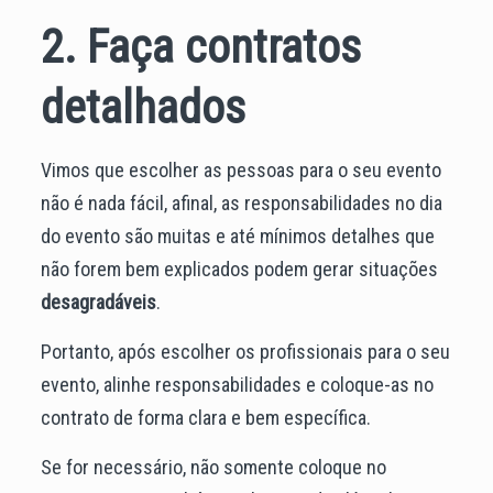
2. Faça contratos
detalhados
Vimos que escolher as pessoas para o seu evento
não é nada fácil, afinal, as responsabilidades no dia
do evento são muitas e até mínimos detalhes que
não forem bem explicados podem gerar situações
desagradáveis
.
Portanto, após escolher os profissionais para o seu
evento, alinhe responsabilidades e coloque-as no
contrato de forma clara e bem específica.
Se for necessário, não somente coloque no