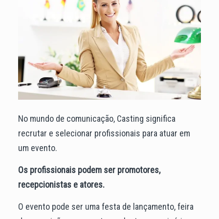
No mundo de comunicação, Casting significa
recrutar e selecionar profissionais para atuar em
um evento.
Os profissionais podem ser promotores,
recepcionistas e atores.
O evento pode ser uma festa de lançamento, feira