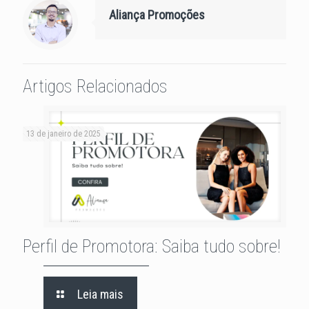
Aliança Promoções
Artigos Relacionados
13 de janeiro de 2025
Perfil de Promotora: Saiba tudo sobre!
Leia mais