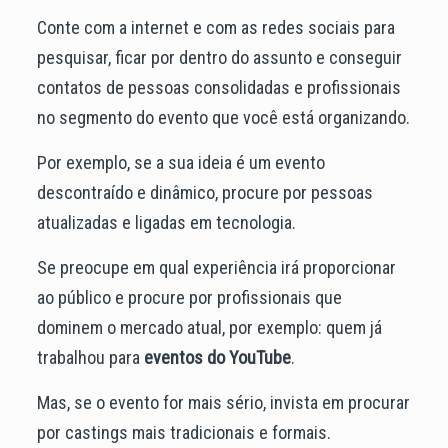
Conte com a internet e com as redes sociais para
pesquisar, ficar por dentro do assunto e conseguir
contatos de pessoas consolidadas e profissionais
no segmento do evento que você está organizando.
Por exemplo, se a sua ideia é um evento
descontraído e dinâmico, procure por pessoas
atualizadas e ligadas em tecnologia.
Se preocupe em qual experiência irá proporcionar
ao público e procure por profissionais que
dominem o mercado atual, por exemplo: quem já
trabalhou para
eventos do YouTube
.
Mas, se o evento for mais sério, invista em procurar
por castings mais tradicionais e formais.