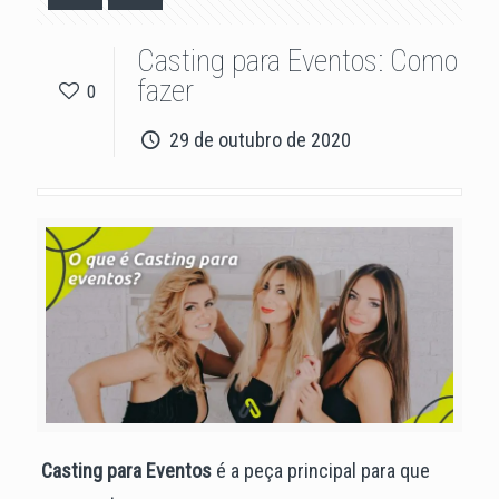
Casting para Eventos: Como
fazer
0
29 de outubro de 2020
Casting para Eventos
é a peça principal para que