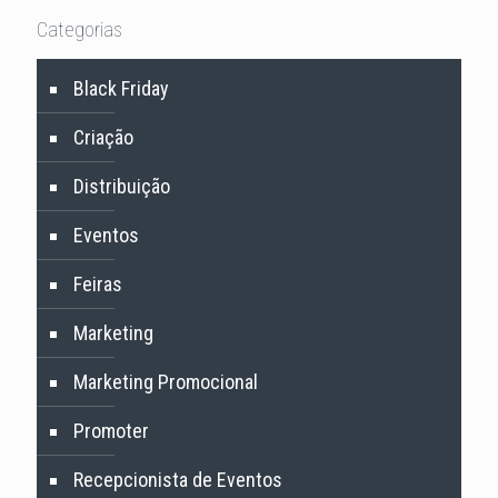
Categorias
Black Friday
Criação
Distribuição
Eventos
Feiras
Marketing
Marketing Promocional
Promoter
Recepcionista de Eventos