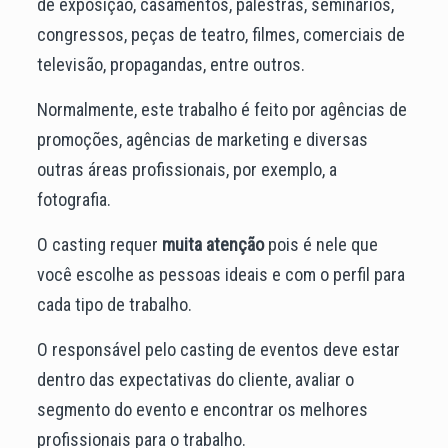
de exposição, casamentos, palestras, seminários,
congressos, peças de teatro, filmes, comerciais de
televisão, propagandas, entre outros.
Normalmente, este trabalho é feito por agências de
promoções, agências de marketing e diversas
outras áreas profissionais, por exemplo, a
fotografia.
O casting requer
muita atenção
pois é nele que
você escolhe as pessoas ideais e com o perfil para
cada tipo de trabalho.
O responsável pelo casting de eventos deve estar
dentro das expectativas do cliente, avaliar o
segmento do evento e encontrar os melhores
profissionais para o trabalho.