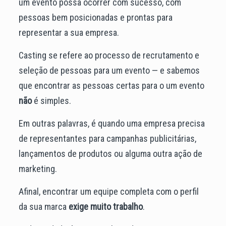
um evento possa ocorrer com sucesso, com
pessoas bem posicionadas e prontas para
representar a sua empresa.
Casting se refere ao processo de recrutamento e
seleção de pessoas para um evento — e sabemos
que encontrar as pessoas certas para o um evento
não
é simples.
Em outras palavras, é quando uma empresa precisa
de representantes para campanhas publicitárias,
lançamentos de produtos ou alguma outra ação de
marketing.
Afinal, encontrar um equipe completa com o perfil
da sua marca
exige muito trabalho
.