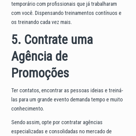
temporário com profissionais que já trabalharam
com você. Dispensando treinamentos contínuos e
os treinando cada vez mais.
5. Contrate uma
Agência de
Promoções
Ter contatos, encontrar as pessoas ideias e treiná-
las para um grande evento demanda tempo e muito
conhecimento.
Sendo assim, opte por contratar agências
especializadas e consolidadas no mercado de