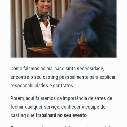
Como falamos acima, caso sinta necessidade,
encontre o seu casting pessoalmente para explicar
responsabilidades e contratos.
Porém, aqui falaremos da importância de antes de
fechar qualquer serviço, conhecer a equipe de
casting que
trabalhará no seu evento
.