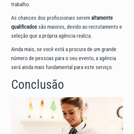
trabalho.
As chances dos profissionais serem
altamente
qualificados
são maiores, devido ao recrutamento e
seleção que a própria agência realiza.
Ainda mais, se você está a procura de um grande
número de pessoas para o seu evento, a agência
será ainda mais fundamental para este serviço.
Conclusão