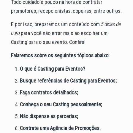
Todo cuidado é pouco na hora de contratar
promotores, recepcionistas, copeiras, entre outros.
E por isso, preparamos um conteúdo com
5 dicas de
ouro
para você não errar mais ao escolher um
Casting para o seu evento. Confira!
Falaremos sobre os seguintes tópicos abaixo:
O que é Casting para Eventos?
Busque referências de Casting para Eventos;
Faça contratos detalhados;
Conheça o seu Casting pessoalmente;
Não dispense as parcerias;
Contrate uma Agência de Promoções.