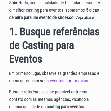
Sobretudo, com a finalidade de te ajudar a escolher
o melhor casting para eventos, separamos
5 dicas
de ouro para um evento de sucesso
. Veja abaixo!
1. Busque referências
de Casting para
Eventos
Em primeiro lugar, observe as grandes empresas e
como gerenciam seus
eventos corporativos
.
Busque referências, e se possível entre em
contato com as mesmas agências, visando a
mesma qualidade do
casting para eventos
.