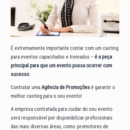
É extremamente importante contar com um casting
para eventos capacitados e treinados –
é a peça
principal para que um evento possa ocorrer com
sucesso
.
Contratar uma
Agência de Promoções
é garantir o
melhor casting para o seu evento!
A empresa contratada para cuidar do seu evento
será responsável por disponibilizar profissionais
das mais diversas áreas, como: promotores de