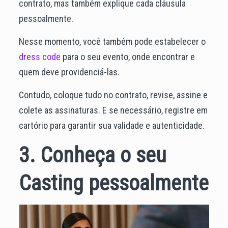
contrato, mas também explique cada cláusula
pessoalmente.
Nesse momento, você também pode estabelecer o
dress code
para o seu evento, onde encontrar e
quem deve providenciá-las.
Contudo, coloque tudo no contrato, revise, assine e
colete as assinaturas. E se necessário, registre em
cartório para garantir sua validade e autenticidade.
3. Conheça o seu
Casting pessoalmente