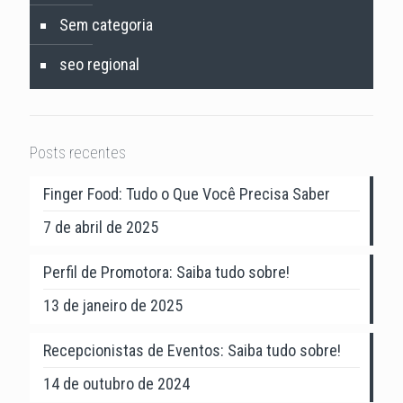
Sem categoria
seo regional
Posts recentes
Finger Food: Tudo o Que Você Precisa Saber
7 de abril de 2025
Perfil de Promotora: Saiba tudo sobre!
13 de janeiro de 2025
Recepcionistas de Eventos: Saiba tudo sobre!
14 de outubro de 2024