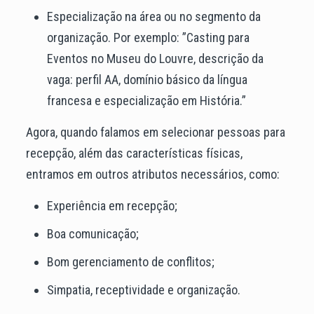
Especialização na área ou no segmento da
organização. Por exemplo: ”Casting para
Eventos no Museu do Louvre, descrição da
vaga: perfil AA, domínio básico da língua
francesa e especialização em História.”
Agora, quando falamos em selecionar pessoas para
recepção, além das características físicas,
entramos em outros atributos necessários, como:
Experiência em recepção;
Boa comunicação;
Bom gerenciamento de conflitos;
Simpatia, receptividade e organização.