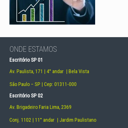
ONDE ESTAMOS
Escritório SP 01
Av. Paulista, 171 | 4° andar | Bela Vista
São Paulo – SP | Cep: 01311-000
Escritório SP 02
Av. Brigadeiro Faria Lima, 2369
Conj. 1102 | 11° andar | Jardim Paulistano