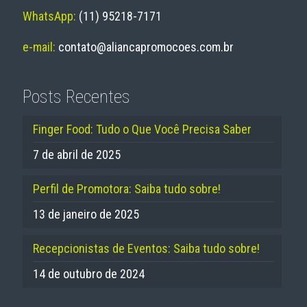
WhatsApp:
(11) 95218-7171
e-mail:
contato@aliancapromocoes.com.br
Posts Recentes
Finger Food: Tudo o Que Você Precisa Saber
7 de abril de 2025
Perfil de Promotora: Saiba tudo sobre!
13 de janeiro de 2025
Recepcionistas de Eventos: Saiba tudo sobre!
14 de outubro de 2024