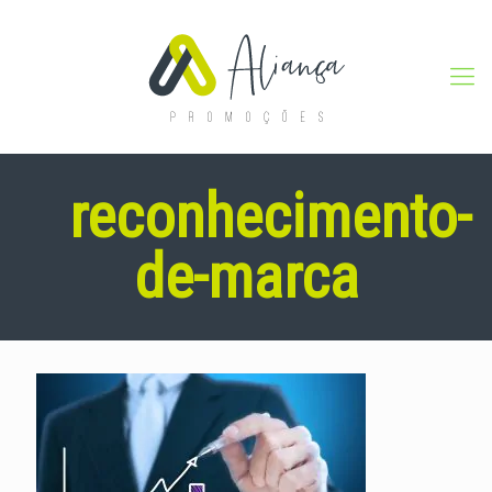
reconhecimento-
de-marca