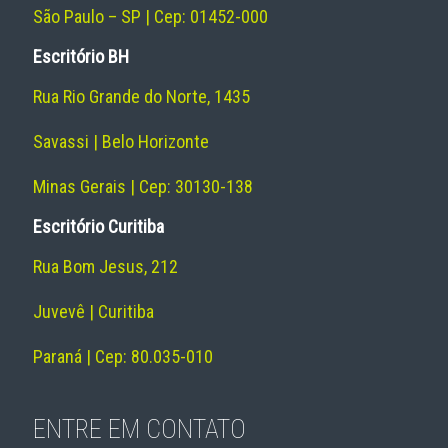
São Paulo – SP | Cep: 01452-000
Escritório BH
Rua Rio Grande do Norte, 1435
Savassi | Belo Horizonte
Minas Gerais | Cep: 30130-138
Escritório Curitiba
Rua Bom Jesus, 212
Juvevê | Curitiba
Paraná | Cep: 80.035-010
ENTRE EM CONTATO