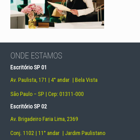
ONDE ESTAMOS
Escritório SP 01
Av. Paulista, 171 | 4° andar | Bela Vista
São Paulo – SP | Cep: 01311-000
Escritório SP 02
Av. Brigadeiro Faria Lima, 2369
Conj. 1102 | 11° andar | Jardim Paulistano