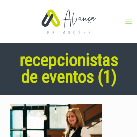
recepcionistas
de eventos (1)