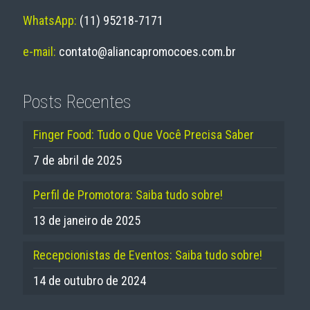
WhatsApp:
(11) 95218-7171
e-mail:
contato@aliancapromocoes.com.br
Posts Recentes
Finger Food: Tudo o Que Você Precisa Saber
7 de abril de 2025
Perfil de Promotora: Saiba tudo sobre!
13 de janeiro de 2025
Recepcionistas de Eventos: Saiba tudo sobre!
14 de outubro de 2024