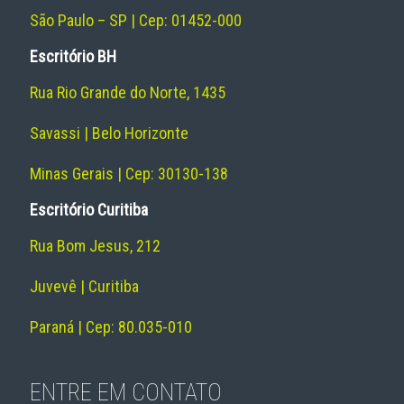
São Paulo – SP | Cep: 01452-000
Escritório BH
Rua Rio Grande do Norte, 1435
Savassi | Belo Horizonte
Minas Gerais | Cep: 30130-138
Escritório Curitiba
Rua Bom Jesus, 212
Juvevê | Curitiba
Paraná | Cep: 80.035-010
ENTRE EM CONTATO