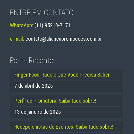
ENTRE EM CONTATO
WhatsApp:
(11) 95218-7171
e-mail:
contato@aliancapromocoes.com.br
Posts Recentes
Finger Food: Tudo o Que Você Precisa Saber
7 de abril de 2025
Perfil de Promotora: Saiba tudo sobre!
13 de janeiro de 2025
Recepcionistas de Eventos: Saiba tudo sobre!