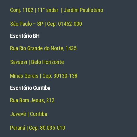
Conj. 1102 | 11° andar | Jardim Paulistano
São Paulo – SP | Cep: 01452-000
Escritório BH
Rua Rio Grande do Norte, 1435
Savassi | Belo Horizonte
Minas Gerais | Cep: 30130-138
Escritório Curitiba
Rua Bom Jesus, 212
Juvevê | Curitiba
Paraná | Cep: 80.035-010