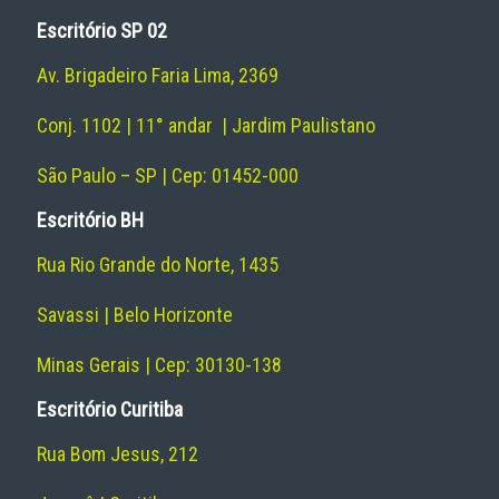
Escritório SP 02
Av. Brigadeiro Faria Lima, 2369
Conj. 1102 | 11° andar | Jardim Paulistano
São Paulo – SP | Cep: 01452-000
Escritório BH
Rua Rio Grande do Norte, 1435
Savassi | Belo Horizonte
Minas Gerais | Cep: 30130-138
Escritório Curitiba
Rua Bom Jesus, 212