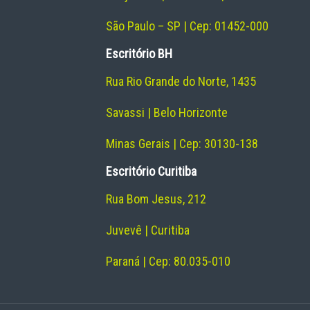
São Paulo – SP | Cep: 01452-000
Escritório BH
Rua Rio Grande do Norte, 1435
Savassi | Belo Horizonte
Minas Gerais | Cep: 30130-138
Escritório Curitiba
Rua Bom Jesus, 212
Juvevê | Curitiba
Paraná | Cep: 80.035-010