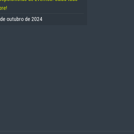
bre!
 de outubro de 2024