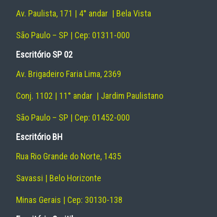
Av. Paulista, 171 | 4° andar | Bela Vista
São Paulo – SP | Cep: 01311-000
Escritório SP 02
Av. Brigadeiro Faria Lima, 2369
Conj. 1102 | 11° andar | Jardim Paulistano
São Paulo – SP | Cep: 01452-000
Escritório BH
Rua Rio Grande do Norte, 1435
Savassi | Belo Horizonte
Minas Gerais | Cep: 30130-138