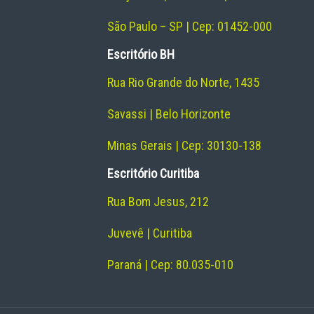
São Paulo – SP | Cep: 01452-000
Escritório BH
Rua Rio Grande do Norte, 1435
Savassi | Belo Horizonte
Minas Gerais | Cep: 30130-138
Escritório Curitiba
Rua Bom Jesus, 212
Juvevê | Curitiba
Paraná | Cep: 80.035-010