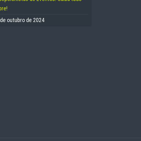
bre!
 de outubro de 2024