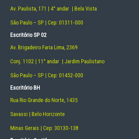
Av. Paulista, 171 | 4° andar | Bela Vista
São Paulo – SP | Cep: 01311-000
Escritório SP 02
Av. Brigadeiro Faria Lima, 2369
Conj. 1102 | 11° andar | Jardim Paulistano
São Paulo – SP | Cep: 01452-000
Escritório BH
Rua Rio Grande do Norte, 1435
Savassi | Belo Horizonte
Minas Gerais | Cep: 30130-138